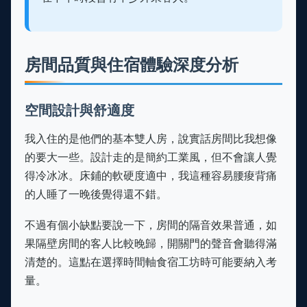
房間品質與住宿體驗深度分析
空間設計與舒適度
我入住的是他們的基本雙人房，說實話房間比我想像
的要大一些。設計走的是簡約工業風，但不會讓人覺
得冷冰冰。床鋪的軟硬度適中，我這種容易腰痠背痛
的人睡了一晚後覺得還不錯。
不過有個小缺點要說一下，房間的隔音效果普通，如
果隔壁房間的客人比較晚歸，開關門的聲音會聽得滿
清楚的。這點在選擇時間軸食宿工坊時可能要納入考
量。