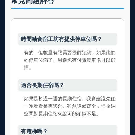
常見問題解答
時間軸食宿工坊有提供停車位嗎？
有的，但數量有限需要提前預約。如果他們
的停車位滿了，周邊也有付費停車場可以選
擇。
適合長期住宿嗎？
如果是超過一週的長期住宿，我會建議先住
一晚看看是否適合。雖然設備齊全，但收納
空間對長期住宿來說可能稍嫌不足。
有電梯嗎？