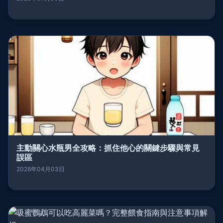
主動關心水瓶男全攻略：抓住他心的關鍵步驟與常見
誤區
2026年04月03日