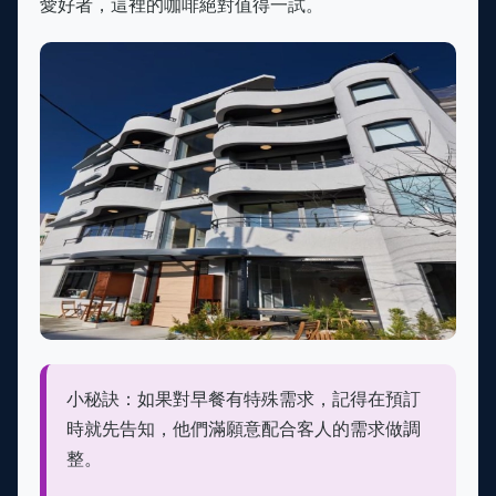
愛好者，這裡的咖啡絕對值得一試。
小秘訣：如果對早餐有特殊需求，記得在預訂
時就先告知，他們滿願意配合客人的需求做調
整。