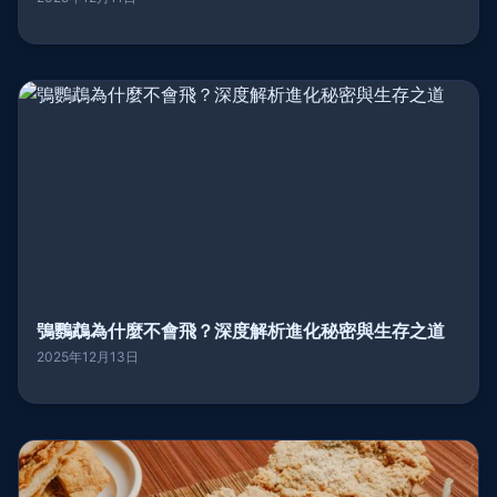
鴞鸚鵡為什麼不會飛？深度解析進化秘密與生存之道
2025年12月13日