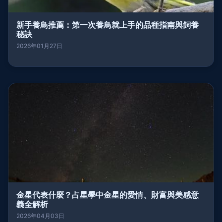
新手養鳥推薦：第一次養鳥就上手的品種指南與飼養
秘訣
2026年01月27日
金星代表什麼？占星學中金星的愛情、財富與美感意
義全解析
2026年04月03日