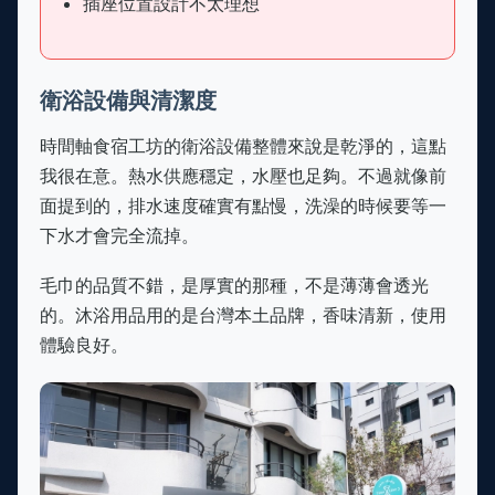
插座位置設計不太理想
衛浴設備與清潔度
時間軸食宿工坊的衛浴設備整體來說是乾淨的，這點
我很在意。熱水供應穩定，水壓也足夠。不過就像前
面提到的，排水速度確實有點慢，洗澡的時候要等一
下水才會完全流掉。
毛巾的品質不錯，是厚實的那種，不是薄薄會透光
的。沐浴用品用的是台灣本土品牌，香味清新，使用
體驗良好。