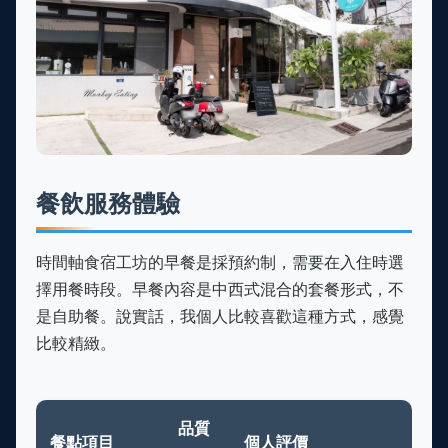
餐飲服務體驗
時間軸食宿工坊的早餐是採預約制，需要在入住時選
擇用餐時段。早餐內容是中西式混合的套餐形式，不
是自助餐。說實話，我個人比較喜歡這種方式，感覺
比較精緻。
品質
餐點項目
個人評價