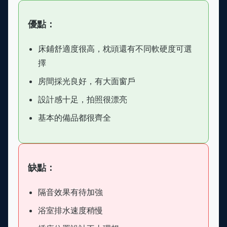
優點：
床鋪舒適度很高，枕頭還有不同軟硬度可選
擇
房間採光良好，有大面窗戶
設計感十足，拍照很漂亮
基本的備品都很齊全
缺點：
隔音效果有待加強
浴室排水速度稍慢