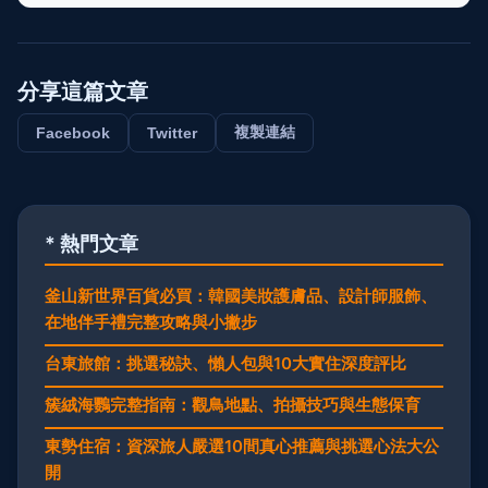
分享這篇文章
複製連結
Facebook
Twitter
* 熱門文章
釜山新世界百貨必買：韓國美妝護膚品、設計師服飾、
在地伴手禮完整攻略與小撇步
台東旅館：挑選秘訣、懶人包與10大實住深度評比
簇絨海鸚完整指南：觀鳥地點、拍攝技巧與生態保育
東勢住宿：資深旅人嚴選10間真心推薦與挑選心法大公
開