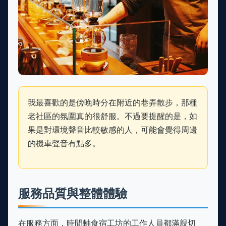
我最喜歡的是傍晚時分在附近的巷弄散步，那種
老社區的氛圍真的很舒服。不過要提醒的是，如
果是對環境聲音比較敏感的人，可能會覺得周邊
的機車聲音有點多。
服務品質與整體體驗
在服務方面，時間軸食宿工坊的工作人員都滿親切