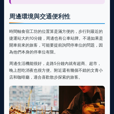
周邊環境與交通便利性
時間軸食宿工坊的位置算是滿方便的，步行到最近的
捷運站大約10分鐘，周邊也有公車站牌。不過如果是
開車前來的旅客，可能要提前詢問停車位的問題，因
為他們本身的停車位有限。
周邊生活機能很好，走路5分鐘內就有超商、超市，
晚上想吃消夜也很方便。附近還有幾個不錯的文青小
店和咖啡廳，適合喜歡散步探索的旅客。