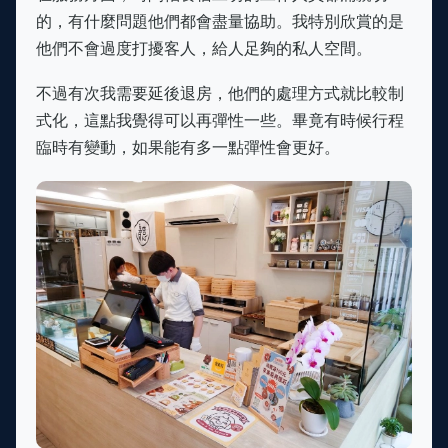
的，有什麼問題他們都會盡量協助。我特別欣賞的是
他們不會過度打擾客人，給人足夠的私人空間。
不過有次我需要延後退房，他們的處理方式就比較制
式化，這點我覺得可以再彈性一些。畢竟有時候行程
臨時有變動，如果能有多一點彈性會更好。