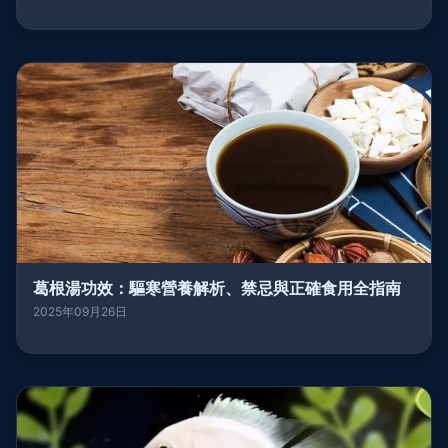
葛根湯功效：驅寒營養解析、禁忌與正確食用全指南
2025年09月26日