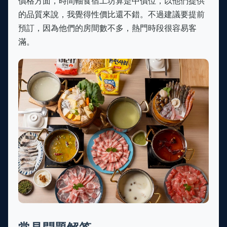
價格方面，時間軸食宿工坊算是中價位，以他們提供
的品質來說，我覺得性價比還不錯。不過建議要提前
預訂，因為他們的房間數不多，熱門時段很容易客
滿。