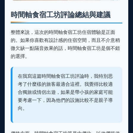
時間軸食宿工坊評論總結與建議
整體來說，這次的時間軸食宿工坊住宿體驗是正面
的。如果你喜歡有設計感的住宿空間，而且不介意稍
微欠缺一點隔音效果的話，時間軸食宿工坊是個不錯
的選擇。
在我寫這篇時間軸食宿工坊評論時，我特別思
考了什麼樣的旅客最適合這裡。我覺得比較適
合獨旅或情侶出遊，如果是帶小孩的家庭可能
要考慮一下，因為他們的設施比較不是親子導
向。