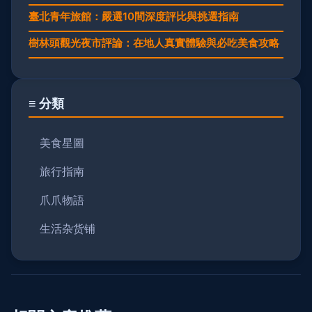
臺北青年旅館：嚴選10間深度評比與挑選指南
樹林頭觀光夜市評論：在地人真實體驗與必吃美食攻略
≡ 分類
美食星圖
旅行指南
爪爪物語
生活杂货铺