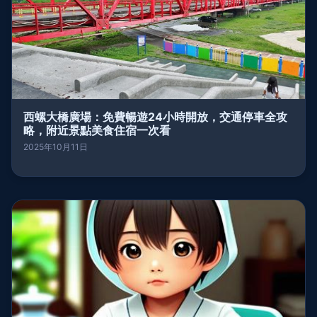
西螺大橋廣場：免費暢遊24小時開放，交通停車全攻
略，附近景點美食住宿一次看
2025年10月11日