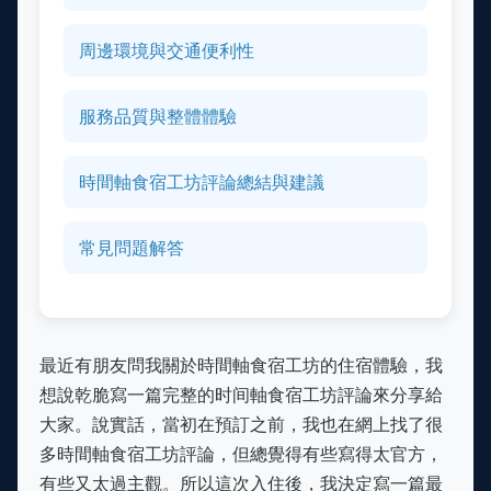
周邊環境與交通便利性
服務品質與整體體驗
時間軸食宿工坊評論總結與建議
常見問題解答
最近有朋友問我關於時間軸食宿工坊的住宿體驗，我
想說乾脆寫一篇完整的时间軸食宿工坊評論來分享給
大家。說實話，當初在預訂之前，我也在網上找了很
多時間軸食宿工坊評論，但總覺得有些寫得太官方，
有些又太過主觀。所以這次入住後，我決定寫一篇最