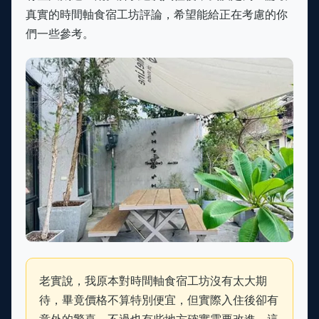
真實的時間軸食宿工坊評論，希望能給正在考慮的你
們一些參考。
老實說，我原本對時間軸食宿工坊沒有太大期
待，畢竟價格不算特別便宜，但實際入住後卻有