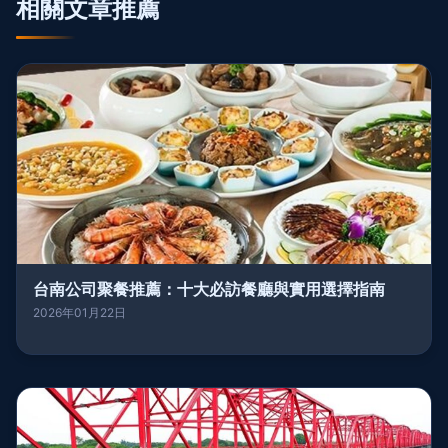
相關文章推薦
台南公司聚餐推薦：十大必訪餐廳與實用選擇指南
2026年01月22日