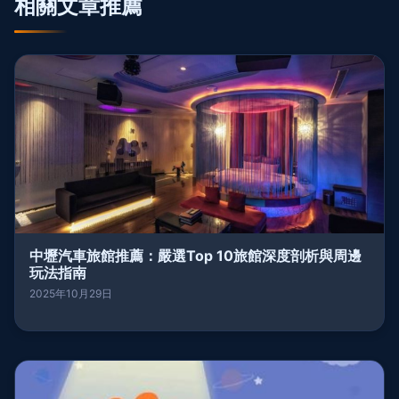
相關文章推薦
中壢汽車旅館推薦：嚴選Top 10旅館深度剖析與周邊
玩法指南
2025年10月29日