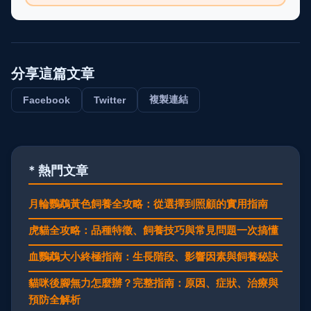
分享這篇文章
複製連結
Facebook
Twitter
* 熱門文章
月輪鸚鵡黃色飼養全攻略：從選擇到照顧的實用指南
虎貓全攻略：品種特徵、飼養技巧與常見問題一次搞懂
血鸚鵡大小終極指南：生長階段、影響因素與飼養秘訣
貓咪後腳無力怎麼辦？完整指南：原因、症狀、治療與
預防全解析