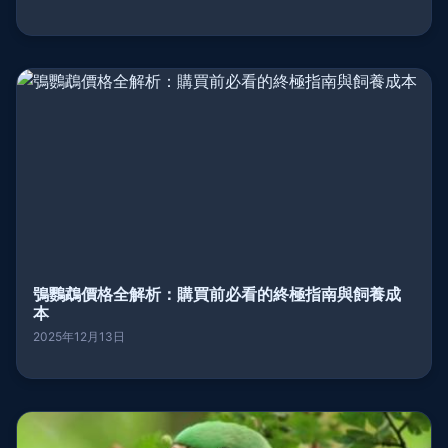
鴞鸚鵡價格全解析：購買前必看的終極指南與飼養成
本
2025年12月13日