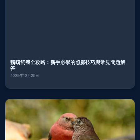
鸚鵡飼養全攻略：新手必學的照顧技巧與常見問題解
答
2025年12月29日