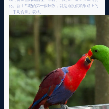
化。新手常犯的第一個錯誤，就是過度依賴網路上的
「平均食量」表格。