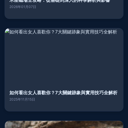
木星磁場全攻略：從基礎到深入的科學解析與影響
2026年01月07日
如何看出女人喜歡你？7大關鍵跡象與實用技巧全解析
2025年11月15日