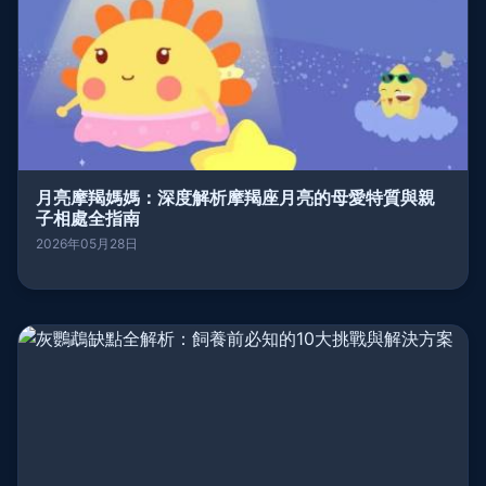
月亮摩羯媽媽：深度解析摩羯座月亮的母愛特質與親
子相處全指南
2026年05月28日