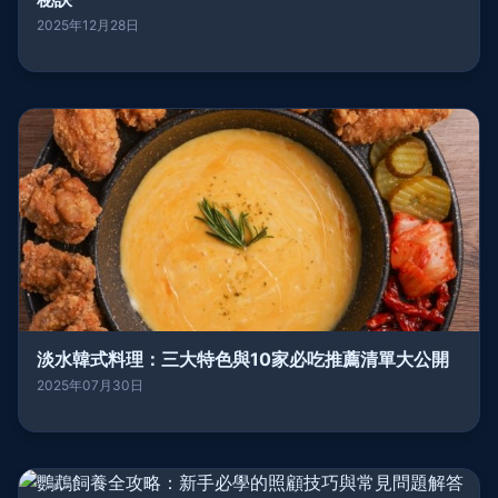
2025年12月28日
淡水韓式料理：三大特色與10家必吃推薦清單大公開
2025年07月30日