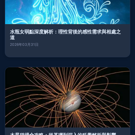
水瓶女弱點深度解析：理性背後的感性需求與相處之
道
2026年03月31日