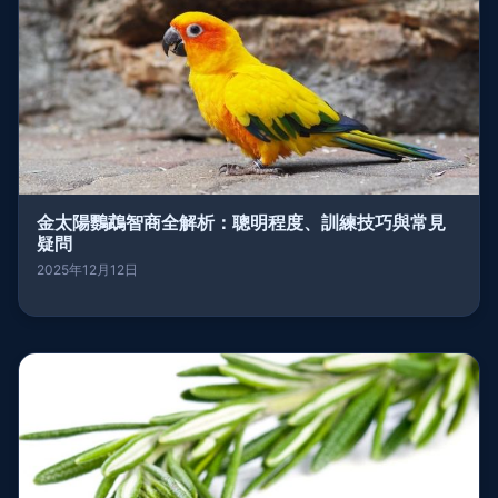
金太陽鸚鵡智商全解析：聰明程度、訓練技巧與常見
疑問
2025年12月12日