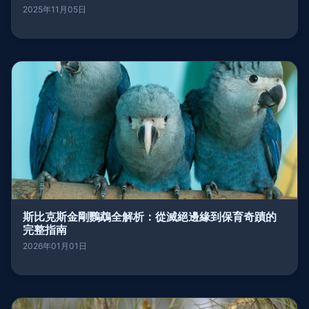
2025年11月05日
斯比克斯金剛鸚鵡全解析：從滅絕邊緣到保育奇蹟的
完整指南
2026年01月01日