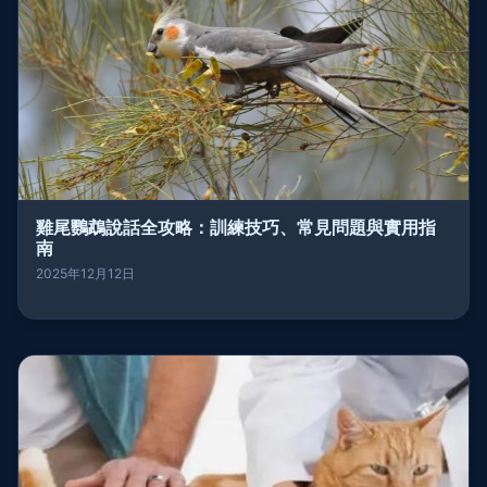
雞尾鸚鵡說話全攻略：訓練技巧、常見問題與實用指
南
2025年12月12日