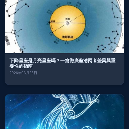
下降星座是月亮星座嗎？一篇徹底釐清兩者差異與重
要性的指南
2026年03月23日