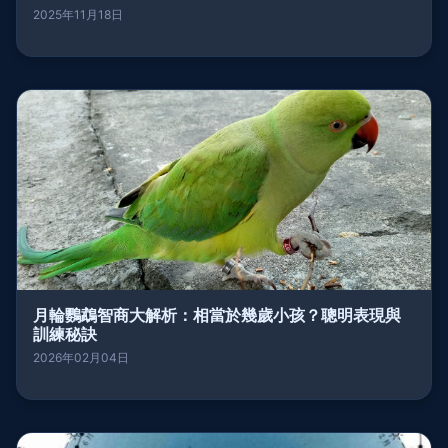
2025年11月18日
月輪鸚鵡智商大解析：相當於幾歲小孩？聰明表現與
訓練秘訣
2026年02月04日