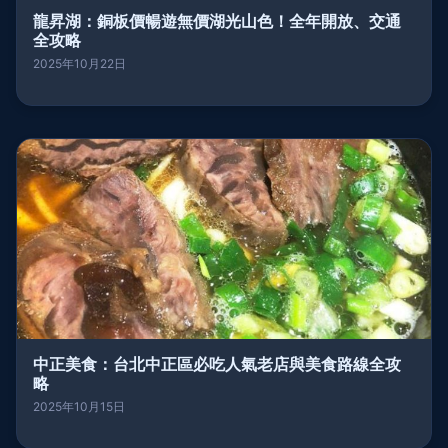
龍昇湖：銅板價暢遊無價湖光山色！全年開放、交通
全攻略
2025年10月22日
中正美食：台北中正區必吃人氣老店與美食路線全攻
略
2025年10月15日