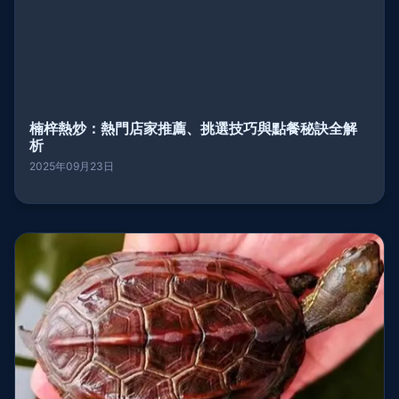
楠梓熱炒：熱門店家推薦、挑選技巧與點餐秘訣全解
析
2025年09月23日