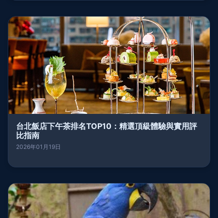
台北飯店下午茶排名TOP10：精選頂級體驗與實用評
比指南
2026年01月19日