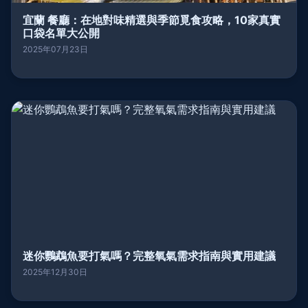
宜蘭 餐廳：在地對味精選與季節覓食攻略，10家真實
口袋名單大公開
2025年07月23日
迷你鸚鵡魚要打氣嗎？完整氧氣需求指南與實用建議
2025年12月30日