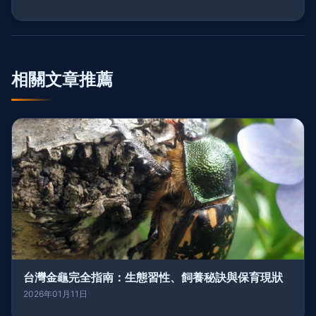
相關文章推薦
台灣金龜完全指南：生態習性、飼養秘訣與保育現狀
2026年01月11日