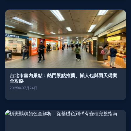
台北市室內景點：熱門景點推薦、懶人包與雨天備案
全攻略
2025年07月24日