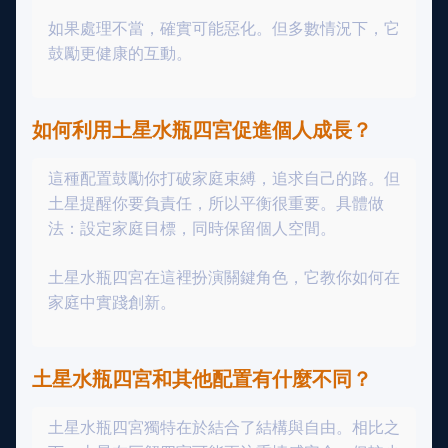
如果處理不當，確實可能惡化。但多數情況下，它
鼓勵更健康的互動。
如何利用土星水瓶四宮促進個人成長？
這種配置鼓勵你打破家庭束縛，追求自己的路。但
土星提醒你要負責任，所以平衡很重要。具體做
法：設定家庭目標，同時保留個人空間。
土星水瓶四宮在這裡扮演關鍵角色，它教你如何在
家庭中實踐創新。
土星水瓶四宮和其他配置有什麼不同？
土星水瓶四宮獨特在於結合了結構與自由。相比之