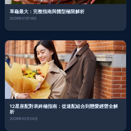
草龜最大：完整指南與體型極限解析
2026年01月19日
12星座配對表終極指南：從速配組合到戀愛經營全解
析
2026年03月24日