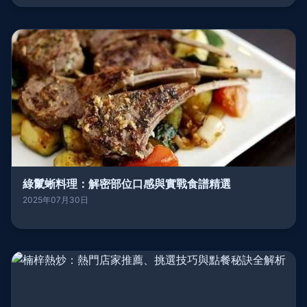
綠鬣蜥料理：解密部位口感與實戰食譜精選
2025年07月30日