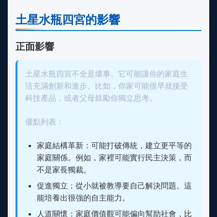
土星水瓶四宮的影響
正面影響
土星水瓶四宮不全是壞事。它可能讓你的家庭生
活充滿創新和進步。比如，你家可能很早就接受
科技產品，或者父母鼓勵你獨立思考。
優點列表：
家庭結構革新：可能打破傳統，建立更平等的
家庭關係。例如，家裡可能實行民主決策，而
不是家長獨裁。
促進獨立：從小就被教導要自己解決問題。這
能培養出很強的自主能力。
人道關懷：家庭價值觀可能偏向幫助社會，比