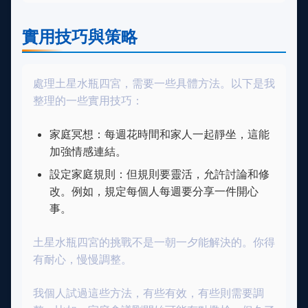
實用技巧與策略
處理土星水瓶四宮，需要一些具體方法。以下是我
整理的一些實用技巧：
家庭冥想：每週花時間和家人一起靜坐，這能
加強情感連結。
設定家庭規則：但規則要靈活，允許討論和修
改。例如，規定每個人每週要分享一件開心
事。
土星水瓶四宮的挑戰不是一朝一夕能解決的。你得
有耐心，慢慢調整。
我個人試過這些方法，有些有效，有些則需要調