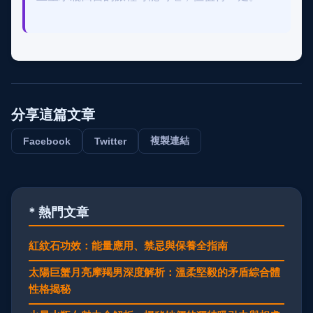
分享這篇文章
複製連結
Facebook
Twitter
* 熱門文章
紅紋石功效：能量應用、禁忌與保養全指南
太陽巨蟹月亮摩羯男深度解析：溫柔堅毅的矛盾綜合體
性格揭秘