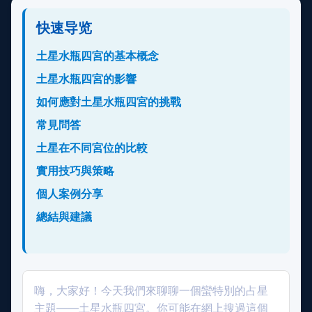
快速导览
土星水瓶四宮的基本概念
土星水瓶四宮的影響
如何應對土星水瓶四宮的挑戰
常見問答
土星在不同宮位的比較
實用技巧與策略
個人案例分享
總結與建議
嗨，大家好！今天我們來聊聊一個蠻特別的占星
主題——土星水瓶四宮。你可能在網上搜過這個