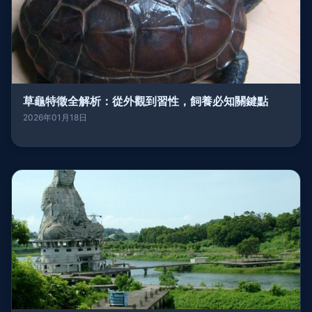
草龜特徵全解析：從外觀到習性，飼養必知關鍵點
2026年01月18日