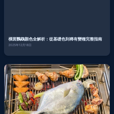
橫斑鸚鵡顏色全解析：從基礎色到稀有變種完整指南
2025年12月18日