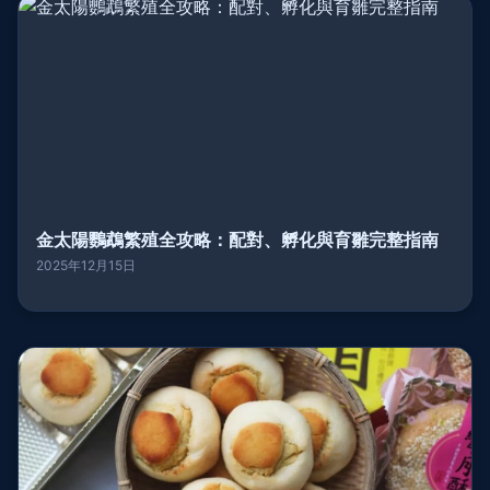
金太陽鸚鵡繁殖全攻略：配對、孵化與育雛完整指南
2025年12月15日