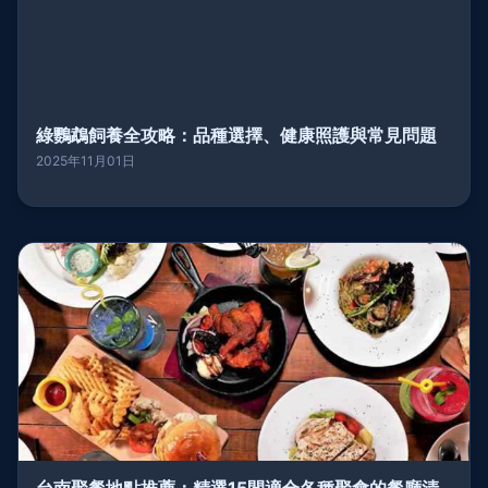
綠鸚鵡飼養全攻略：品種選擇、健康照護與常見問題
2025年11月01日