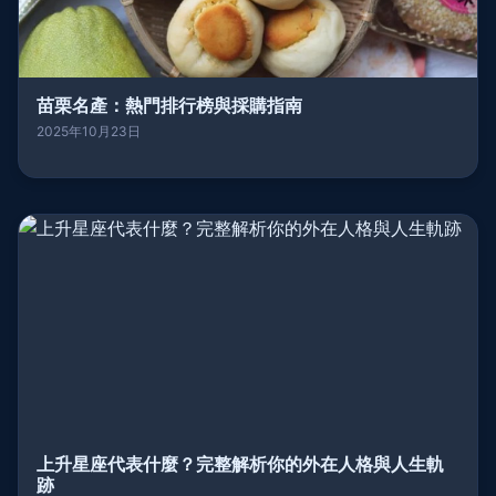
苗栗名產：熱門排行榜與採購指南
2025年10月23日
上升星座代表什麼？完整解析你的外在人格與人生軌
跡