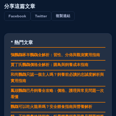
分享這篇文章
複製連結
Facebook
Twitter
* 熱門文章
鴞鸚鵡啄羊鸚鵡全解析：習性、分佈與觀測實用指南
賈丁氏鸚鵡價格全解析：購鳥與飼養成本指南
和尚鸚鵡只認一個主人嗎？飼養前必讀的忠誠度解析與
實用指南
鳳頭鸚鵡巴丹飼養全攻略：價格、護理與常見問題一次
看懂
鸚鵡可以吃火龍果嗎？安全餵食指南與營養解析