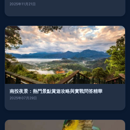
2025年11月21日
南投夜景：熱門景點賞遊攻略與實戰問答精華
2025年07月29日