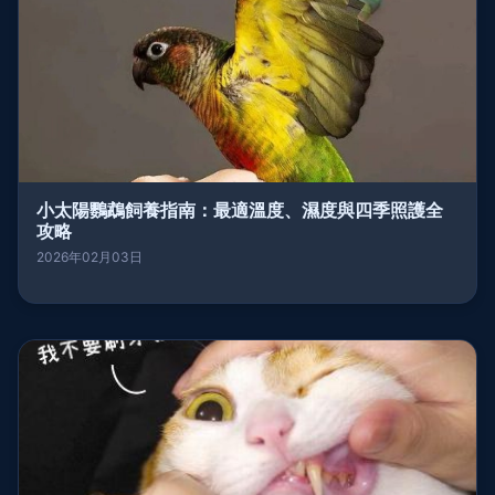
小太陽鸚鵡飼養指南：最適溫度、濕度與四季照護全
攻略
2026年02月03日