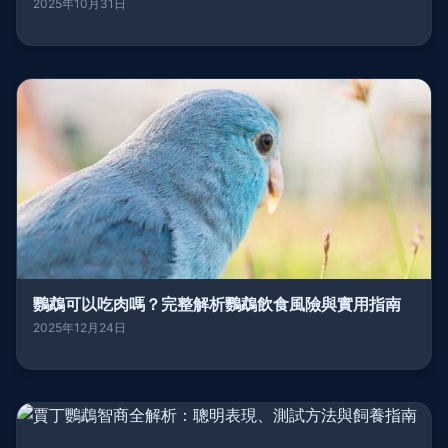
2025年10月31日
鸚鵡可以吃肉嗎？完整解析鸚鵡飲食風險與實用指南
2025年12月24日