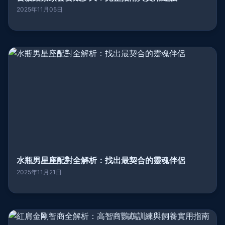
2025年11月05日
水瓶男星座配對全解析：找出最契合的靈魂伴侶
2025年11月21日