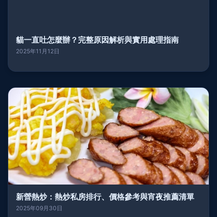
貓一直吐怎麼辦？完整原因解析與實用處理指南
2025年11月12日
新營熱炒：熱炒私房排行、價格參考與宵夜推薦清單
2025年09月30日