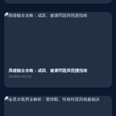
異瞳貓全攻略：成因、健康問題與照護指南
2025年11月11日