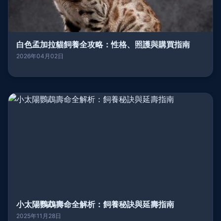
白色孟加拉貓飼養全攻略：性格、照護與購買指南
2026年04月02日
小太陽鸚鵡壽命全解析：飼養秘訣與延壽指南
2025年11月28日