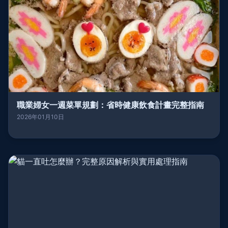
職業婦女一週菜單規劃：省時健康飲食計畫完整指南
2026年01月10日