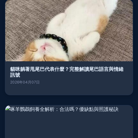
貓咪躺著甩尾巴代表什麼？完整解讀尾巴語言與情緒
訊號
2026年04月07日