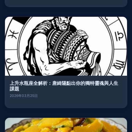
上升水瓶座全解析：唐綺陽點出你的獨特靈魂與人生
課題
2026年03月25日