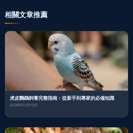
相關文章推薦
虎皮鸚鵡飼養完整指南：從新手到專家的必備知識
2026年02月10日