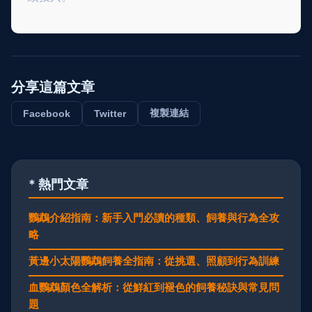
分享這篇文章
複製連結
Facebook
Twitter
* 熱門文章
鸚鵡介紹指南：新手入門必讀的種類、飼養與行為全攻
略
黃邊小太陽鸚鵡飼養全指南：從挑選、照顧到行為訓練
血鸚鵡顏色全解析：從鮮紅到褪色的飼養秘訣與常見問
題