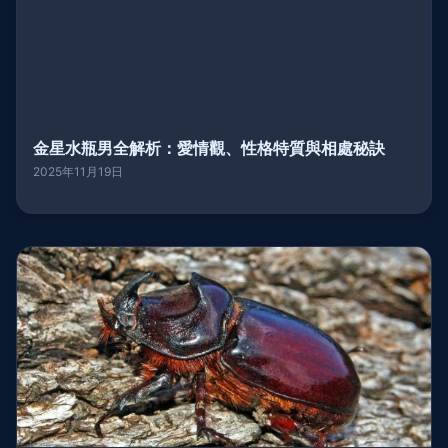
金星水瓶男全解析：愛情觀、性格特質與相處秘訣
2025年11月19日