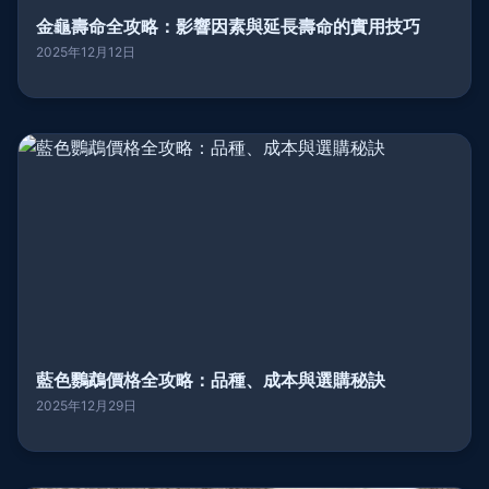
金龜壽命全攻略：影響因素與延長壽命的實用技巧
2025年12月12日
藍色鸚鵡價格全攻略：品種、成本與選購秘訣
2025年12月29日