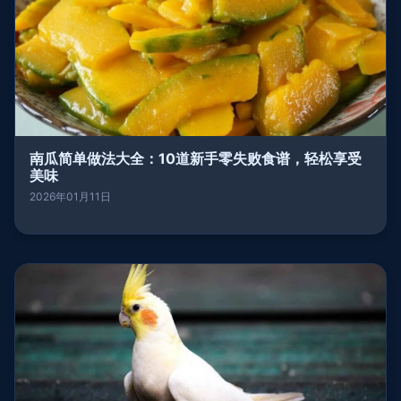
南瓜简单做法大全：10道新手零失败食谱，轻松享受
美味
2026年01月11日