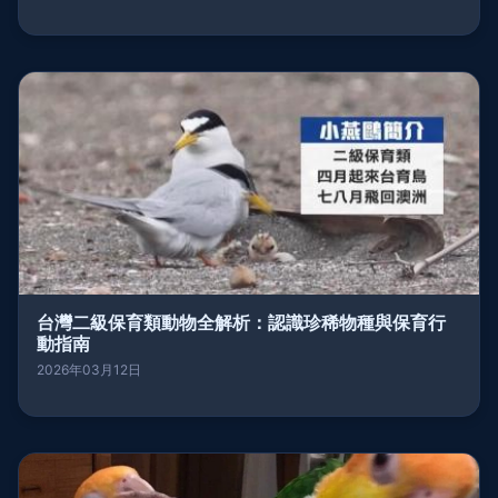
台灣二級保育類動物全解析：認識珍稀物種與保育行
動指南
2026年03月12日