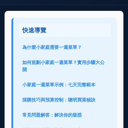
快速導覽
為什麼小家庭需要一週菜單？
如何規劃小家庭一週菜單？實用步驟大公
開
小家庭一週菜單示例：七天完整範本
採購技巧與預算控制：聰明買菜秘訣
常見問題解答：解決你的疑惑