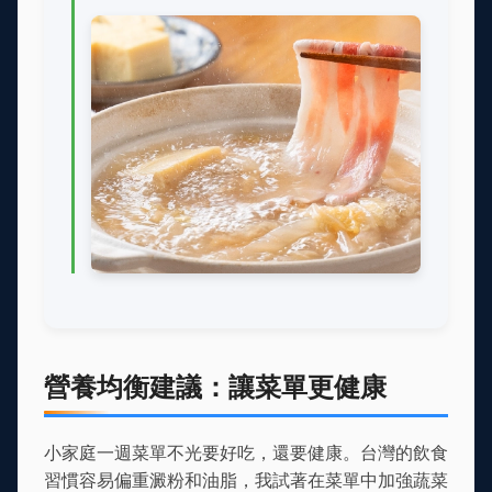
營養均衡建議：讓菜單更健康
小家庭一週菜單不光要好吃，還要健康。台灣的飲食
習慣容易偏重澱粉和油脂，我試著在菜單中加強蔬菜