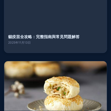
貓疫苗全攻略：完整指南與常見問題解答
2025年11月13日