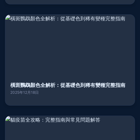
橫斑鸚鵡顏色全解析：從基礎色到稀有變種完整指南
2025年12月18日