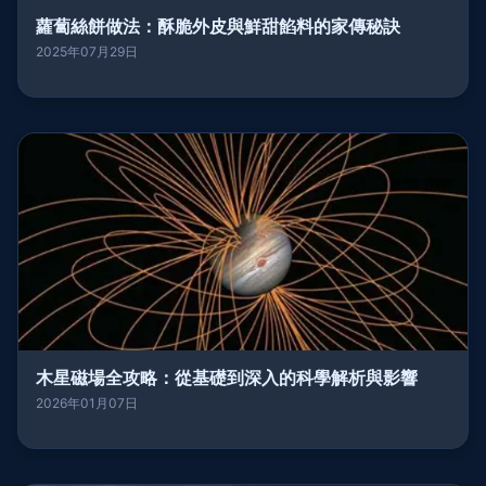
蘿蔔絲餅做法：酥脆外皮與鮮甜餡料的家傳秘訣
2025年07月29日
木星磁場全攻略：從基礎到深入的科學解析與影響
2026年01月07日