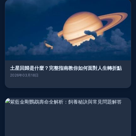
土星回歸是什麼？完整指南教你如何面對人生轉折點
2026年03月18日