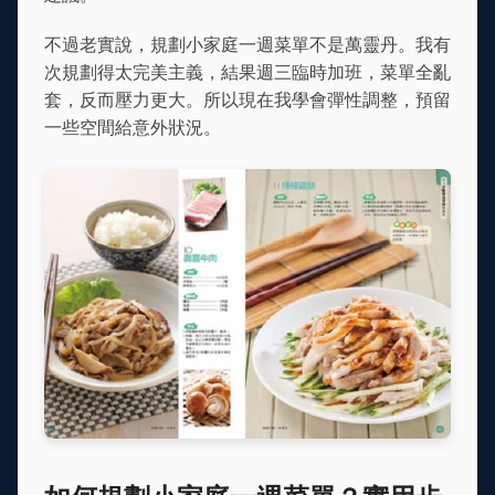
不過老實說，規劃小家庭一週菜單不是萬靈丹。我有
次規劃得太完美主義，結果週三臨時加班，菜單全亂
套，反而壓力更大。所以現在我學會彈性調整，預留
一些空間給意外狀況。