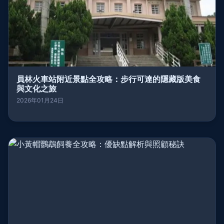
員林火車站附近景點全攻略：步行可達的隱藏版美食
與文化之旅
2026年01月24日