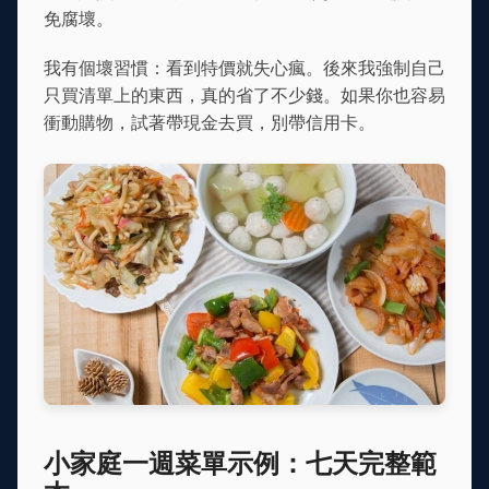
免腐壞。
我有個壞習慣：看到特價就失心瘋。後來我強制自己
只買清單上的東西，真的省了不少錢。如果你也容易
衝動購物，試著帶現金去買，別帶信用卡。
小家庭一週菜單示例：七天完整範