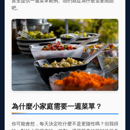
甚至提供一週菜單範例。咱們就從為什麼需要開始
吧。
為什麼小家庭需要一週菜單？
你可能會想，每天決定吃什麼不是更隨性嗎？但我得