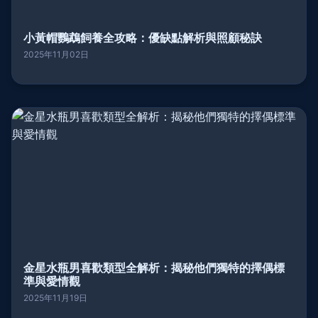
小黃帽鸚鵡飼養全攻略：優缺點解析與照顧秘訣
2025年11月02日
金星水瓶男喜歡類型全解析：揭秘他們獨特的擇偶標
準與愛情觀
2025年11月19日