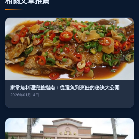
相關文章推薦
家常魚料理完整指南：從選魚到烹飪的秘訣大公開
2026年01月14日