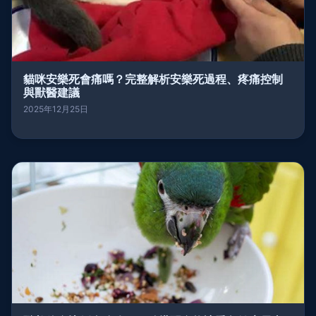
貓咪安樂死會痛嗎？完整解析安樂死過程、疼痛控制
與獸醫建議
2025年12月25日