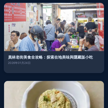
員林老街美食全攻略：探索在地美味與隱藏版小吃
2026年01月24日