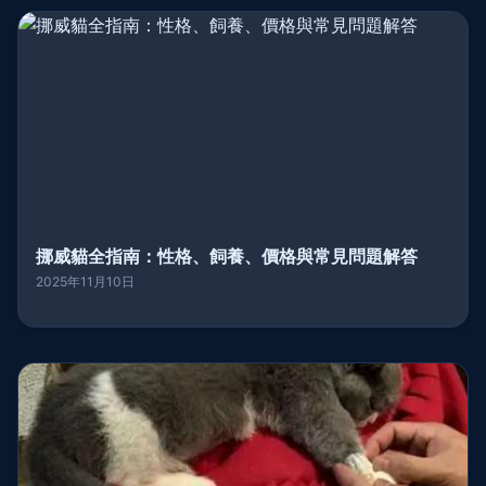
挪威貓全指南：性格、飼養、價格與常見問題解答
2025年11月10日