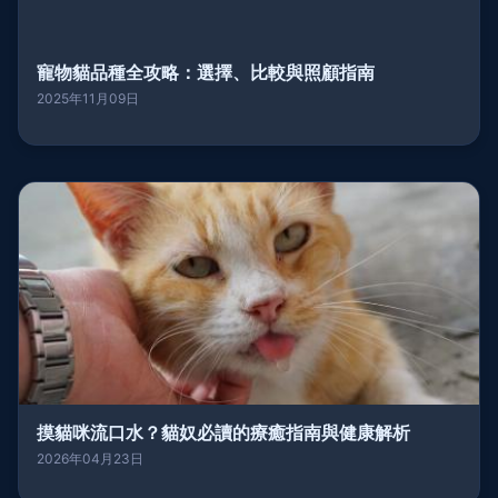
寵物貓品種全攻略：選擇、比較與照顧指南
2025年11月09日
摸貓咪流口水？貓奴必讀的療癒指南與健康解析
2026年04月23日