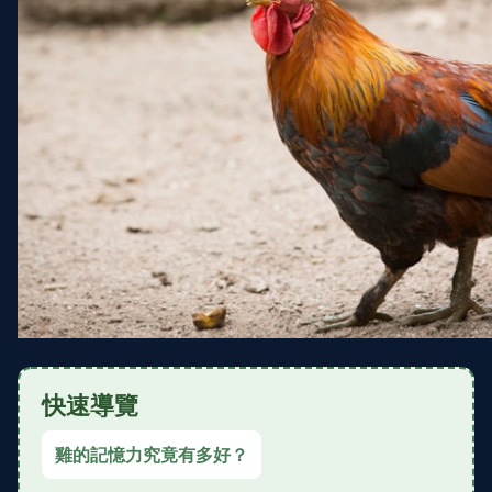
快速導覽
雞的記憶力究竟有多好？