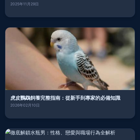
2025年11月29日
虎皮鸚鵡飼養完整指南：從新手到專家的必備知識
2026年02月10日