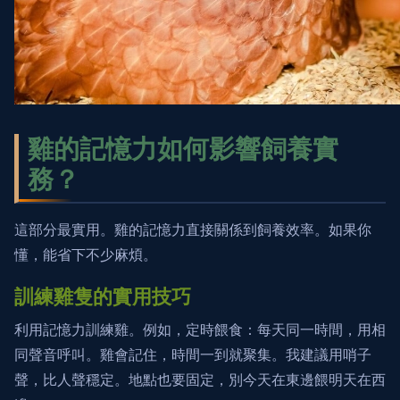
雞的記憶力如何影響飼養實
務？
這部分最實用。雞的記憶力直接關係到飼養效率。如果你
懂，能省下不少麻煩。
訓練雞隻的實用技巧
利用記憶力訓練雞。例如，定時餵食：每天同一時間，用相
同聲音呼叫。雞會記住，時間一到就聚集。我建議用哨子
聲，比人聲穩定。地點也要固定，別今天在東邊餵明天在西