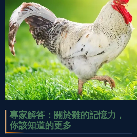
專家解答：關於雞的記憶力，
你該知道的更多