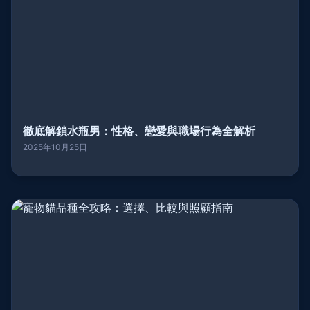
徹底解鎖水瓶男：性格、戀愛與職場行為全解析
2025年10月25日