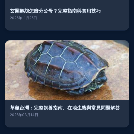
玄鳳鸚鵡怎麼分公母？完整指南與實用技巧
2025年11月25日
草龜台灣：完整飼養指南、在地生態與常見問題解答
2026年03月14日