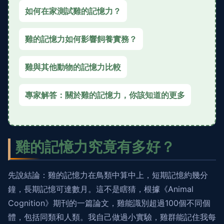
如何在家測試雞的記憶力？
雞的記憶力如何影響飼養實務？
雞與其他動物的記憶力比較
專家解答：關於雞的記憶力，你該知道的更多
雞的記憶力究竟有多好？
先說結論：雞的記憶力在鳥類中算中上，短期記憶約幾分
鐘，長期記憶可達數月。這不是瞎猜，根據《Animal
Cognition》期刊的一篇論文，雞能識別超過100個不同個
體，包括同類和人類。我自己做過小實驗，雞群能記住我每