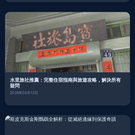
水里旅社推薦：完整住宿指南與旅遊攻略，解決所有
疑問
2026年05月12日