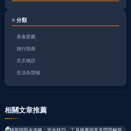
≡ 分類
美食星圖
旅行指南
爪爪物語
生活杂货铺
相關文章推薦