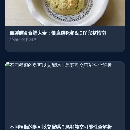
自製貓食食譜大全：健康貓咪餐點DIY完整指南
2026年01月24日
不同種類的鳥可以交配嗎？鳥類雜交可能性全解析