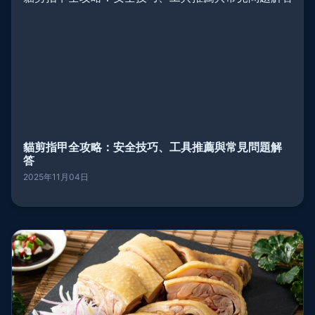
貓剪指甲全攻略：安全技巧、工具推薦與常見問題解
答
2025年11月04日