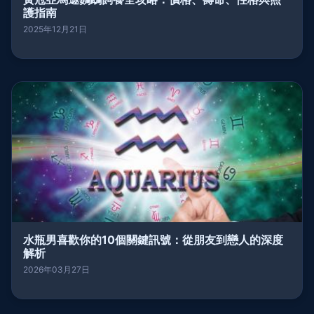
護指南
2025年12月21日
水瓶男喜歡你的10個關鍵訊號：從朋友到戀人的深度
解析
2026年03月27日