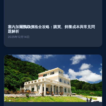
塞內加爾鸚鵡價格全攻略：購買、飼養成本與常見問
題解析
2025年12月14日