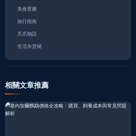
美食星圖
旅行指南
爪爪物語
生活杂货铺
相關文章推薦