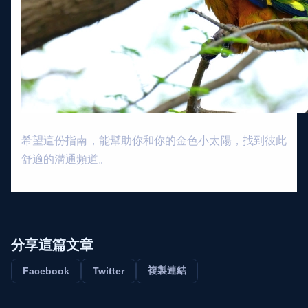
希望這份指南，能幫助你和你的金色小太陽，找到彼此
舒適的溝通頻道。
分享這篇文章
複製連結
Facebook
Twitter