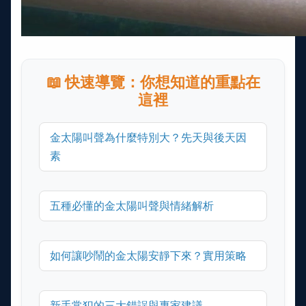
📖 快速導覽：你想知道的重點在
這裡
金太陽叫聲為什麼特別大？先天與後天因
素
五種必懂的金太陽叫聲與情緒解析
如何讓吵鬧的金太陽安靜下來？實用策略
新手常犯的三大錯誤與專家建議