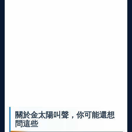
關於金太陽叫聲，你可能還想
問這些