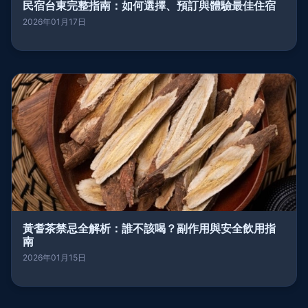
民宿台東完整指南：如何選擇、預訂與體驗最佳住宿
2026年01月17日
黃耆茶禁忌全解析：誰不該喝？副作用與安全飲用指
南
2026年01月15日