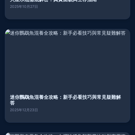
2025年10月27日
迷你鸚鵡魚混養全攻略：新手必看技巧與常見疑難解
答
2025年12月23日