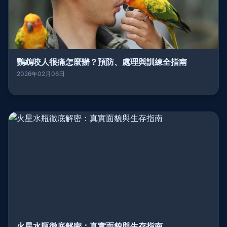
鸚鵡咬人很痛怎麼辦？預防、處理與訓練全指南
2026年02月06日
火星水瓶徹底解密：真實面貌與生存指南