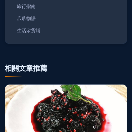
旅行指南
爪爪物語
生活杂货铺
相關文章推薦