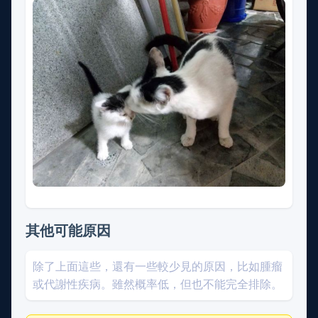
其他可能原因
除了上面這些，還有一些較少見的原因，比如腫瘤
或代謝性疾病。雖然概率低，但也不能完全排除。