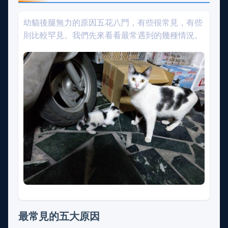
幼貓後腿無力的原因五花八門，有些很常見，有些
則比較罕見。我們先來看看最常遇到的幾種情況。
最常見的五大原因