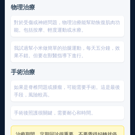
物理治療
對於受傷或神經問題，物理治療能幫助恢復肌肉功
能。包括按摩、輕度運動或水療。
我試過幫小米做簡單的抬腿運動，每天五分鐘，效
果不錯。但要在獸醫指導下進行。
手術治療
如果是脊椎問題或腫瘤，可能需要手術。這是最後
手段，風險較高。
手術後照護很關鍵，需要耐心和時間。
治療期間，定期回診很重要。不要覺得好轉就停