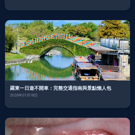
羅東一日遊不開車：完整交通指南與景點懶人包
2026年01月18日