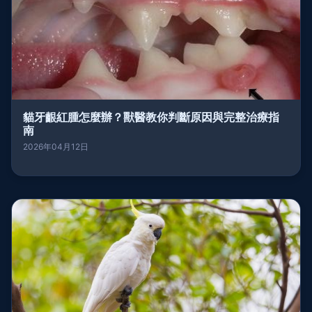
貓牙齦紅腫怎麼辦？獸醫教你判斷原因與完整治療指
南
2026年04月12日