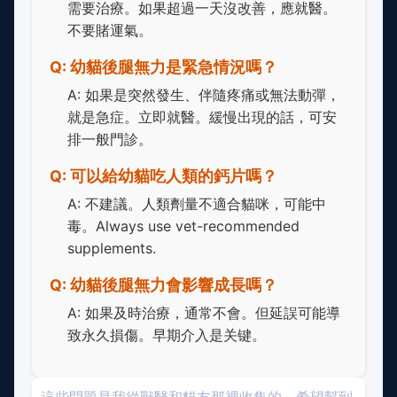
需要治療。如果超過一天沒改善，應就醫。
不要賭運氣。
Q: 幼貓後腿無力是緊急情況嗎？
A: 如果是突然發生、伴隨疼痛或無法動彈，
就是急症。立即就醫。緩慢出現的話，可安
排一般門診。
Q: 可以給幼貓吃人類的鈣片嗎？
A: 不建議。人類劑量不適合貓咪，可能中
毒。Always use vet-recommended
supplements.
Q: 幼貓後腿無力會影響成長嗎？
A: 如果及時治療，通常不會。但延誤可能導
致永久損傷。早期介入是关键。