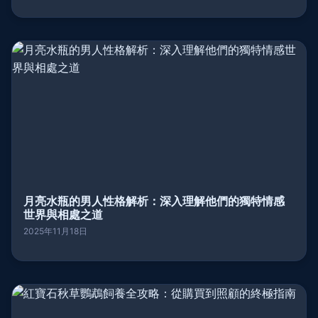
月亮水瓶的男人性格解析：深入理解他們的獨特情感
世界與相處之道
2025年11月18日