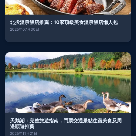
北投溫泉飯店推薦：10家頂級美食溫泉飯店懶人包
2025年07月30日
天鵝湖：完整旅遊指南，門票交通景點住宿美食及周
邊順遊推薦
2025年11月21日