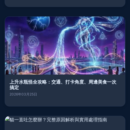
上升水瓶怪全攻略：交通、打卡角度、周邊美食一次
搞定
2026年03月25日