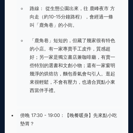
路線： 從生態公園出來，往 鹿峰夜市 方
向走（約10-15分鐘路程），會經過一條
叫「鹿角巷」的小街。
「鹿角巷」短短的，但藏了幾家很有特色
的小店。有一家專賣手工皮件，質感超
好；另一家是獨立書店兼咖啡廳，有賣一
些特別的選書和文創小物；還有一家窗明
幾淨的烘焙坊，麵包香氣會勾引人。逛起
來很輕鬆，不會有壓力，也適合買點小東
西當伴手禮。
傍晚 17:30 - 19:00：【晚餐暖身】先來點小吃
墊胃？