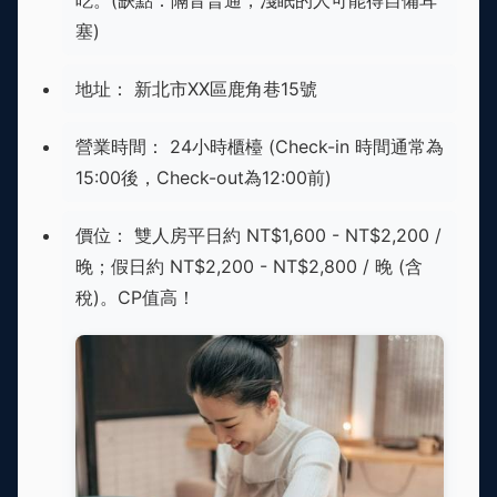
塞)
地址： 新北市XX區鹿角巷15號
營業時間： 24小時櫃檯 (Check-in 時間通常為
15:00後，Check-out為12:00前)
價位： 雙人房平日約 NT$1,600 - NT$2,200 /
晚；假日約 NT$2,200 - NT$2,800 / 晚 (含
稅)。CP值高！