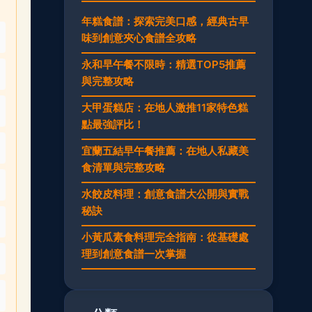
年糕食譜：探索完美口感，經典古早
味到創意夾心食譜全攻略
永和早午餐不限時：精選TOP5推薦
與完整攻略
大甲蛋糕店：在地人激推11家特色糕
點最強評比！
宜蘭五結早午餐推薦：在地人私藏美
食清單與完整攻略
水餃皮料理：創意食譜大公開與實戰
秘訣
小黃瓜素食料理完全指南：從基礎處
理到創意食譜一次掌握