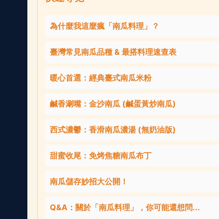
為什麼我這麼瘋「南瓜料理」？
臺灣常見南瓜品種 & 最搭料理速查表
暖心首選：經典臺式南瓜米粉
鹹香涮嘴：金沙南瓜 (鹹蛋黃炒南瓜)
西式濃鬱：香滑南瓜濃湯 (無奶油版)
甜蜜收尾：免烤焦糖南瓜布丁
南瓜儲存妙招大公開！
Q&A：關於「南瓜料理」，你可能還想問...