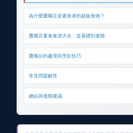
為什麼鷹嘴豆是素食者的超級食物？
鷹嘴豆素食食譜大全：從基礎到進階
鷹嘴豆的處理與烹飪技巧
常見問題解答
總結與進階建議