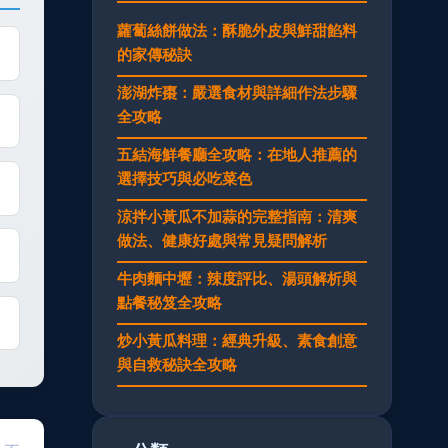
蘿蔔絲餅做法：酥脆外皮與鮮甜餡料
的家傳秘訣
澎湖炸棗：嚴選食材與詳細作法步驟
全攻略
五結海鮮餐廳全攻略：在地人推薦的
選擇技巧與必吃菜色
涼拌小黃瓜不加蒜的完整指南：清爽
做法、健康好處與常見疑問解析
牛肉麵中壢：辣度評比、湯頭解析與
點餐秘笈全攻略
炒小黃瓜料理：經典升級、素食創意
與自救秘訣全攻略