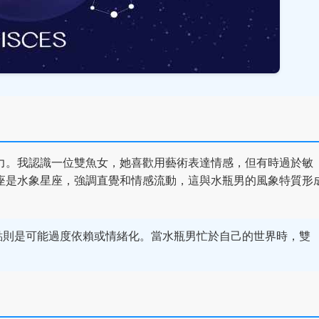
力。我認識一位雙魚女，她喜歡用藝術表達情感，但有時過於敏
座是水象星座，強調直覺和情感流動，這與水瓶男的風象特質形
點則是可能過度依賴或情緒化。當水瓶男忙於自己的世界時，雙
。