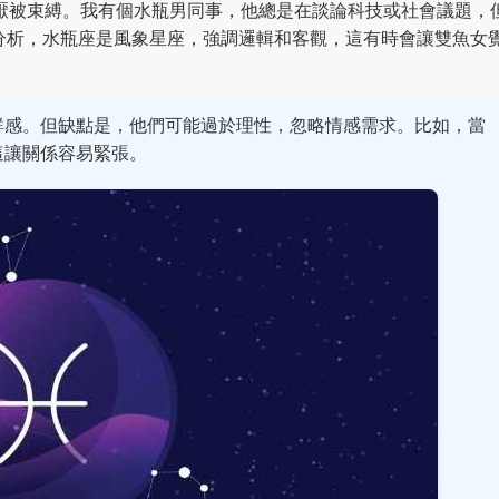
厭被束縛。我有個水瓶男同事，他總是在談論科技或社會議題，
分析，水瓶座是風象星座，強調邏輯和客觀，這有時會讓雙魚女
鮮感。但缺點是，他們可能過於理性，忽略情感需求。比如，當
這讓關係容易緊張。