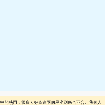
題中的熱門，很多人好奇這兩個星座到底合不合。我個人