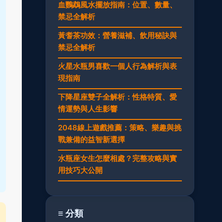
血鸚鵡風水擺放指南：位置、數量、
禁忌全解析
黃耆茶功效：營養滋補、飲用秘訣與
禁忌全解析
火星水瓶男喜歡一個人行為解析與表
現指南
下降星座雙子全解析：性格特質、愛
情運勢與人生影響
2048線上遊戲推薦：策略、樂趣與挑
戰兼備的益智新選擇
水瓶座女生怎麼相處？完整攻略與實
用技巧大公開
≡ 分類