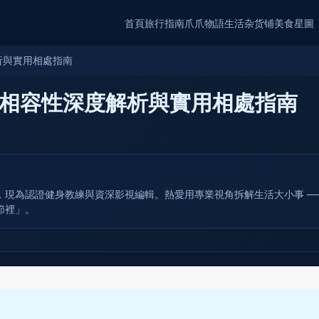
首頁
旅行指南
爪爪物語
生活杂货铺
美食星圖
析與實用相處指南
相容性深度解析與實用相處指南
，現為認證健身教練與資深影視編輯。熱愛用專業視角拆解生活大小事 —
節裡」。