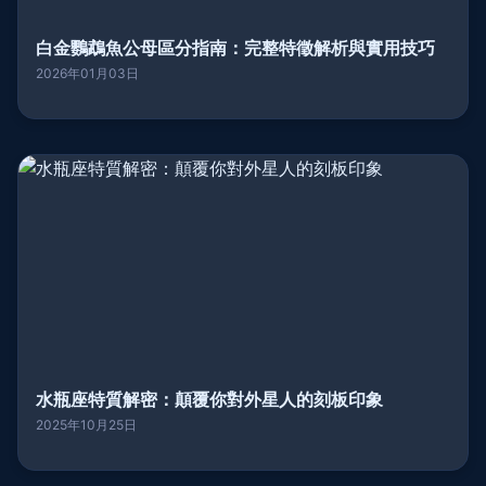
白金鸚鵡魚公母區分指南：完整特徵解析與實用技巧
2026年01月03日
水瓶座特質解密：顛覆你對外星人的刻板印象
2025年10月25日