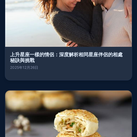
上升星座一樣的情侶：深度解析相同星座伴侶的相處
秘訣與挑戰
2025年12月26日