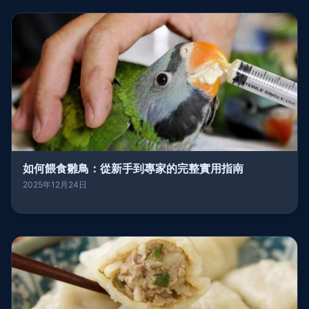
如何餵食雛鳥：從新手到專家的完整實用指南
2025年12月24日