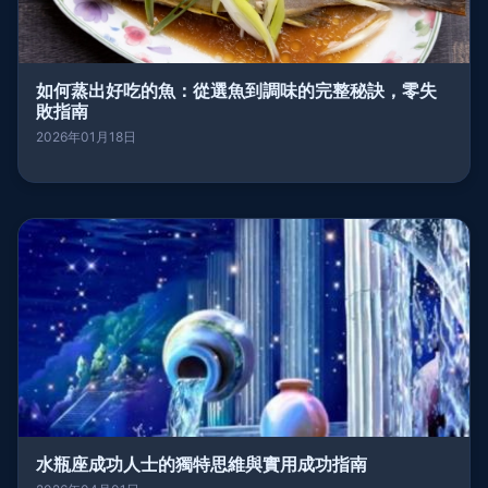
如何蒸出好吃的魚：從選魚到調味的完整秘訣，零失
敗指南
2026年01月18日
水瓶座成功人士的獨特思維與實用成功指南