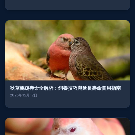
秋草鸚鵡壽命全解析：飼養技巧與延長壽命實用指南
2025年12月12日