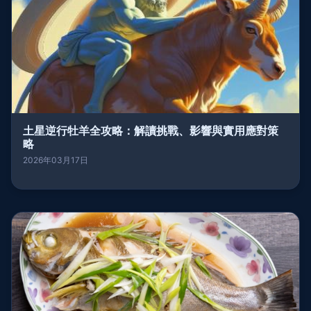
土星逆行牡羊全攻略：解讀挑戰、影響與實用應對策
略
2026年03月17日