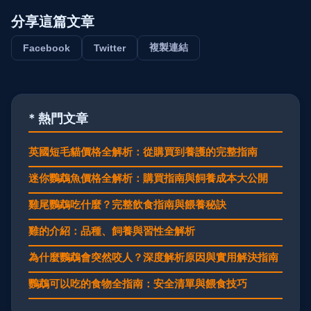
分享這篇文章
複製連結
Facebook
Twitter
* 熱門文章
英國短毛貓價格全解析：從購買到養護的完整指南
迷你鸚鵡魚價格全解析：購買指南與飼養成本大公開
雞尾鸚鵡吃什麼？完整飲食指南與餵養秘訣
雞的介紹：品種、飼養與習性全解析
為什麼鸚鵡會突然咬人？深度解析原因與實用解決指南
鸚鵡可以吃的食物全指南：安全清單與餵食技巧