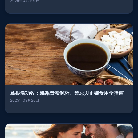
2026年04月01日
葛根湯功效：驅寒營養解析、禁忌與正確食用全指南
2025年09月26日