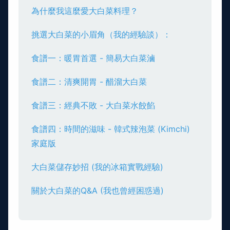
為什麼我這麼愛大白菜料理？
挑選大白菜的小眉角（我的經驗談）：
食譜一：暖胃首選 - 簡易大白菜滷
食譜二：清爽開胃 - 醋溜大白菜
食譜三：經典不敗 - 大白菜水餃餡
食譜四：時間的滋味 - 韓式辣泡菜 (Kimchi)
家庭版
大白菜儲存妙招 (我的冰箱實戰經驗)
關於大白菜的Q&A (我也曾經困惑過)