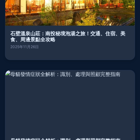
石壁溫泉山莊：南投秘境泡湯之旅！交通、住宿、美
食、周邊景點全攻略
2025年11月26日