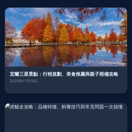
宜蘭三星景點：行程規劃、美食推薦與親子雨備攻略
2025年07月24日