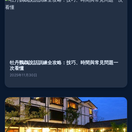
牡丹鸚鵡說話訓練全攻略：技巧、時間與常見問題一
次看懂
2025年11月30日