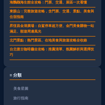
海鸚鵡海生館全攻略：門票、交通、展區一次看懂
東眼山：完整旅遊攻略，含門票、交通、景點、美食與
住宿指南
昇恆昌金湖廣場：自駕停車超方便、金門美食購物一站
滿足、順遊周邊風光
北門景點：熱門景區、在地美食與旅遊攻略全收錄
台北復古咖啡廳全攻略：推薦清單、氛圍解析與選擇技
巧
≡ 分類
美食星圖
旅行指南