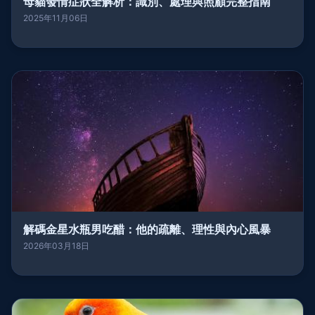
母貓發情症狀全解析：識別、處理與照顧完整指南
2025年11月06日
解碼金星水瓶男吃醋：他的疏離、理性與內心風暴
2026年03月18日