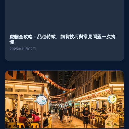
虎貓全攻略：品種特徵、飼養技巧與常見問題一次搞
懂
2025年11月07日