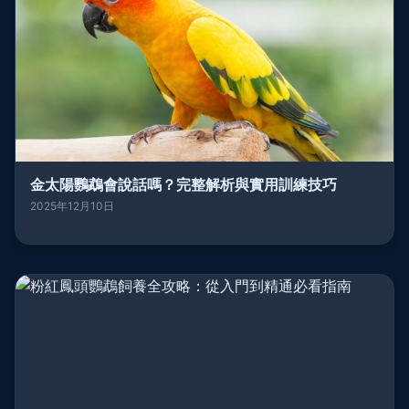
金太陽鸚鵡會說話嗎？完整解析與實用訓練技巧
2025年12月10日