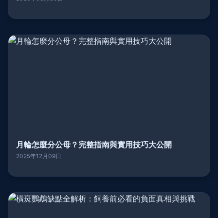
月輪怎麼分公母？完整指南與實用技巧大公開
2025年12月09日