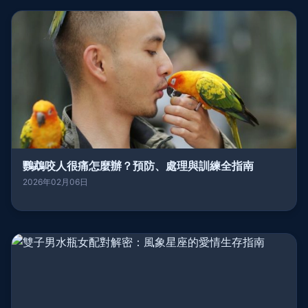
鸚鵡咬人很痛怎麼辦？預防、處理與訓練全指南
2026年02月06日