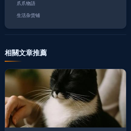
爪爪物語
生活杂货铺
相關文章推薦