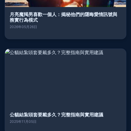
月亮魔羯男喜歡一個人：揭秘他們的隱晦愛情訊號與
務實行為模式
2026年05月26日
公貓結紮頭套要戴多久？完整指南與實用建議
2025年11月05日