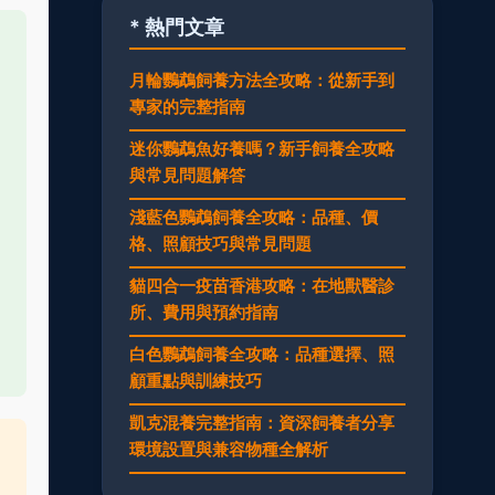
* 熱門文章
月輪鸚鵡飼養方法全攻略：從新手到
專家的完整指南
迷你鸚鵡魚好養嗎？新手飼養全攻略
與常見問題解答
淺藍色鸚鵡飼養全攻略：品種、價
格、照顧技巧與常見問題
貓四合一疫苗香港攻略：在地獸醫診
所、費用與預約指南
白色鸚鵡飼養全攻略：品種選擇、照
顧重點與訓練技巧
凱克混養完整指南：資深飼養者分享
環境設置與兼容物種全解析