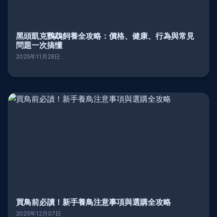
黑頭凱克鸚鵡飼養全攻略：價格、健康、行為與常見
問題一次搞懂
2025年11月28日
買鳥前必讀！新手養鳥注意事項與選購全攻略
2025年12月07日