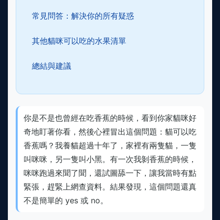
常見問答：解決你的所有疑惑
其他貓咪可以吃的水果清單
總結與建議
你是不是也曾經在吃香蕉的時候，看到你家貓咪好
奇地盯著你看，然後心裡冒出這個問題：貓可以吃
香蕉嗎？我養貓超過十年了，家裡有兩隻貓，一隻
叫咪咪，另一隻叫小黑。有一次我剝香蕉的時候，
咪咪跑過來聞了聞，還試圖舔一下，讓我當時有點
緊張，趕緊上網查資料。結果發現，這個問題還真
不是簡單的 yes 或 no。