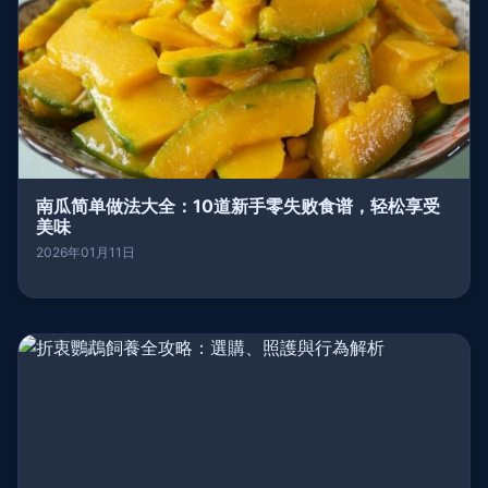
南瓜简单做法大全：10道新手零失败食谱，轻松享受
美味
2026年01月11日