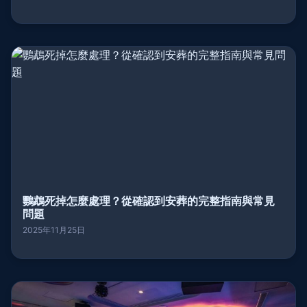
鸚鵡死掉怎麼處理？從確認到安葬的完整指南與常見
問題
2025年11月25日