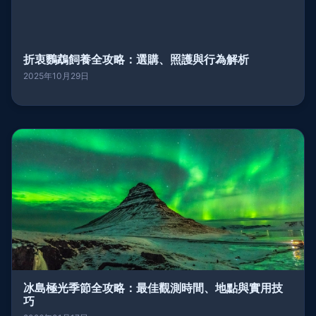
折衷鸚鵡飼養全攻略：選購、照護與行為解析
2025年10月29日
冰島極光季節全攻略：最佳觀測時間、地點與實用技
巧