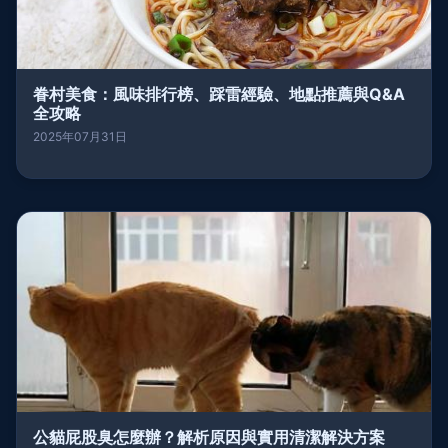
眷村美食：風味排行榜、踩雷經驗、地點推薦與Q&A
全攻略
2025年07月31日
公貓屁股臭怎麼辦？解析原因與實用清潔解決方案