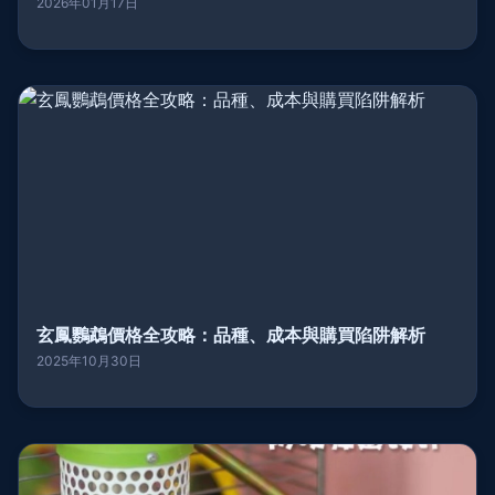
2026年01月17日
玄鳳鸚鵡價格全攻略：品種、成本與購買陷阱解析
2025年10月30日