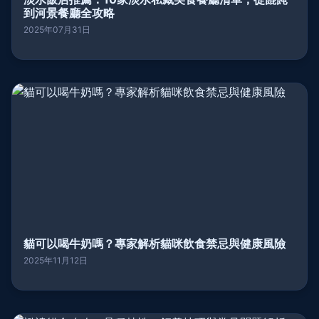
到河景餐廳全攻略
2025年07月31日
貓可以喝牛奶嗎？專家解析貓咪飲食禁忌與健康風險
2025年11月12日