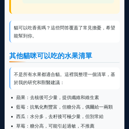
貓可以吃香蕉嗎？這些問答覆蓋了常見擔憂，希望
能幫到你。
其他貓咪可以吃的水果清單
不是所有水果都適合貓。這裡我整理一個清單，基
於我的研究和獸醫建議：
蘋果：去核後可少量，提供纖維和維生素
藍莓：抗氧化劑豐富，但糖分高，偶爾給一兩顆
西瓜：水分多，去籽後可極少量，但別常給
草莓：糖分高，可能引起過敏，不推薦