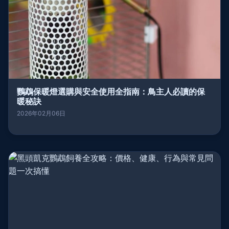
鸚鵡保暖燈選購與安全使用全指南：鳥主人必讀的保
暖秘訣
2026年02月06日