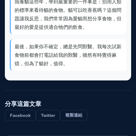
我養貓這些年，學到最重要的一件事是：別用人類
的標準來看待貓的食物。貓可以吃香蕉嗎？這個問
題讓我反思，我們常常因為愛貓而想分享食物，但
最好的愛是提供適合牠們的飲食。
最後，如果你不確定，總是先問獸醫。我每次試新
食物前都會打電話給我的獸醫，雖然有時覺得麻
煩，但為了貓好，值得。
分享這篇文章
複製連結
Facebook
Twitter