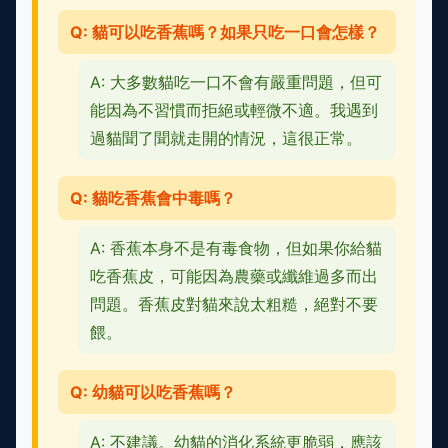
Q: 貓可以吃香蕉嗎？如果只吃一口會怎樣？
A: 大多數貓吃一口不會有嚴重問題，但可
能因為不習慣而拒絕或輕微不適。我遇到
過貓聞了聞就走開的情況，這很正常。
Q: 貓吃香蕉會中毒嗎？
A: 香蕉本身不是有毒食物，但如果你給貓
吃香蕉皮，可能因為農藥或纖維過多而出
問題。香蕉皮對貓來說太粗糙，絕對不要
餵。
Q: 幼貓可以吃香蕉嗎？
A: 不建議。幼貓的消化系統更脆弱，應該