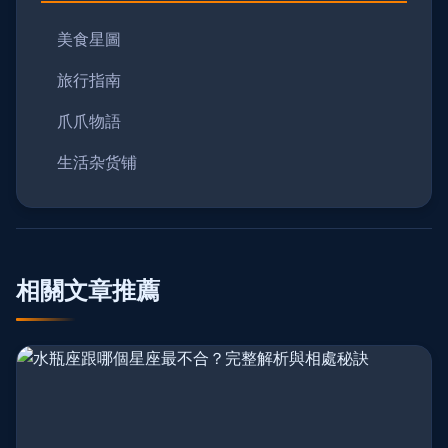
美食星圖
旅行指南
爪爪物語
生活杂货铺
相關文章推薦