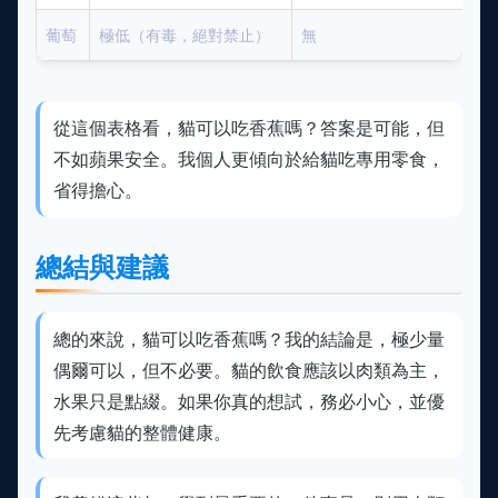
葡萄
極低（有毒，絕對禁止）
無
從這個表格看，貓可以吃香蕉嗎？答案是可能，但
不如蘋果安全。我個人更傾向於給貓吃專用零食，
省得擔心。
總結與建議
總的來說，貓可以吃香蕉嗎？我的結論是，極少量
偶爾可以，但不必要。貓的飲食應該以肉類為主，
水果只是點綴。如果你真的想試，務必小心，並優
先考慮貓的整體健康。