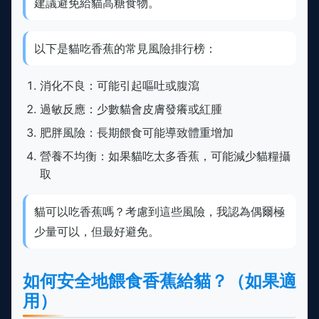
建議避免給貓高糖食物。
以下是貓吃香蕉的常見風險排行榜：
消化不良：可能引起嘔吐或腹瀉
過敏反應：少數貓會皮膚發癢或紅腫
肥胖風險：長期餵食可能導致體重增加
營養不均衡：如果貓吃太多香蕉，可能減少貓糧攝
取
貓可以吃香蕉嗎？考慮到這些風險，我認為偶爾極
少量可以，但最好避免。
如何安全地餵食香蕉給貓？（如果適
用）