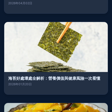
2026年04月02日
海苔好處壞處全解析：營養價值與健康風險一次看懂
2026年01月20日