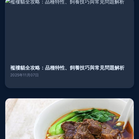
襤褸貓全攻略：品種特性、飼養技巧與常見問題解析
2025年11月07日