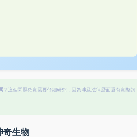
嗎
？這個問題確實需要仔細研究，因為涉及法律層面還有實際飼
神奇生物