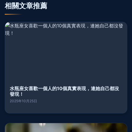
相關文章推薦
水瓶座女喜歡一個人的10個真實表現，連她自己都沒
發現！
2025年10月25日