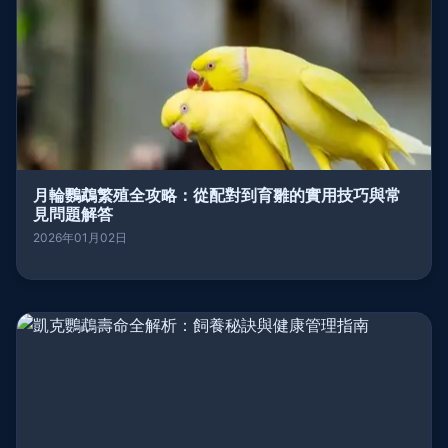
月輪鸚鵡繁殖全攻略：從配對到育雛的實用技巧與常
見問題解答
2026年01月02日