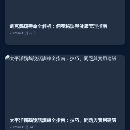
凱克鸚鵡壽命全解析：飼養秘訣與健康管理指南
2025年11月27日
太平洋鸚鵡說話訓練全指南：技巧、問題與實用建議
2025年12月04日