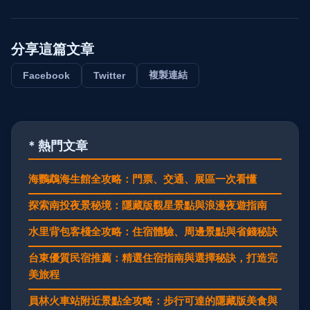
分享這篇文章
複製連結
Facebook
Twitter
* 熱門文章
海鸚鵡海生館全攻略：門票、交通、展區一次看懂
探索南投夜景秘境：隱藏版觀星景點與浪漫夜遊指南
水里背包客棧全攻略：住宿體驗、周邊景點與省錢秘訣
台東優質民宿推薦：精選住宿指南與選擇秘訣，打造完
美旅程
員林火車站附近景點全攻略：步行可達的隱藏版美食與