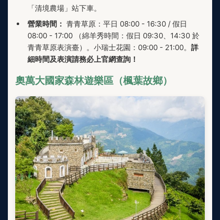
「清境農場」站下車。
營業時間：
青青草原：平日 08:00 - 16:30 / 假日
08:00 - 17:00 （綿羊秀時間：假日 09:30、14:30 於
青青草原表演臺）。小瑞士花園：09:00 - 21:00。
詳
細時間及表演請務必上官網查詢！
奧萬大國家森林遊樂區（楓葉故鄉）