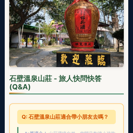
石壁溫泉山莊 - 旅人快問快答
(Q&A)
Q: 石壁溫泉山莊適合帶小朋友去嗎？