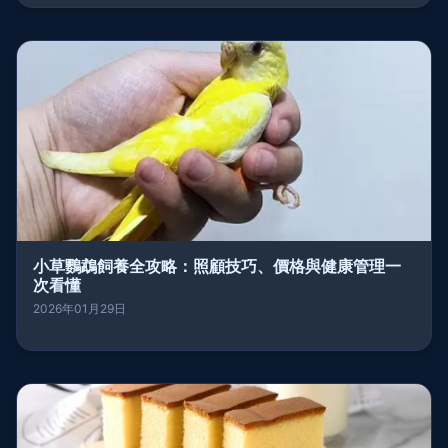
小草鸚鵡飼養全攻略：照顧技巧、價格與健康管理一
次看懂
2026年01月29日