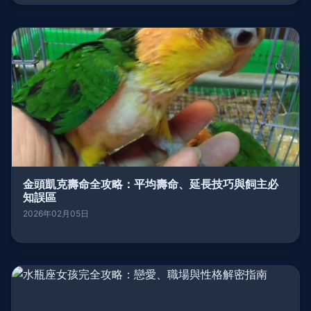
金頭凱克壽命全攻略：平均壽命、延長技巧與飼主必
知誤區
2026年02月05日