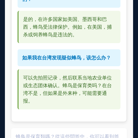
是的，在许多国家如美国、墨西哥和巴
西，蜂鸟受法律保护。例如，在美国，捕
杀或饲养蜂鸟是违法的。
如果我在台湾发现疑似蜂鸟，该怎么办？
可以先拍照记录，然后联系当地农业单位
或生态团体确认。蜂鸟是保育类吗？在台
湾不是，但如果是外来种，可能需要通
报。
蜂鳥是保育類嗎？從這些問答中，你可以看到答