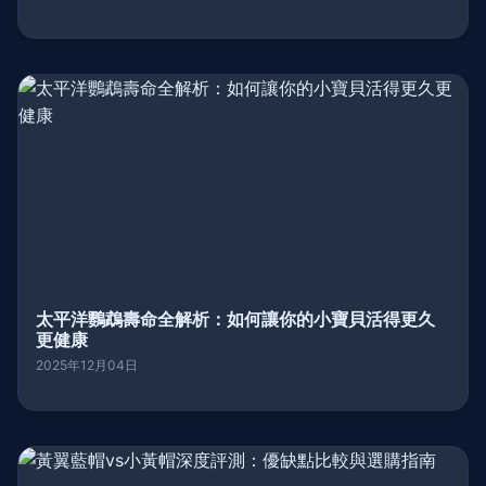
太平洋鸚鵡壽命全解析：如何讓你的小寶貝活得更久
更健康
2025年12月04日