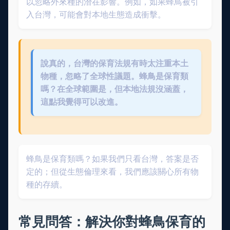
以忽略外來種的潛在影響。例如，如果蜂鳥被引
入台灣，可能會對本地生態造成衝擊。
說真的，台灣的保育法規有時太注重本土
物種，忽略了全球性議題。蜂鳥是保育類
嗎？在全球範圍是，但本地法規沒涵蓋，
這點我覺得可以改進。
蜂鳥是保育類嗎？如果我們只看台灣，答案是否
定的；但從生態倫理來看，我們應該關心所有物
種的存續。
常見問答：解決你對蜂鳥保育的