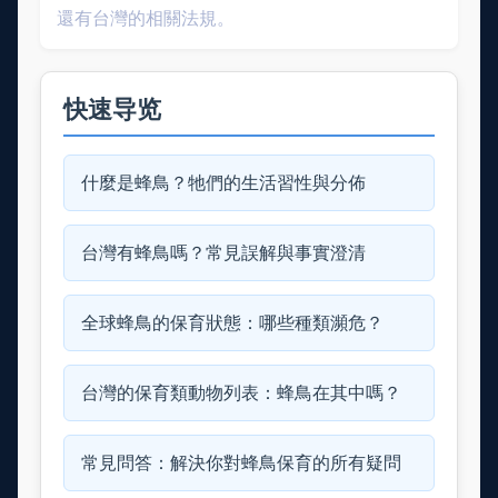
還有台灣的相關法規。
快速导览
什麼是蜂鳥？牠們的生活習性與分佈
台灣有蜂鳥嗎？常見誤解與事實澄清
全球蜂鳥的保育狀態：哪些種類瀕危？
台灣的保育類動物列表：蜂鳥在其中嗎？
常見問答：解決你對蜂鳥保育的所有疑問