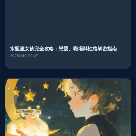
水瓶座女孩完全攻略：戀愛、職場與性格解密指南
2025年10月24日