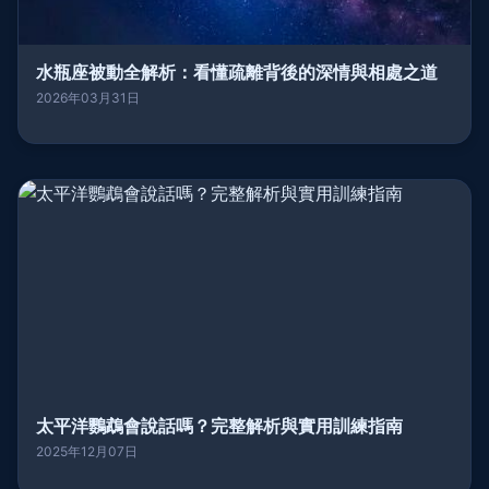
水瓶座被動全解析：看懂疏離背後的深情與相處之道
2026年03月31日
太平洋鸚鵡會說話嗎？完整解析與實用訓練指南
2025年12月07日