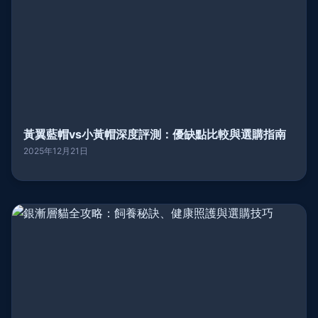
黃翼藍帽vs小黃帽深度評測：優缺點比較與選購指南
2025年12月21日