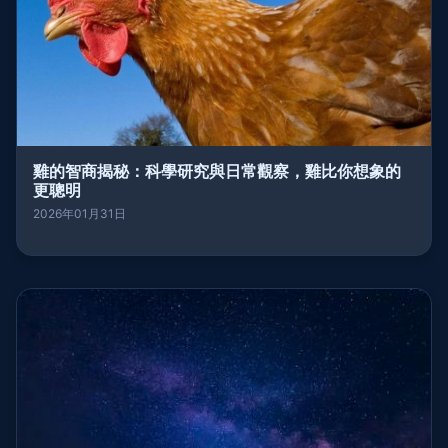
雞的智商揭秘：科學研究與日常觀察，雞比你想象的
更聰明
2026年01月31日