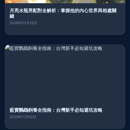
月亮水瓶男配對全解析：掌握他的內心世界與相處關
鍵
2026年03月22日
藍寶鸚鵡飼養全指南：台灣新手必知避坑攻略
2025年11月02日