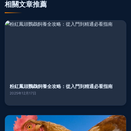
相關文章推薦
粉紅鳳頭鸚鵡飼養全攻略：從入門到精通必看指南
2025年12月17日