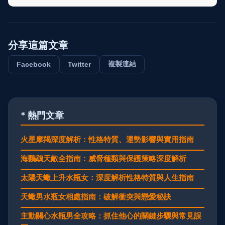
分享這篇文章
複製連結
Facebook
Twitter
* 熱門文章
火星摩羯深度解析：性格特質、運勢影響與實用指南
海鸚鵡天敵全指南：威脅種類與保護策略深度解析
太陽天蠍上升水瓶女：深度解析性格特質與人生指南
天蠍男水瓶女相處指南：破解衝突與戀愛秘訣
主動關心水瓶男全攻略：抓住他心的關鍵步驟與常見誤