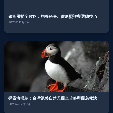
銀漸層貓全攻略：飼養秘訣、健康照護與選購技巧
2025年11月09日
探索海櫻鳥：台灣絕美自然景觀全攻略與觀鳥秘訣
2026年02月15日