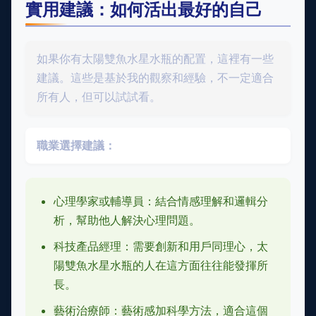
實用建議：如何活出最好的自己
如果你有太陽雙魚水星水瓶的配置，這裡有一些
建議。這些是基於我的觀察和經驗，不一定適合
所有人，但可以試試看。
職業選擇建議：
心理學家或輔導員：結合情感理解和邏輯分
析，幫助他人解決心理問題。
科技產品經理：需要創新和用戶同理心，太
陽雙魚水星水瓶的人在這方面往往能發揮所
長。
藝術治療師：藝術感加科學方法，適合這個