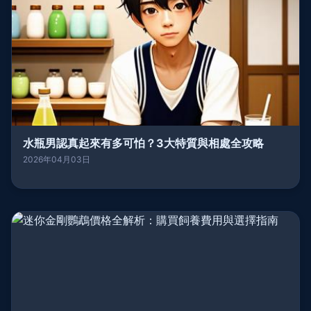
水瓶男認真起來有多可怕？3大特質與相處全攻略
2026年04月03日