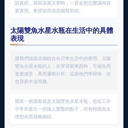
說真的，我寫這篇文章時，一直在想怎麼讓內容
更實用。希望這些信息能幫助你。
太陽雙魚水星水瓶在生活中的具體
表現
讓我們談談這個組合在日常生活中的應用。太陽
雙魚水星水瓶的人，在學習新東西時，可能先用
直覺感受，再用邏輯分析。這讓他們學得快，但
也容易半途而廢。
我有一個朋友就是太陽雙魚水星水瓶，他在工作
中常常提出一些讓人驚豔的點子，但有時因為太
理想化而忽略細節。