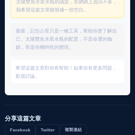
太陽雙魚水星水瓶的議題，在網路上資訊不多，
我希望這篇文章能填補一些空白。
最後，記住占星只是一種工具，幫助你更了解自
己。太陽雙魚水星水瓶的配置，不是命運的枷
鎖，而是你獨特性的體現。
希望這篇文章對你有幫助！如果你有更多問題，
歡迎討論。
分享這篇文章
複製連結
Facebook
Twitter