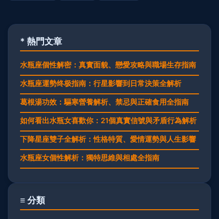
* 熱門文章
水瓶座個性解密：真實面貌、戀愛攻略與職場生存指南
水瓶座運勢终极指南：行星影響到日常決策全解析
葛根湯功效：驅寒營養解析、禁忌與正確食用全指南
如何看出水瓶女喜歡你：21個真實信號與矛盾行為解析
下降星座雙子全解析：性格特質、愛情運勢與人生影響
水瓶座女個性解析：獨特思維與相處全指南
≡ 分類