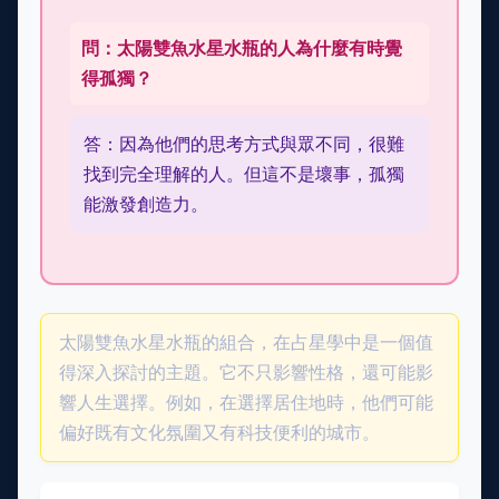
問：太陽雙魚水星水瓶的人為什麼有時覺
得孤獨？
答：因為他們的思考方式與眾不同，很難
找到完全理解的人。但這不是壞事，孤獨
能激發創造力。
太陽雙魚水星水瓶的組合，在占星學中是一個值
得深入探討的主題。它不只影響性格，還可能影
響人生選擇。例如，在選擇居住地時，他們可能
偏好既有文化氛圍又有科技便利的城市。