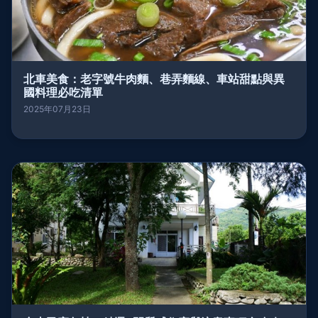
北車美食：老字號牛肉麵、巷弄麵線、車站甜點與異
國料理必吃清單
2025年07月23日