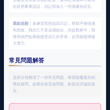
向於用事實說話，但記得加入一些溫暖的語言。
重點提醒：
多練習冥想或寫日記，幫助平衡情感
和思維。我自己不是這個組合，但從觀察中，我
發現他們如果能接受自己的矛盾，反而能發揮最
大潛力。
常見問題解答
這部分我整理了一些常見問題，希望能覆蓋你的
潛在疑問。如果你有其他問題，歡迎在評論區留
言。