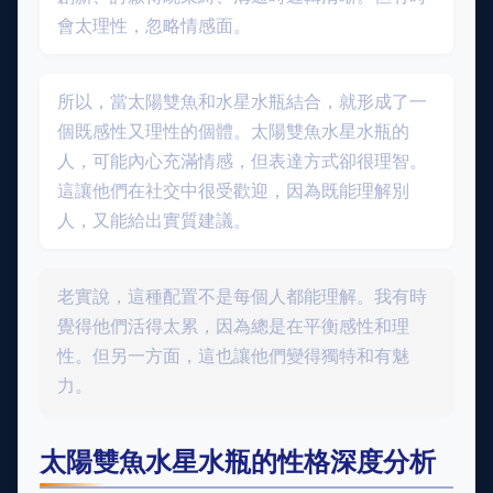
會太理性，忽略情感面。
所以，當太陽雙魚和水星水瓶結合，就形成了一
個既感性又理性的個體。太陽雙魚水星水瓶的
人，可能內心充滿情感，但表達方式卻很理智。
這讓他們在社交中很受歡迎，因為既能理解別
人，又能給出實質建議。
老實說，這種配置不是每個人都能理解。我有時
覺得他們活得太累，因為總是在平衡感性和理
性。但另一方面，這也讓他們變得獨特和有魅
力。
太陽雙魚水星水瓶的性格深度分析