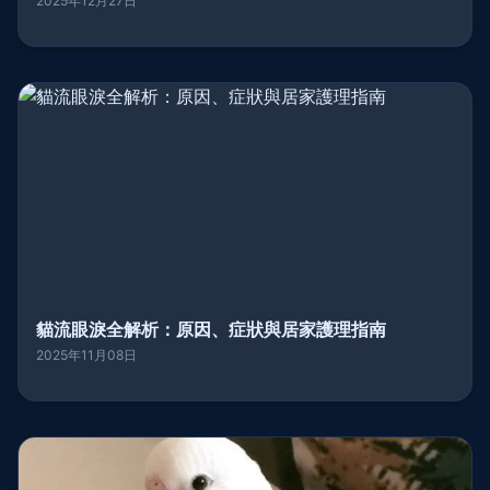
2025年12月27日
貓流眼淚全解析：原因、症狀與居家護理指南
2025年11月08日