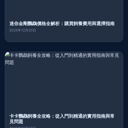
迷你金剛鸚鵡價格全解析：購買飼養費用與選擇指南
2025年12月20日
卡卡鸚鵡飼養全攻略：從入門到精通的實用指南與常
見問題