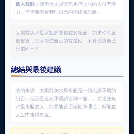
個人觀點：
我覺得太陽雙魚水星水瓶的人很有潛
力，但需要學會管理自己的情緒和思維。
太陽雙魚水星水瓶的關鍵在於融合。如果你有這
個配置，試著接受自己的雙重性，不要強迫自己
只偏向一方。
總結與最後建議
總的來說，太陽雙魚水星水瓶是一個充滿矛盾的
組合，但正是這種矛盾讓它獨一無二。太陽雙魚
水星水瓶的人，如果能善用感性和理性，就能在
人生中走得更遠。