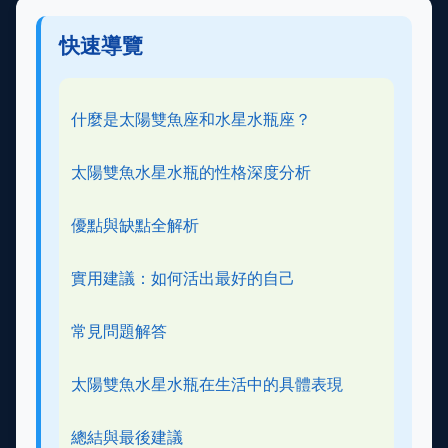
快速導覽
什麼是太陽雙魚座和水星水瓶座？
太陽雙魚水星水瓶的性格深度分析
優點與缺點全解析
實用建議：如何活出最好的自己
常見問題解答
太陽雙魚水星水瓶在生活中的具體表現
總結與最後建議