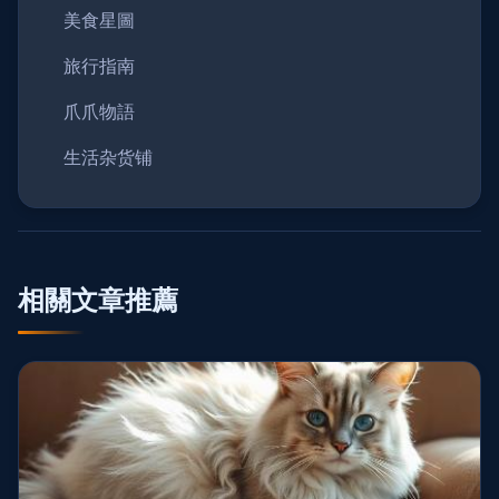
美食星圖
旅行指南
爪爪物語
生活杂货铺
相關文章推薦