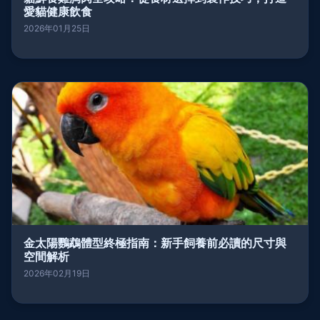
愛貓健康飲食
2026年01月25日
金太陽鸚鵡體型終極指南：新手飼養前必讀的尺寸與
空間解析
2026年02月19日