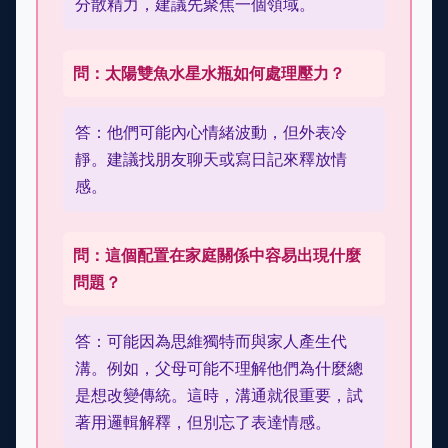
分散精力，建議先聚焦一個領域。
問：太陽雙魚水星水瓶如何處理壓力？
答：他們可能內心情緒波動，但外表冷
靜。建議找朋友聊天或寫日記來釋放情
感。
問：這個配置在家庭關係中容易出現什麼
問題？
答：可能因為思維獨特而與家人產生代
溝。例如，父母可能不理解他們為什麼總
是想改變傳統。這時，溝通就很重要，試
著用邏輯解釋，但別忘了表達情感。