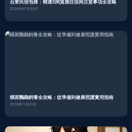
台東民宿包棟：精選5間質感住宿與注意事項全攻略
2025年07月30日
橫斑鸚鵡飼養全攻略：從準備到健康照護實用指南
2025年11月01日