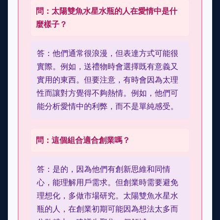
問：太陽雙魚水星水瓶的人在愛情中是什
麼樣子？
答：他們通常很浪漫，但表達方式可能很
實際。例如，送禮物時會選擇既有意義又
實用的東西。但要注意，有時會因為太理
性而讓對方覺得不夠熱情。例如，他們可
能分析愛情中的利弊，而不是單純感受。
問：這個組合適合創業嗎？
答：是的，因為他們有創新思維和同情
心，能理解用戶需求。但創業時需要避免
理想化，多做市場研究。太陽雙魚水星水
瓶的人，在創業初期可能因為想法太多而