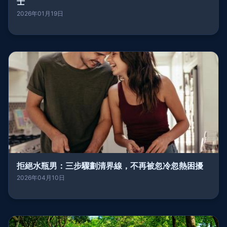
士
2026年01月19日
拒絕水瓶男：三步驟劃清界線，不再被忽冷忽熱困擾
2026年04月10日