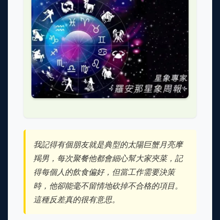
我記得有個朋友就是典型的太陽巨蟹月亮摩
羯男，每次聚餐他都會細心幫大家夾菜，記
得每個人的飲食偏好，但當工作需要決策
時，他卻能毫不留情地砍掉不合格的項目。
這種反差真的很有意思。