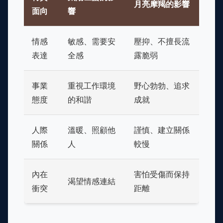
月亮摩羯的影響
面向
響
情感
敏感、需要安
壓抑、不擅長流
表達
全感
露脆弱
事業
重視工作環境
野心勃勃、追求
態度
的和諧
成就
人際
溫暖、照顧他
謹慎、建立關係
關係
人
較慢
內在
害怕受傷而保持
渴望情感連結
衝突
距離