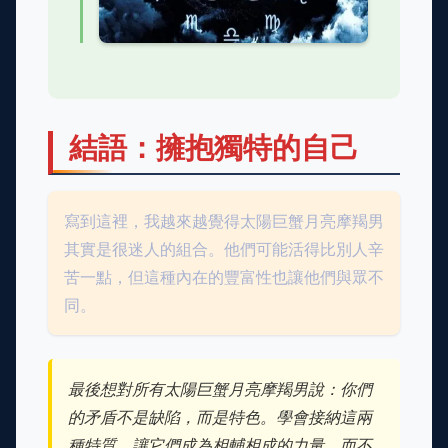
結語：擁抱獨特的自己
寫到這裡，我越來越覺得太陽巨蟹月亮摩羯男
其實是很迷人的組合。他們可能活得比別人辛
苦一點，但這種內在的豐富性也讓他們與眾不
同。
最後想對所有太陽巨蟹月亮摩羯男說：你們
的矛盾不是缺陷，而是特色。學會接納這兩
種特質，讓它們成為相輔相成的力量，而不