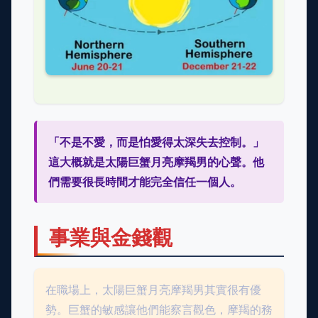
「不是不愛，而是怕愛得太深失去控制。」
這大概就是太陽巨蟹月亮摩羯男的心聲。他
們需要很長時間才能完全信任一個人。
事業與金錢觀
在職場上，太陽巨蟹月亮摩羯男其實很有優
勢。巨蟹的敏感讓他們能察言觀色，摩羯的務