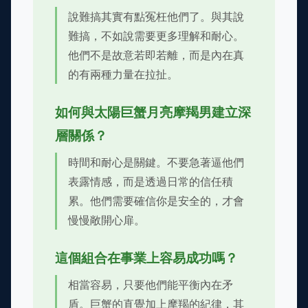
說難搞其實有點冤枉他們了。與其說
難搞，不如說需要更多理解和耐心。
他們不是故意若即若離，而是內在真
的有兩種力量在拉扯。
如何與太陽巨蟹月亮摩羯男建立深
層關係？
時間和耐心是關鍵。不要急著逼他們
表露情感，而是透過日常的信任積
累。他們需要確信你是安全的，才會
慢慢敞開心扉。
這個組合在事業上容易成功嗎？
相當容易，只要他們能平衡內在矛
盾。巨蟹的直覺加上摩羯的紀律，其