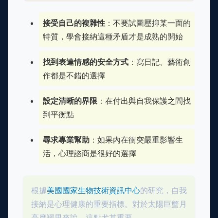
接受自己的複雜性
：不要試圖壓抑某一面的
特質，學會接納這種矛盾才是成熟的開始
找到表達情感的安全方式
：寫日記、藝術創
作都是不錯的選擇
設定清晰的界限
：在付出與自我保護之間找
到平衡點
尋求專業幫助
：如果內在衝突嚴重影響生
活，心理諮商是很好的選擇
根據
美國國家生物技術資訊中心
的研究，自我
接納是心理健康的重要指標。對於太陽巨蟹月
亮摩羯男來說，這點尤其重要。