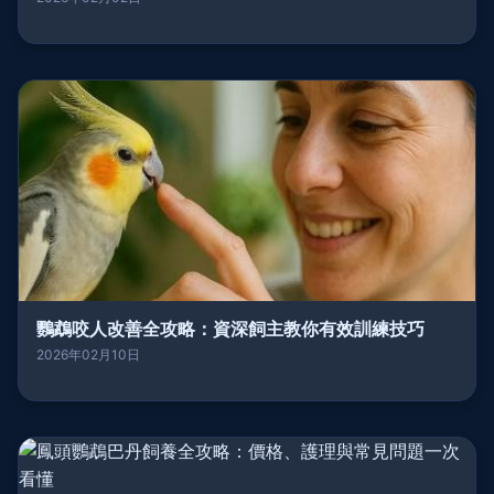
鸚鵡咬人改善全攻略：資深飼主教你有效訓練技巧
2026年02月10日