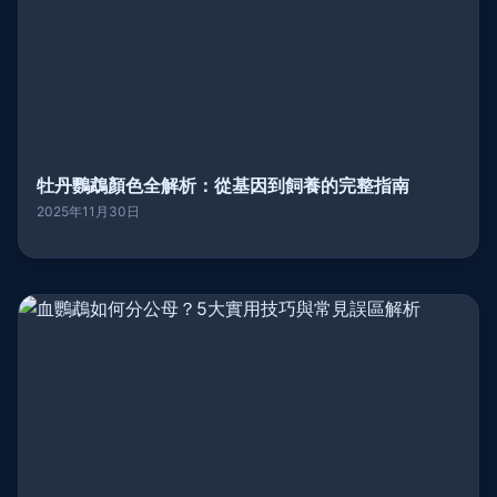
牡丹鸚鵡顏色全解析：從基因到飼養的完整指南
2025年11月30日