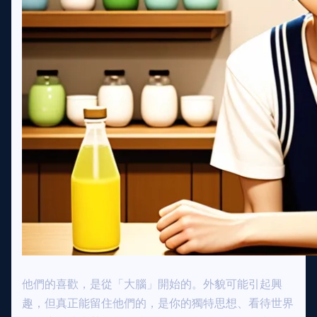
他們的喜歡，是從「大腦」開始的。外貌可能引起興
趣，但真正能留住他們的，是你的獨特思想、看待世界