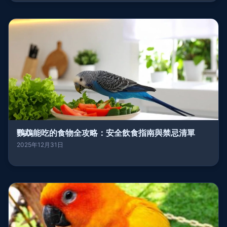
鸚鵡能吃的食物全攻略：安全飲食指南與禁忌清單
2025年12月31日