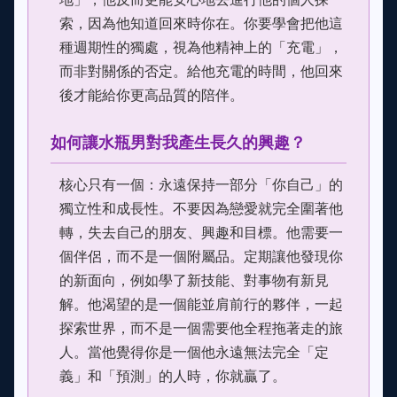
索，因為他知道回來時你在。你要學會把他這
種週期性的獨處，視為他精神上的「充電」，
而非對關係的否定。給他充電的時間，他回來
後才能給你更高品質的陪伴。
如何讓水瓶男對我產生長久的興趣？
核心只有一個：永遠保持一部分「你自己」的
獨立性和成長性。不要因為戀愛就完全圍著他
轉，失去自己的朋友、興趣和目標。他需要一
個伴侶，而不是一個附屬品。定期讓他發現你
的新面向，例如學了新技能、對事物有新見
解。他渴望的是一個能並肩前行的夥伴，一起
探索世界，而不是一個需要他全程拖著走的旅
人。當他覺得你是一個他永遠無法完全「定
義」和「預測」的人時，你就贏了。