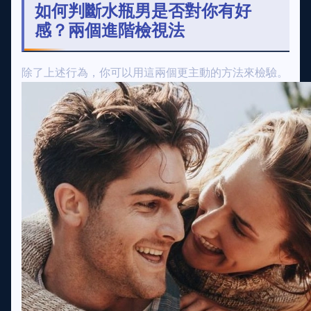
如何判斷水瓶男是否對你有好
感？兩個進階檢視法
除了上述行為，你可以用這兩個更主動的方法來檢驗。