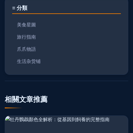
≡ 分類
美食星圖
旅行指南
爪爪物語
生活杂货铺
相關文章推薦