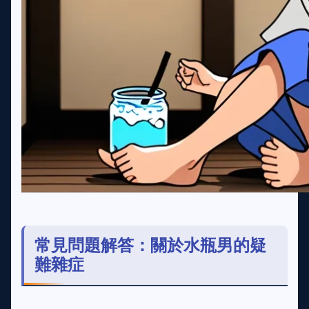
常見問題解答：關於水瓶男的疑
難雜症