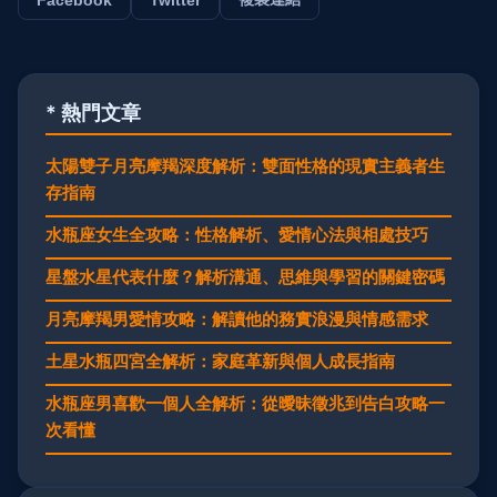
* 熱門文章
太陽雙子月亮摩羯深度解析：雙面性格的現實主義者生
存指南
水瓶座女生全攻略：性格解析、愛情心法與相處技巧
星盤水星代表什麼？解析溝通、思維與學習的關鍵密碼
月亮摩羯男愛情攻略：解讀他的務實浪漫與情感需求
土星水瓶四宮全解析：家庭革新與個人成長指南
水瓶座男喜歡一個人全解析：從曖昧徵兆到告白攻略一
次看懂