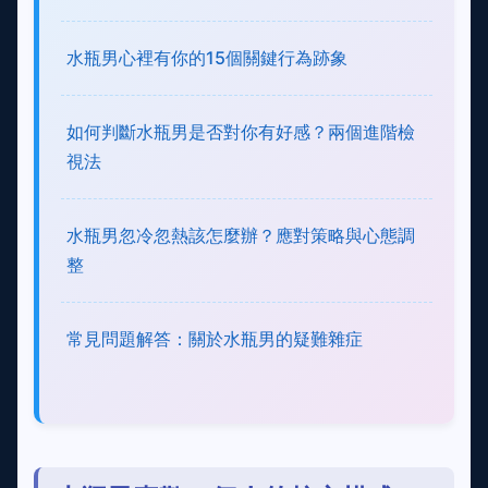
水瓶男心裡有你的15個關鍵行為跡象
如何判斷水瓶男是否對你有好感？兩個進階檢
視法
水瓶男忽冷忽熱該怎麼辦？應對策略與心態調
整
常見問題解答：關於水瓶男的疑難雜症