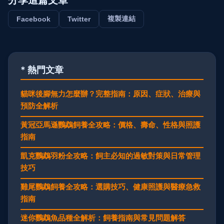
複製連結
Facebook
Twitter
* 熱門文章
貓咪後腳無力怎麼辦？完整指南：原因、症狀、治療與
預防全解析
黃冠亞馬遜鸚鵡飼養全攻略：價格、壽命、性格與照護
指南
凱克鸚鵡羽粉全攻略：飼主必知的過敏對策與日常管理
技巧
雞尾鸚鵡飼養全攻略：選購技巧、健康照護與醫療急救
指南
迷你鸚鵡魚品種全解析：飼養指南與常見問題解答