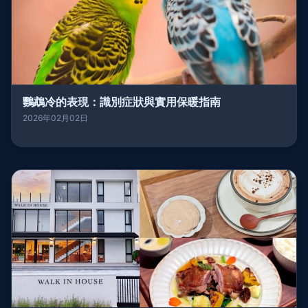
鸚鵡冷的表現：識別症狀與實用保暖指南
2026年02月02日