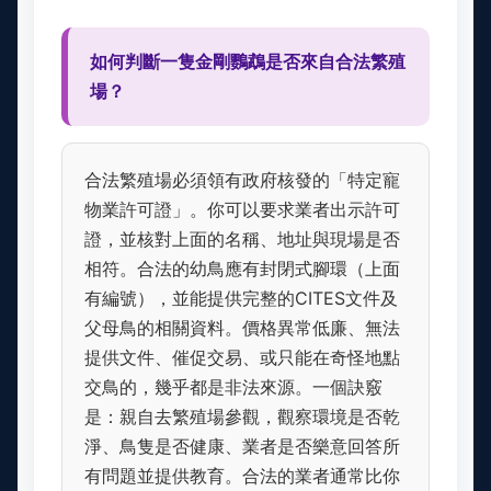
如何判斷一隻金剛鸚鵡是否來自合法繁殖
場？
合法繁殖場必須領有政府核發的「特定寵
物業許可證」。你可以要求業者出示許可
證，並核對上面的名稱、地址與現場是否
相符。合法的幼鳥應有封閉式腳環（上面
有編號），並能提供完整的CITES文件及
父母鳥的相關資料。價格異常低廉、無法
提供文件、催促交易、或只能在奇怪地點
交鳥的，幾乎都是非法來源。一個訣竅
是：親自去繁殖場參觀，觀察環境是否乾
淨、鳥隻是否健康、業者是否樂意回答所
有問題並提供教育。合法的業者通常比你