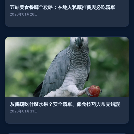
五結美食餐廳全攻略：在地人私藏推薦與必吃清單
2026年01月26日
灰鸚鵡吃什麼水果？安全清單、餵食技巧與常見錯誤
2026年01月31日