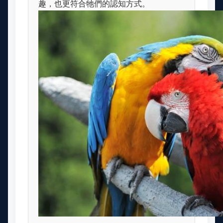
趣，也更符合牠們的認知方式。