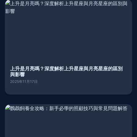
上升是月亮嗎？深度解析上升星座與月亮星座的區別
與影響
2025年11月17日