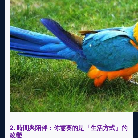
2. 時間與陪伴：你需要的是「生活方式」的
改變