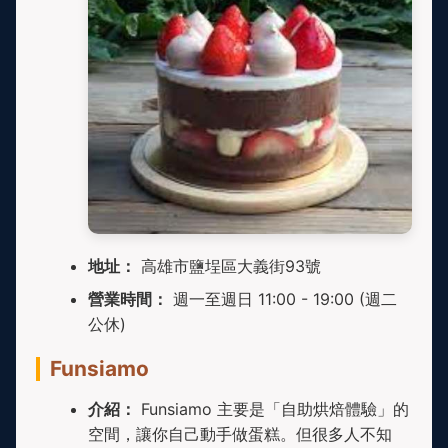
地址：
高雄市鹽埕區大義街93號
營業時間：
週一至週日 11:00 - 19:00 (週二
公休)
Funsiamo
介紹：
Funsiamo 主要是「自助烘焙體驗」的
空間，讓你自己動手做蛋糕。但很多人不知