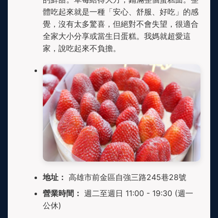
體吃起來就是一種「安心、舒服、好吃」的感
覺，沒有太多驚喜，但絕對不會失望，很適合
全家大小分享或當生日蛋糕。我媽就超愛這
家，說吃起來不負擔。
地址：
高雄市前金區自強三路245巷28號
營業時間：
週二至週日 11:00 - 19:30 (週一
公休)