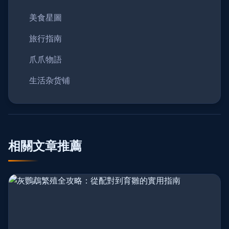
美食星圖
旅行指南
爪爪物語
生活杂货铺
相關文章推薦