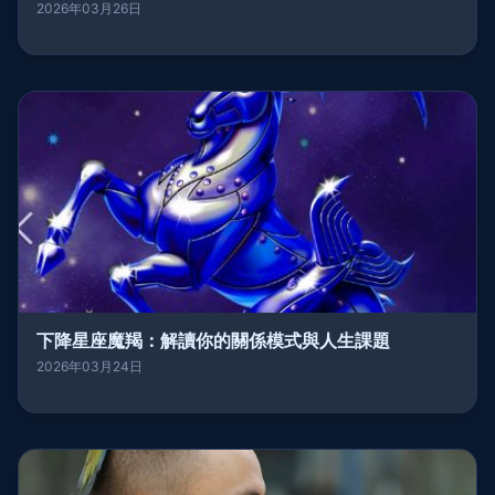
2026年03月26日
下降星座魔羯：解讀你的關係模式與人生課題
2026年03月24日