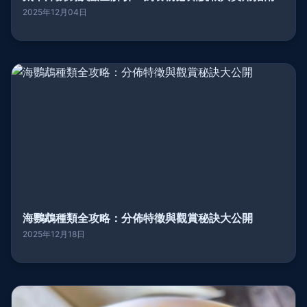
2025年12月04日
海鸚鵡種類全攻略：分佈特徵與觀賞秘訣大公開
2025年12月18日