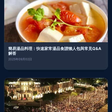
簡易湯品料理：快速家常湯品食譜懶人包與常見Q&A
解答
2025年09月02日