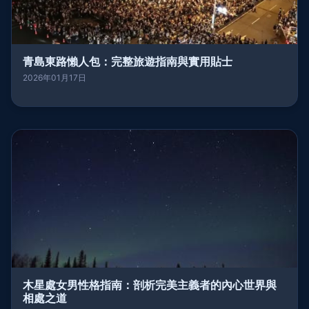
青島東路懶人包：完整旅遊指南與實用貼士
2026年01月17日
木星處女男性格指南：剖析完美主義者的內心世界與
相處之道