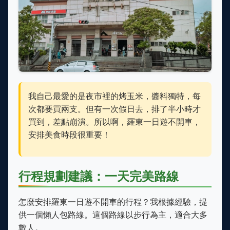
我自己最愛的是夜市裡的烤玉米，醬料獨特，每
次都要買兩支。但有一次假日去，排了半小時才
買到，差點崩潰。所以啊，羅東一日遊不開車，
安排美食時段很重要！
行程規劃建議：一天完美路線
怎麼安排羅東一日遊不開車的行程？我根據經驗，提
供一個懶人包路線。這個路線以步行為主，適合大多
數人。