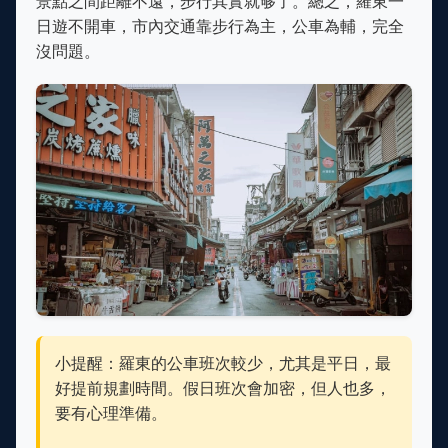
景點之間距離不遠，步行其實就够了。總之，羅東一
日遊不開車，市內交通靠步行為主，公車為輔，完全
沒問題。
小提醒：羅東的公車班次較少，尤其是平日，最
好提前規劃時間。假日班次會加密，但人也多，
要有心理準備。