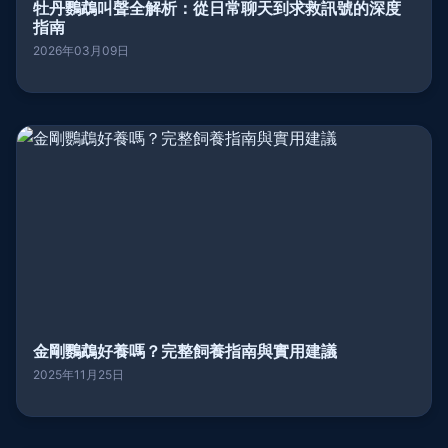
牡丹鸚鵡叫聲全解析：從日常聊天到求救訊號的深度
指南
2026年03月09日
金剛鸚鵡好養嗎？完整飼養指南與實用建議
2025年11月25日