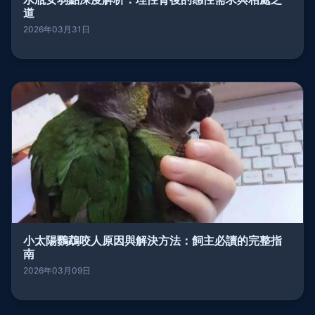
道
2026年03月31日
小太陽鸚鵡咬人原因與解決方法：飼主必讀的完整指
南
2026年03月09日