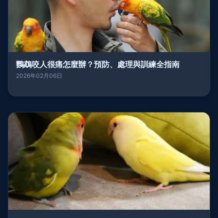
鸚鵡咬人很痛怎麼辦？預防、處理與訓練全指南
2026年02月06日