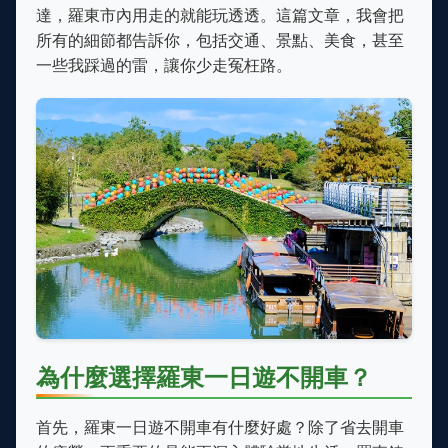
達，羅東市內用走的就能玩透透。這篇文章，我會把
所有的細節都告訴你，包括交通、景點、美食，甚至
一些我踩過的雷，讓你少走冤枉路。
為什麼選擇羅東一日遊不開車？
首先，羅東一日遊不開車有什麼好處？除了省去開車