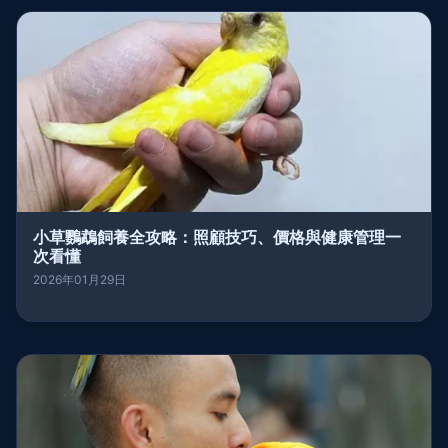
小草鸚鵡飼養全攻略：照顧技巧、價格與健康管理一
次看懂
2026年01月29日