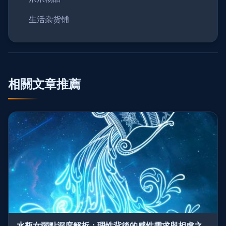
生活杂货铺
相關文章推薦
水瓶女弱點深度解析：理性背後的感性需求與相處之