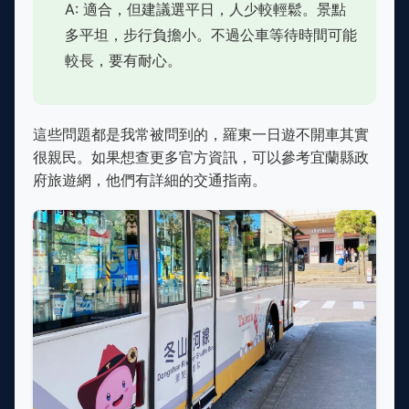
A: 適合，但建議選平日，人少較輕鬆。景點
多平坦，步行負擔小。不過公車等待時間可能
較長，要有耐心。
這些問題都是我常被問到的，羅東一日遊不開車其實
很親民。如果想查更多官方資訊，可以參考宜蘭縣政
府旅遊網，他們有詳細的交通指南。