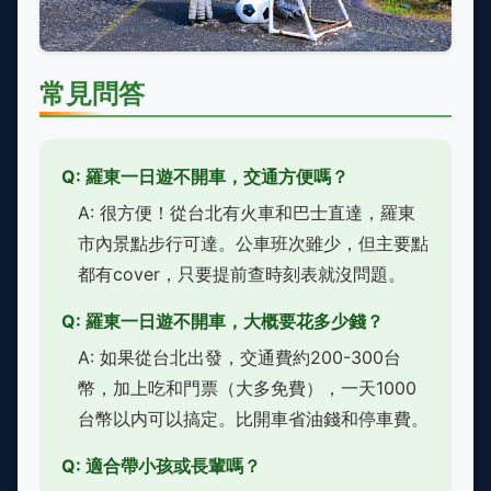
常見問答
Q: 羅東一日遊不開車，交通方便嗎？
A: 很方便！從台北有火車和巴士直達，羅東
市內景點步行可達。公車班次雖少，但主要點
都有cover，只要提前查時刻表就沒問題。
Q: 羅東一日遊不開車，大概要花多少錢？
A: 如果從台北出發，交通費約200-300台
幣，加上吃和門票（大多免費），一天1000
台幣以内可以搞定。比開車省油錢和停車費。
Q: 適合帶小孩或長輩嗎？