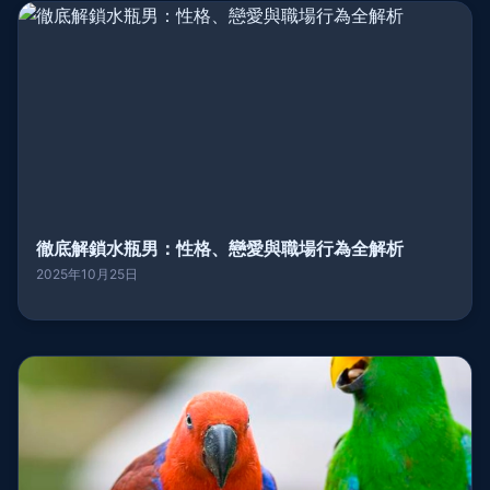
徹底解鎖水瓶男：性格、戀愛與職場行為全解析
2025年10月25日