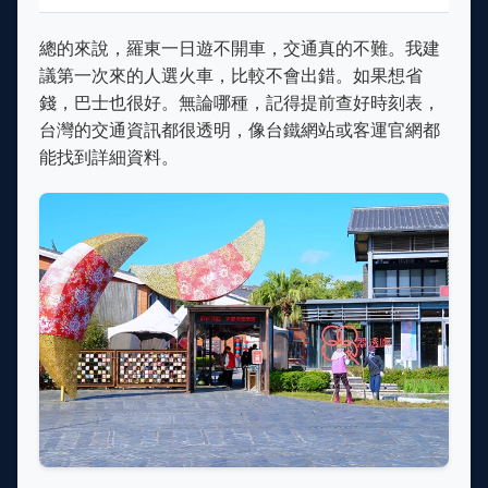
總的來說，羅東一日遊不開車，交通真的不難。我建
議第一次來的人選火車，比較不會出錯。如果想省
錢，巴士也很好。無論哪種，記得提前查好時刻表，
台灣的交通資訊都很透明，像台鐵網站或客運官網都
能找到詳細資料。