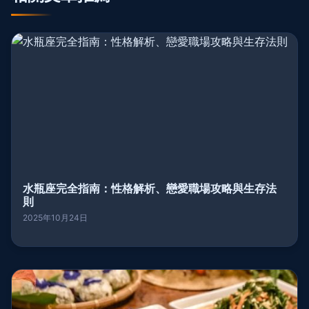
水瓶座完全指南：性格解析、戀愛職場攻略與生存法
則
2025年10月24日