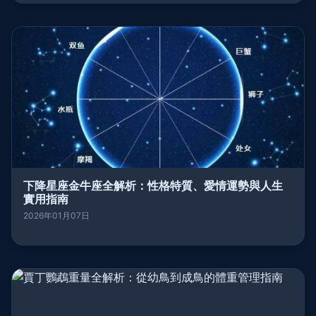
下降星座金牛座全解析：性格特質、愛情運勢與人生
實用指南
2026年01月07日