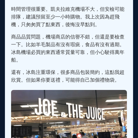
時間管理很重要。凱夫拉維克機場不大，但安檢可能
排隊，建議預留至少一小時購物。我上次因為趕飛
機，只匆匆買了點東西，後悔沒早點到。
商品品質問題，機場商店的信譽不錯，但還是要檢查
一下。比如羊毛製品有沒有瑕疵，食品有沒有過期。
冰島機場必買的東西通常質量可靠，但小心駛得萬年
船。
還有，冰島注重環保，很多商品包裝簡約，這點我超
欣賞。但如果你要送禮，可能得自己加個禮物袋。