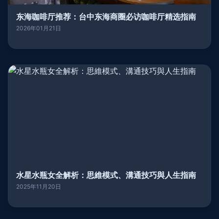
东海咖啡厅推荐：台中东海商圈必访咖啡厅精选指南
2026年01月21日
水星水瓶女全解析：思維模式、溝通技巧與人生指南
2025年11月20日