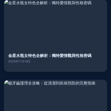
金星水瓶女特色全解析：獨特愛情觀與性格密碼
2025年11月19日