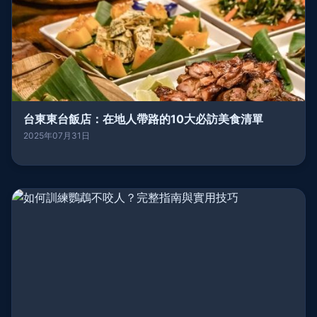
台東東台飯店：在地人帶路的10大必訪美食清單
2025年07月31日