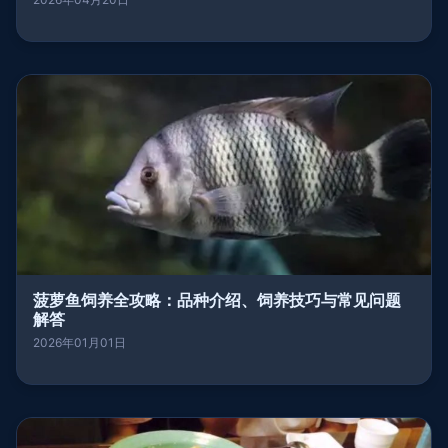
菠萝鱼饲养全攻略：品种介绍、饲养技巧与常见问题
解答
2026年01月01日