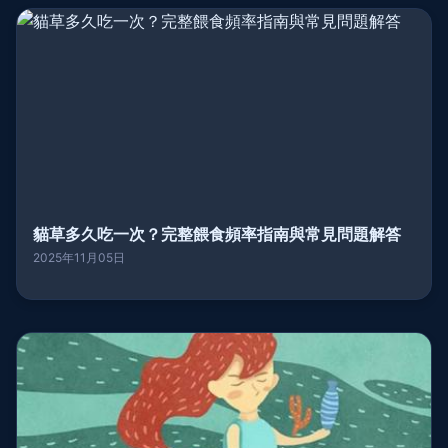
貓草多久吃一次？完整餵食頻率指南與常見問題解答
2025年11月05日