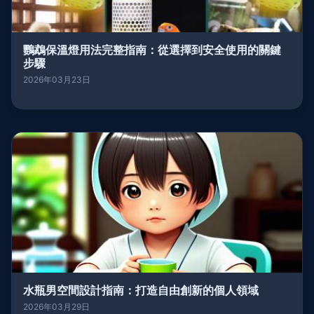
鸚鵡保溫燈用法完整指南：從選擇到安全使用的關鍵
步驟
2026年03月23日
水瓶男空間設計指南：打造自由創新的個人領域
2026年03月29日