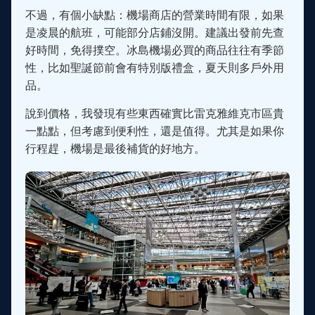
不過，有個小缺點：機場商店的營業時間有限，如果
是凌晨的航班，可能部分店鋪沒開。建議出發前先查
好時間，免得撲空。冰島機場必買的商品往往有季節
性，比如聖誕節前會有特別版禮盒，夏天則多戶外用
品。
說到價格，我發現有些東西確實比雷克雅維克市區貴
一點點，但考慮到便利性，還是值得。尤其是如果你
行程趕，機場是最後補貨的好地方。