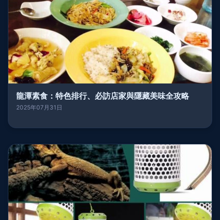
龍潭素食：特色排行、必訪店家與隱藏美味全攻略
2025年07月31日