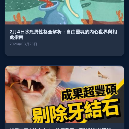
2月4日水瓶男性格全解析：自由靈魂的內心世界與相
處指南
2026年03月23日