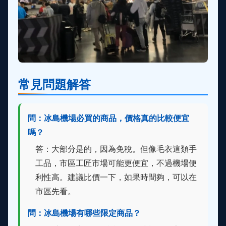
常見問題解答
問：冰島機場必買的商品，價格真的比較便宜
嗎？
答：大部分是的，因為免稅。但像毛衣這類手
工品，市區工匠市場可能更便宜，不過機場便
利性高。建議比價一下，如果時間夠，可以在
市區先看。
問：冰島機場有哪些限定商品？