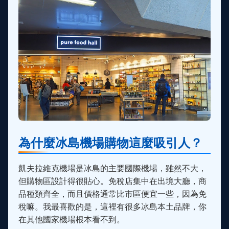
為什麼冰島機場購物這麼吸引人？
凱夫拉維克機場是冰島的主要國際機場，雖然不大，
但購物區設計得很貼心。免稅店集中在出境大廳，商
品種類齊全，而且價格通常比市區便宜一些，因為免
稅嘛。我最喜歡的是，這裡有很多冰島本土品牌，你
在其他國家機場根本看不到。