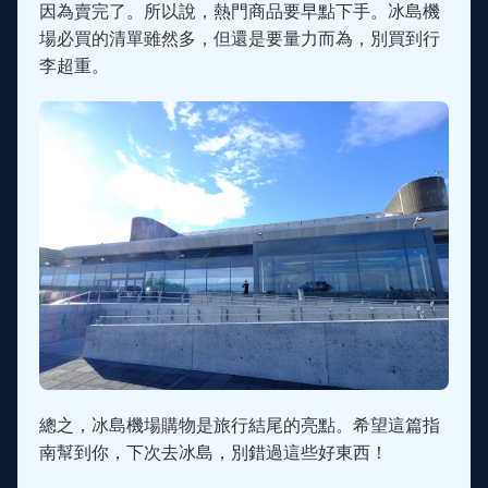
因為賣完了。所以說，熱門商品要早點下手。冰島機
場必買的清單雖然多，但還是要量力而為，別買到行
李超重。
總之，冰島機場購物是旅行結尾的亮點。希望這篇指
南幫到你，下次去冰島，別錯過這些好東西！