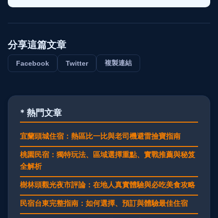
分享這篇文章
複製連結
Facebook
Twitter
* 熱門文章
宜蘭頭城住宿：熱區比一比與老司機避雷撿寶指南
桃園民宿：獨特玩法、區域選擇重點、實戰推薦與秘笈
全解析
樹林頭觀光夜市評論：在地人真實體驗與必吃美食攻略
民宿台東完整指南：如何選擇、預訂與體驗最佳住宿