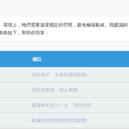
。環境上，牠們需要溫度穩定的空間，避免極端氣候。我建議飼
表格如下，幫助你預算：
備註
包括種子、水果和專用飼料
需定期更換，防止無聊
建議每年至少一次，預防疾病
根據使用加熱燈或空調調整