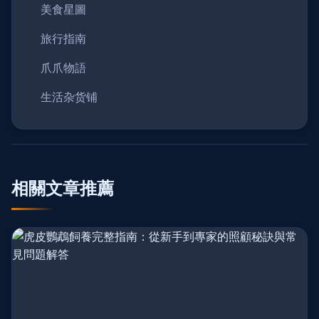
美食星圖
旅行指南
爪爪物語
生活杂货铺
相關文章推薦