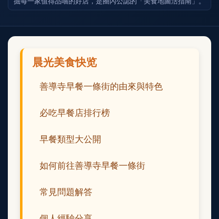
掘每一家值得品嚐的好店，是圈內公認的「美食地圖活指南」。
晨光美食快览
善導寺早餐一條街的由來與特色
必吃早餐店排行榜
早餐類型大公開
如何前往善導寺早餐一條街
常見問題解答
個人經驗分享