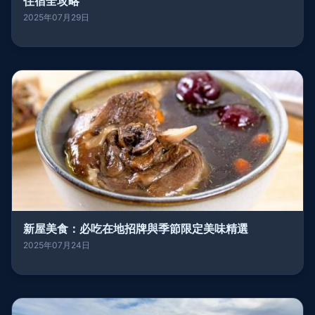
住宿全攻略
2025年07月29日
新屋美食：必吃在地招牌與季節限定美味精選
2025年07月24日