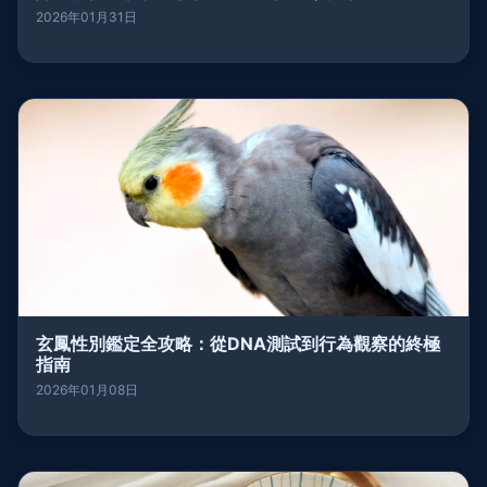
2026年01月31日
玄鳳性別鑑定全攻略：從DNA測試到行為觀察的終極
指南
2026年01月08日