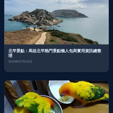
北竿景點：馬祖北竿熱門景點懶人包與實用資訊總整
理
2025年07月24日