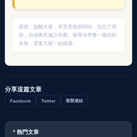
最後，提醒大家，享受美食的同時，別忘了環
保，自備餐具減少浪費。善導寺早餐一條街的
未來，需要大家一起維護。
分享這篇文章
複製連結
Facebook
Twitter
* 熱門文章