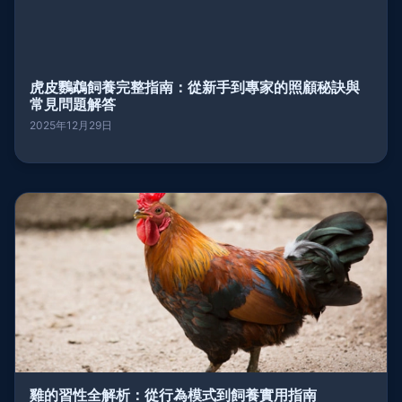
虎皮鸚鵡飼養完整指南：從新手到專家的照顧秘訣與
常見問題解答
2025年12月29日
雞的習性全解析：從行為模式到飼養實用指南