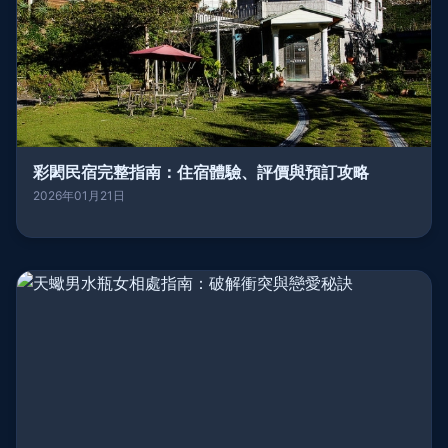
彩閎民宿完整指南：住宿體驗、評價與預訂攻略
2026年01月21日