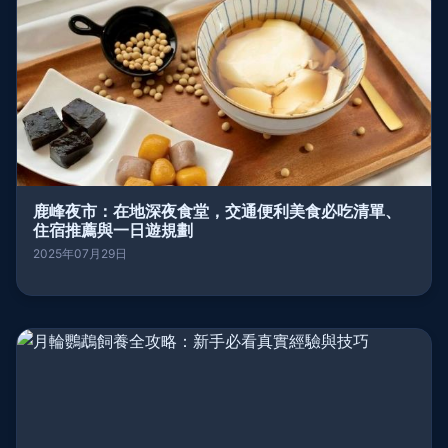
鹿峰夜市：在地深夜食堂，交通便利美食必吃清單、
住宿推薦與一日遊規劃
2025年07月29日