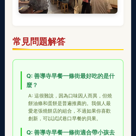
常見問題解答
Q: 善導寺早餐一條街最好吃的是什
麼？
A: 這很難說，因為口味因人而異，但燒
餅油條和蛋餅是普遍推薦的。我個人最
愛老張燒餅店的組合，不過如果你喜歡
創新，可以試試巷口早餐的貝果。
Q: 善導寺早餐一條街適合帶小孩去