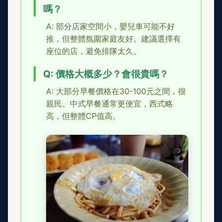
嗎？
A: 部分店家空間小，嬰兒車可能不好
推，但整體氛圍家庭友好。建議選擇有
座位的店，避免排隊太久。
Q: 價格大概多少？會很貴嗎？
A: 大部分早餐價格在30-100元之間，很
親民。中式早餐通常更便宜，西式略
高，但整體CP值高。