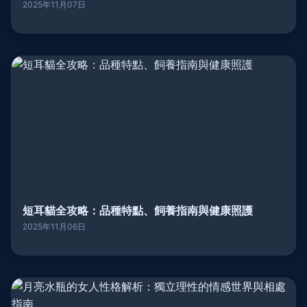
2025年11月07日
短耳貓全攻略：品種特點、飼養指南與健康照護
2025年11月06日