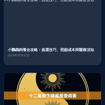
小鸚鵡飼養全攻略：挑選技巧、照顧成本與醫療須知
2025年10月31日