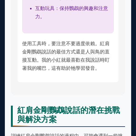
互動玩具：保持鸚鵡的興趣和注意
力。
使用工具時，要注意不要過度依賴。紅肩
金剛鸚鵡說話的最佳方式還是人與鳥的直
接互動。我的小紅就最喜歡在我說話時盯
著我的嘴巴，這有助於牠學習發音。
紅肩金剛鸚鵡說話的潛在挑戰
與解決方案
訓練紅肩金剛鸚鵡說話的過程中，可能會遇到一些挑