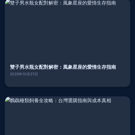
雙子男水瓶女配對解密：風象星座的愛情生存指南
2025年10月27日