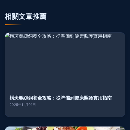
相關文章推薦
橫斑鸚鵡飼養全攻略：從準備到健康照護實用指南
2025年11月01日