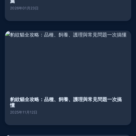
薦
2026年01月23日
豹紋貓全攻略：品種、飼養、護理與常見問題一次搞
懂
2025年11月12日