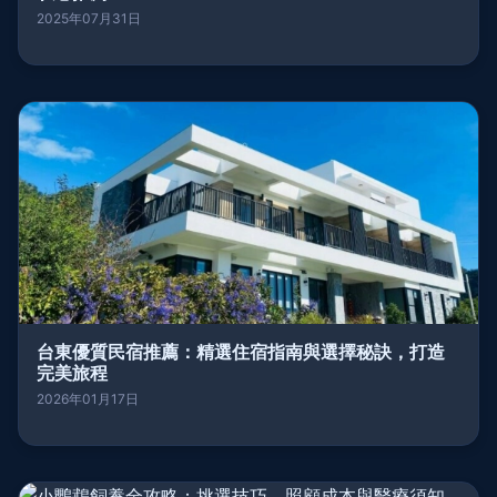
2025年07月31日
台東優質民宿推薦：精選住宿指南與選擇秘訣，打造
完美旅程
2026年01月17日