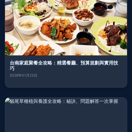
台南家庭聚餐全攻略：精選餐廳、預算規劃與實用技
巧
2026年01月23日