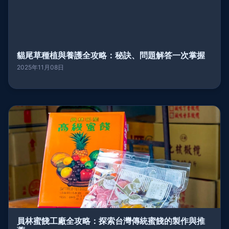
貓尾草種植與養護全攻略：秘訣、問題解答一次掌握
2025年11月08日
員林蜜餞工廠全攻略：探索台灣傳統蜜餞的製作與推