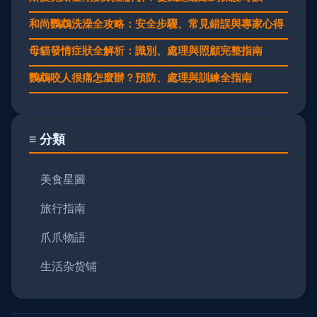
和尚鸚鵡洗澡全攻略：安全步驟、常見錯誤與專家心得
母貓發情症狀全解析：識別、處理與照顧完整指南
鸚鵡咬人很痛怎麼辦？預防、處理與訓練全指南
≡ 分類
美食星圖
旅行指南
爪爪物語
生活杂货铺