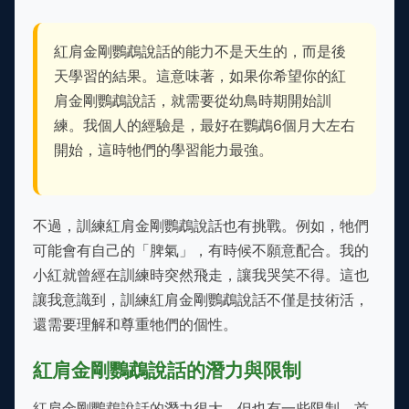
紅肩金剛鸚鵡說話的能力不是天生的，而是後
天學習的結果。這意味著，如果你希望你的紅
肩金剛鸚鵡說話，就需要從幼鳥時期開始訓
練。我個人的經驗是，最好在鸚鵡6個月大左右
開始，這時牠們的學習能力最強。
不過，訓練紅肩金剛鸚鵡說話也有挑戰。例如，牠們
可能會有自己的「脾氣」，有時候不願意配合。我的
小紅就曾經在訓練時突然飛走，讓我哭笑不得。這也
讓我意識到，訓練紅肩金剛鸚鵡說話不僅是技術活，
還需要理解和尊重牠們的個性。
紅肩金剛鸚鵡說話的潛力與限制
紅肩金剛鸚鵡說話的潛力很大，但也有一些限制。首