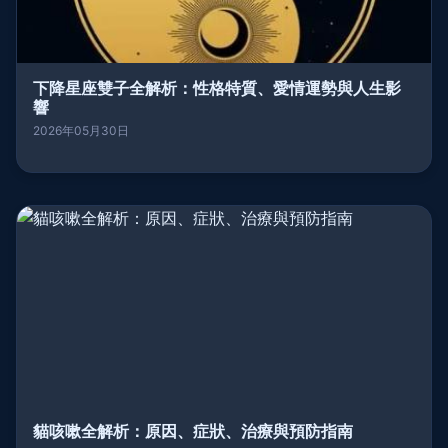
下降星座雙子全解析：性格特質、愛情運勢與人生影
響
2026年05月30日
貓咳嗽全解析：原因、症狀、治療與預防指南