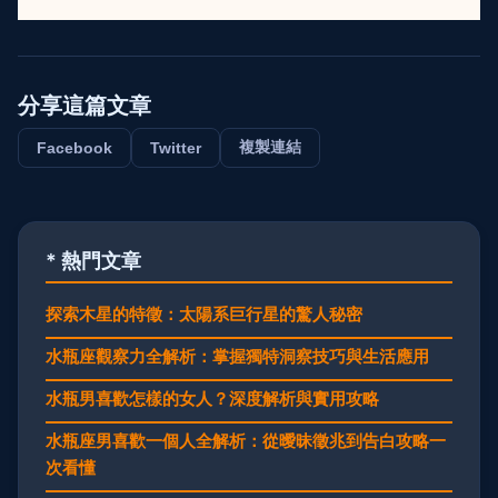
分享這篇文章
複製連結
Facebook
Twitter
* 熱門文章
探索木星的特徵：太陽系巨行星的驚人秘密
水瓶座觀察力全解析：掌握獨特洞察技巧與生活應用
水瓶男喜歡怎樣的女人？深度解析與實用攻略
水瓶座男喜歡一個人全解析：從曖昧徵兆到告白攻略一
次看懂