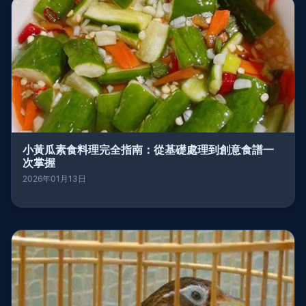
小黃瓜素食料理完全指南：從基礎處理到創意食譜一
次掌握
2026年01月13日