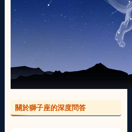
關於獅子座的深度問答