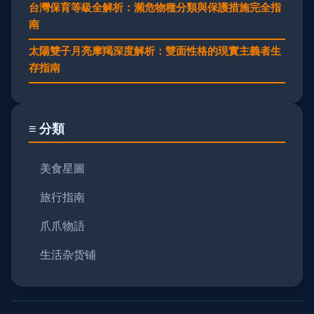
台灣保育等級全解析：瀕危物種分類與保護措施完全指
南
太陽雙子月亮摩羯深度解析：雙面性格的現實主義者生
存指南
≡ 分類
美食星圖
旅行指南
爪爪物語
生活杂货铺