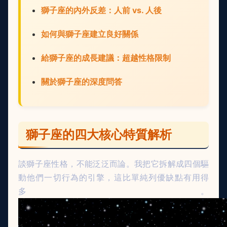
獅子座的內外反差：人前 vs. 人後
如何與獅子座建立良好關係
給獅子座的成長建議：超越性格限制
關於獅子座的深度問答
獅子座的四大核心特質解析
談獅子座性格，不能泛泛而論。我把它拆解成四個驅
動他們一切行為的引擎，這比單純列優缺點有用得
多。