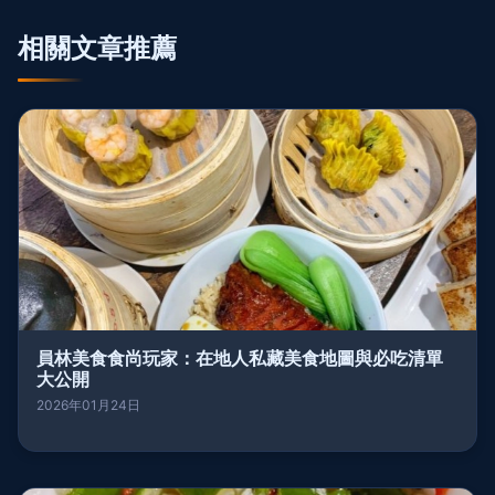
相關文章推薦
員林美食食尚玩家：在地人私藏美食地圖與必吃清單
大公開
2026年01月24日