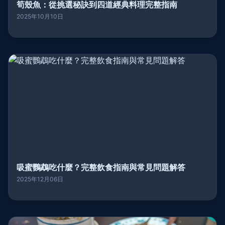
筍殼魚：從挑選秘訣到四道經典料理完整指南
2025年10月10日
吸蜜鸚鵡吃什麼？完整飲食指南與常見問題解答
2025年12月06日