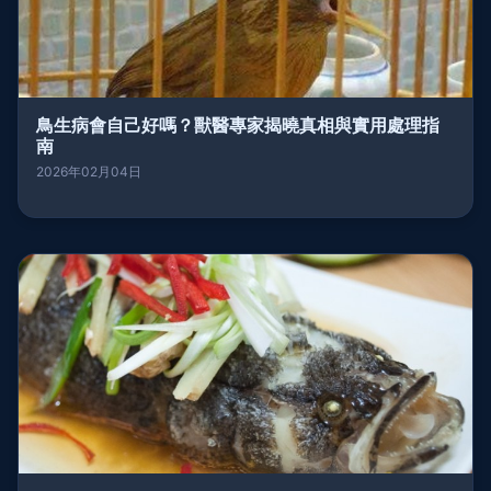
鳥生病會自己好嗎？獸醫專家揭曉真相與實用處理指
南
2026年02月04日