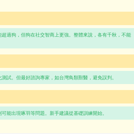
能超過狗，但狗在社交智商上更強。整體來說，各有千秋，不能
化測試。但最好諮詢專家，如台灣鳥類獸醫，避免誤判。
則可能出現啄羽等問題。新手建議從基礎訓練開始。