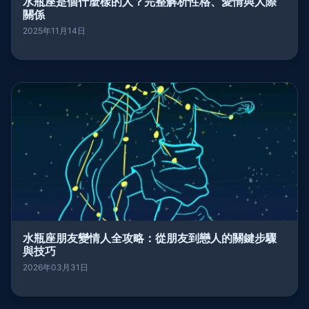
水瓶座是個什麼樣的人？完整解析性格、愛情與人際
關係
2025年11月14日
水瓶座朋友變情人全攻略：從朋友到戀人的關鍵步驟
與技巧
2026年03月31日