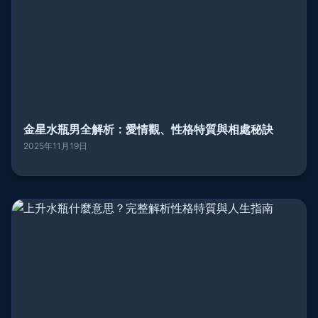
金星水瓶男全解析：愛情觀、性格特質與相處秘訣
2025年11月19日