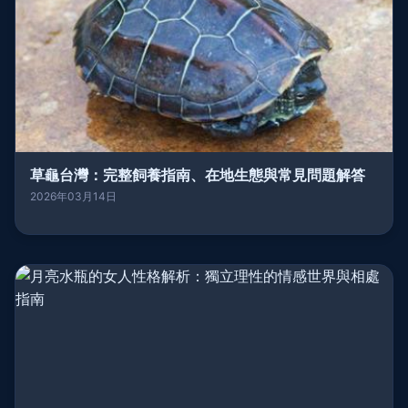
草龜台灣：完整飼養指南、在地生態與常見問題解答
2026年03月14日