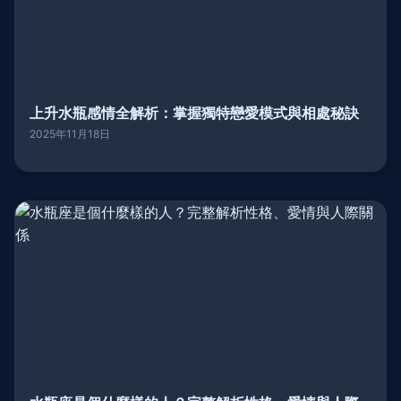
上升水瓶感情全解析：掌握獨特戀愛模式與相處秘訣
2025年11月18日