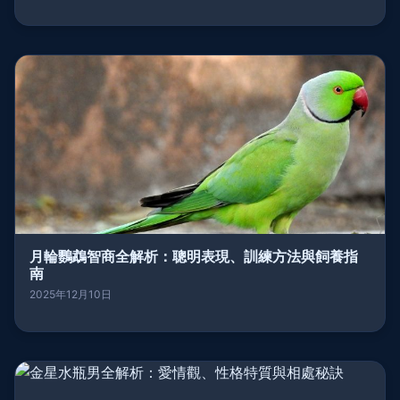
月輪鸚鵡智商全解析：聰明表現、訓練方法與飼養指
南
2025年12月10日