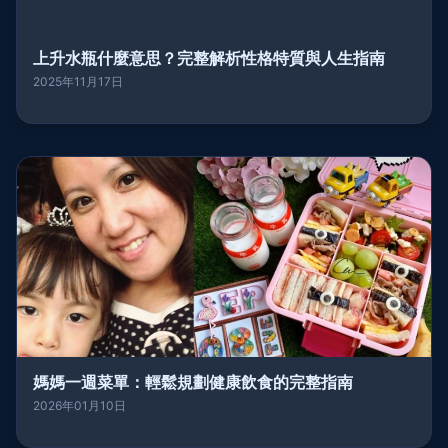
上升水瓶什麼意思？完整解析性格特質與人生指南
2025年11月17日
媽媽一週菜單：輕鬆規劃健康飲食的完整指南
2026年01月10日