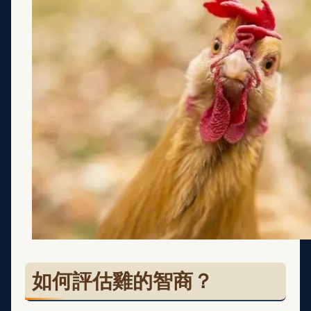
如何評估雞的智商？