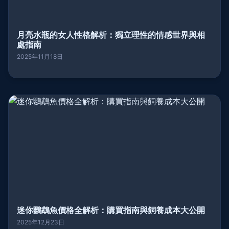
月亮水瓶的女人性格解析：獨立理性的情感世界與相
處指南
2025年11月18日
迷你鸚鵡魚價格全解析：購買指南與飼養成本大公開
2025年12月23日