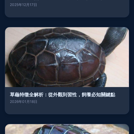
2025年12月17日
草龜特徵全解析：從外觀到習性，飼養必知關鍵點
2026年01月18日