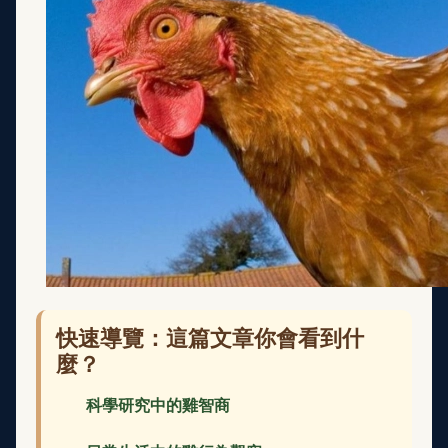
快速導覽：這篇文章你會看到什
麼？
科學研究中的雞智商