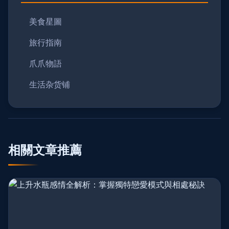
美食星圖
旅行指南
爪爪物語
生活杂货铺
相關文章推薦