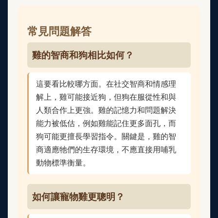
常見問題解答
雞的智商和狗相比如何？
這要看比較哪方面。在社交智商和情感理
解上，雞可能接近狗，但狗在服從性和與
人類合作上更強。雞的記憶力和問題解決
能力被低估，例如雞能記住更多面孔，而
狗可能更擅長學習指令。關鍵是，雞的智
商適應牠們的生存環境，不應直接用哺乳
動物標準衡量。
如何讓寵物雞更聰明？