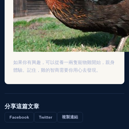
如果你有興趣，可以從養一兩隻寵物雞開始，親身
體驗。記住，雞的智商需要你用心去發現。
分享這篇文章
複製連結
Facebook
Twitter