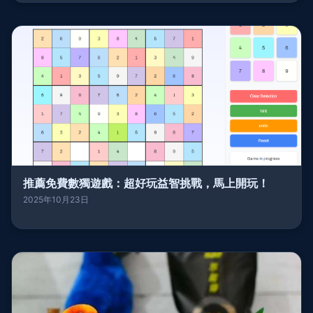
推薦免費數獨遊戲：超好玩益智挑戰，馬上開玩！
2025年10月23日