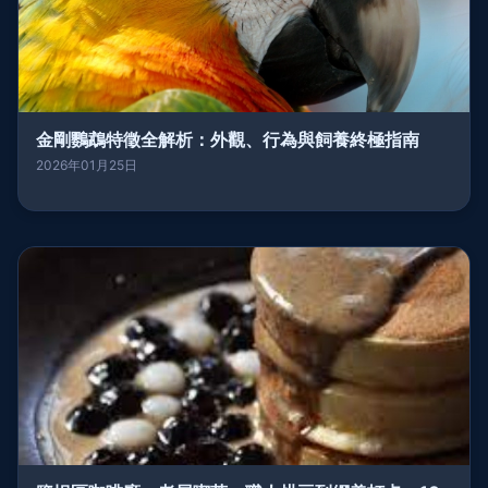
金剛鸚鵡特徵全解析：外觀、行為與飼養終極指南
2026年01月25日