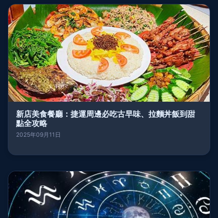
新店美食餐廳：捷運周邊必吃古早味、拉麵丼飯到甜
點全攻略
2025年09月11日