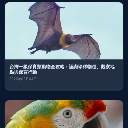
台灣一級保育類動物全攻略：認識珍稀物種、觀察地
點與保育行動
2026年02月04日