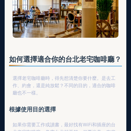
如何選擇適合你的台北老宅咖啡廳？
選擇老宅咖啡廳時，得先想清楚你要什麼。是去工
作、約會，還是純放鬆？不同的目的，適合的咖啡
廳也不一樣。
根據使用目的選擇
如果你需要工作或讀書，最好找有WiFi和插座的台