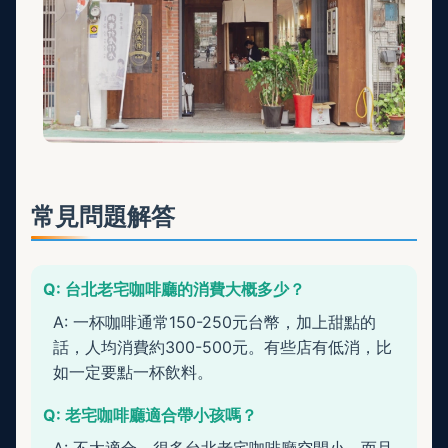
常見問題解答
Q: 台北老宅咖啡廳的消費大概多少？
A: 一杯咖啡通常150-250元台幣，加上甜點的
話，人均消費約300-500元。有些店有低消，比
如一定要點一杯飲料。
Q: 老宅咖啡廳適合帶小孩嗎？
A: 不太適合。很多台北老宅咖啡廳空間小，而且