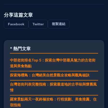
分享這篇文章
複製連結
Facebook
Twitter
* 熱門文章
中部老街排名Top 5：探索台灣中部最具魅力的古老街
道與美食熱點
探索海櫻鳥：台灣絕美自然景觀全攻略與觀鳥秘訣
台灣老街列表完整指南：探索最道地的古早味與懷舊風
情
羅東景點兩天一夜終極攻略：行程規劃、美食推薦、住
宿指南