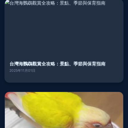
台灣海鸚鵡觀賞全攻略：景點、季節與保育指南
2025年11月01日