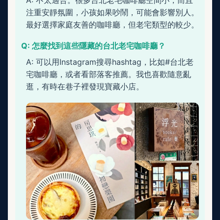
注重安靜氛圍，小孩如果吵鬧，可能會影響別人。
最好選擇家庭友善的咖啡廳，但老宅類型的較少。
Q: 怎麼找到這些隱藏的台北老宅咖啡廳？
A: 可以用Instagram搜尋hashtag，比如#台北老
宅咖啡廳，或者看部落客推薦。我也喜歡隨意亂
逛，有時在巷子裡發現寶藏小店。