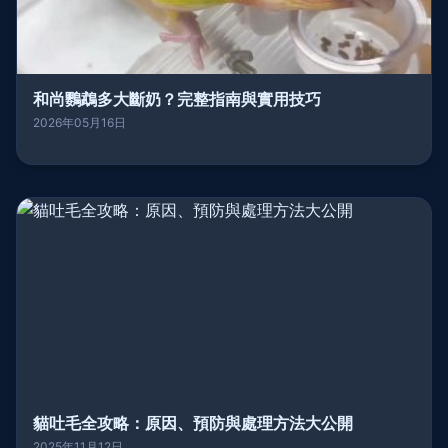
和尚鸚鵡多大斷奶？完整指南與實用技巧
2026年05月16日
貓吐毛全攻略：原因、預防與處理方法大公開
2025年11月12日