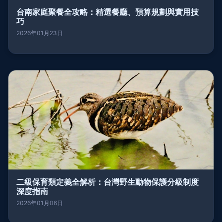
台南家庭聚餐全攻略：精選餐廳、預算規劃與實用技
巧
2026年01月23日
二級保育類定義全解析：台灣野生動物保護分級制度
深度指南
2026年01月06日