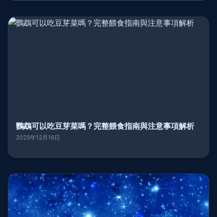
鸚鵡可以吃豆芽菜嗎？完整餵食指南與注意事項解析
2025年12月16日