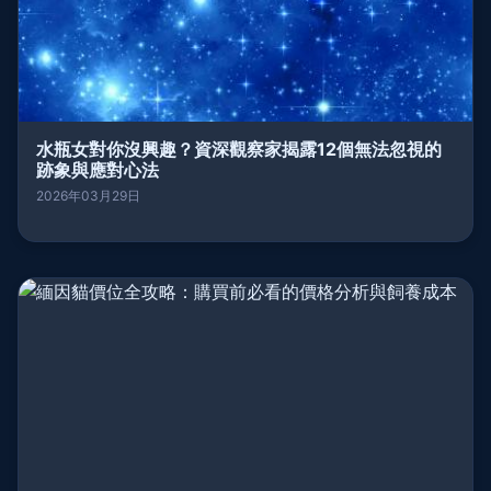
水瓶女對你沒興趣？資深觀察家揭露12個無法忽視的
跡象與應對心法
2026年03月29日