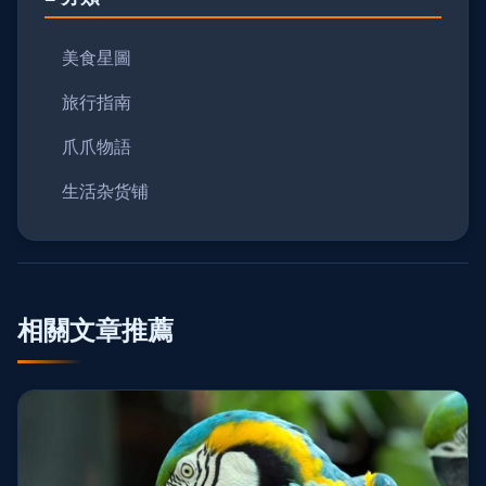
美食星圖
旅行指南
爪爪物語
生活杂货铺
相關文章推薦