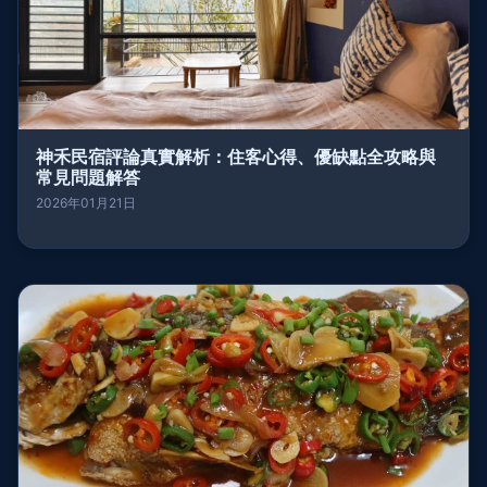
神禾民宿評論真實解析：住客心得、優缺點全攻略與
常見問題解答
2026年01月21日