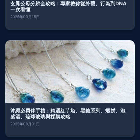
玄鳳公母分辨全攻略：專家教你從外觀、行為到DNA
一次看懂
2026年03月15日
沖繩必買伴手禮：精選紅芋塔、黑糖系列、蝦餅、泡
盛酒、琉球玻璃與採購攻略
2025年08月01日