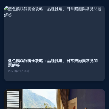
藍色鸚鵡飼養全攻略：品種挑選、日常照顧與常見問
題解答
2025年11月03日