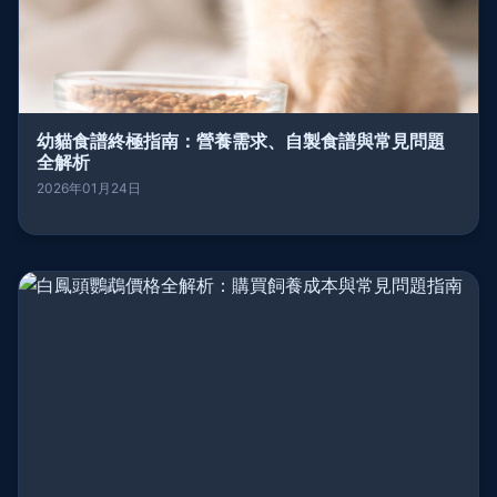
幼貓食譜終極指南：營養需求、自製食譜與常見問題
全解析
2026年01月24日