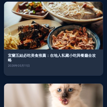
宜蘭五結必吃美食推薦：在地人私藏小吃與餐廳全攻
略
2026年05月11日