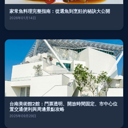
家常魚料理完整指南：從選魚到烹飪的秘訣大公開
2026年01月14日
台南美術館2館：門票透明、開放時間固定、市中心位
置交通便利與周邊景點攻略
2025年09月29日