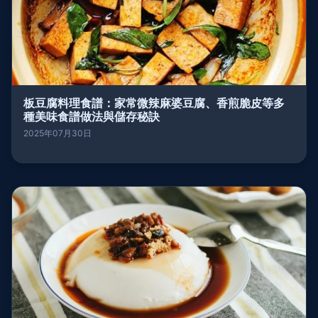
板豆腐料理食譜：家常微辣麻婆豆腐、香煎脆皮等多
種美味食譜做法與儲存秘訣
2025年07月30日