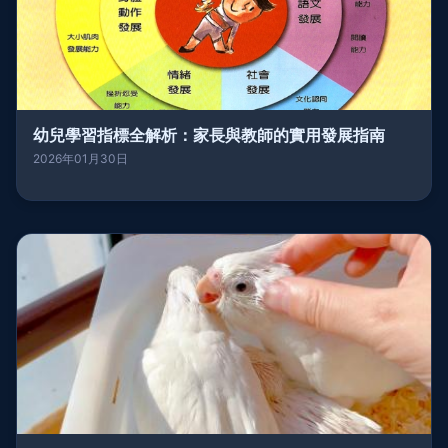
幼兒學習指標全解析：家長與教師的實用發展指南
2026年01月30日