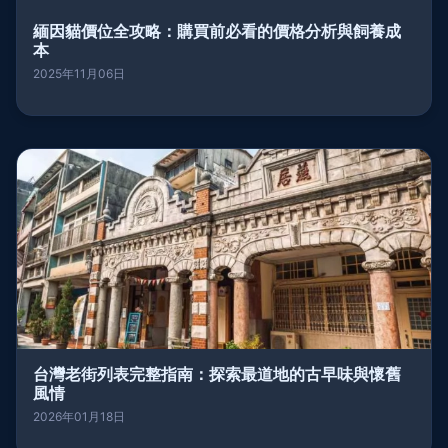
緬因貓價位全攻略：購買前必看的價格分析與飼養成
本
2025年11月06日
台灣老街列表完整指南：探索最道地的古早味與懷舊
風情
2026年01月18日