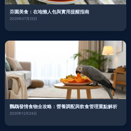
芬園美食：在地懶人包與實用提醒指南
2025年07月25日
鸚鵡發情食物全攻略：營養調配與飲食管理重點解析
2025年12月24日