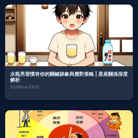
水瓶男習慣有你的關鍵跡象與應對策略 | 星座關係深度
解析
2026年04月10日