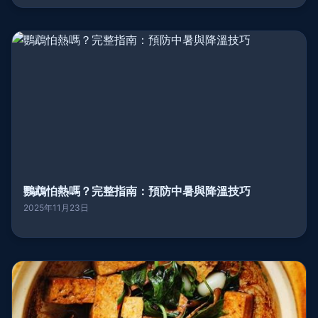
鸚鵡怕熱嗎？完整指南：預防中暑與降溫技巧
2025年11月23日