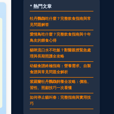
* 熱門文章
牡丹鸚鵡吃什麼？完整飲食指南與常
見問題解答
愛情鳥吃什麼？完整飲食指南與十年
鳥友的餵食心得
貓咪流口水不吃飯？獸醫親授緊急處
理與長期照護全攻略
幼貓食譜終極指南：營養需求、自製
食譜與常見問題全解析
紫羅蘭牡丹鸚鵡飼養全攻略：價格、
習性、照顧技巧一次看懂
如何停止貓叫春：完整指南與實用技
巧