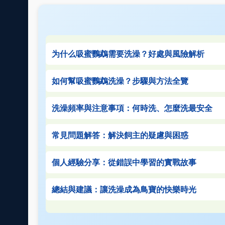
为什么吸蜜鸚鵡需要洗澡？好處與風險解析
如何幫吸蜜鸚鵡洗澡？步驟與方法全覽
洗澡頻率與注意事項：何時洗、怎麼洗最安全
常見問題解答：解決飼主的疑慮與困惑
個人經驗分享：從錯誤中學習的實戰故事
總結與建議：讓洗澡成為鳥寶的快樂時光