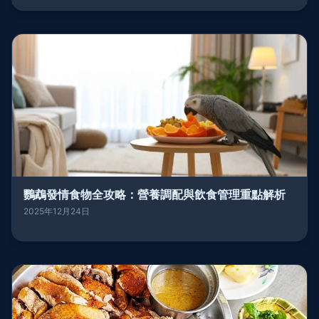
鸚鵡發情食物全攻略：營養調配與飲食管理重點解析
2025年12月24日