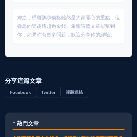
總之，橫斑鸚鵡價格雖然是大家關心的重點，但
養鳥的樂趣遠超過金錢。希望這篇文章能幫到
你，如果你有更多問題，歡迎分享你的經驗。
分享這篇文章
複製連結
Facebook
Twitter
* 熱門文章