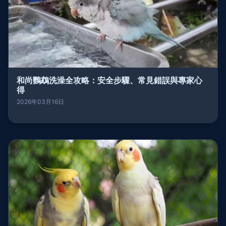
和尚鸚鵡洗澡全攻略：安全步驟、常見錯誤與專家心
得
2026年03月16日