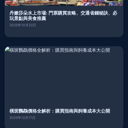
丹嫩莎朵水上市場: 門票購買攻略、交通省錢秘訣、必
玩景點與美食推薦
2025年10月22日
橫斑鸚鵡價格全解析：購買指南與飼養成本大公開
2025年12月17日