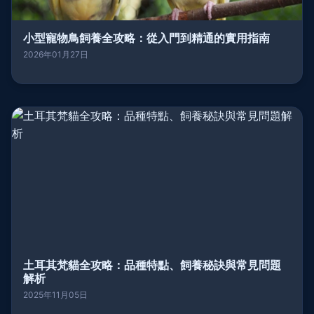
小型寵物鳥飼養全攻略：從入門到精通的實用指南
2026年01月27日
土耳其梵貓全攻略：品種特點、飼養秘訣與常見問題
解析
2025年11月05日