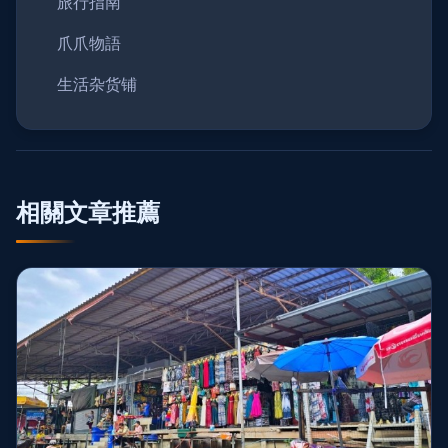
旅行指南
爪爪物語
生活杂货铺
相關文章推薦