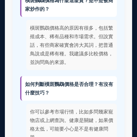
橫斑鸚鵡價格為什麼這麼貴？是不是被商
家炒作的？
橫斑鸚鵡價格高的原因有很多，包括繁
殖成本、稀有品種和市場需求。但說實
話，有些商家確實會誇大其詞，把普通
鳥說成是稀有種。我建議多比較價格，
並詢問鳥的來源。
如何判斷橫斑鸚鵡價格是否合理？有沒有
什麼技巧？
你可以參考市場行情，比如多問幾家寵
物店或上網查詢。健康是關鍵，如果價
格太低，可能要小心是不是有健康問