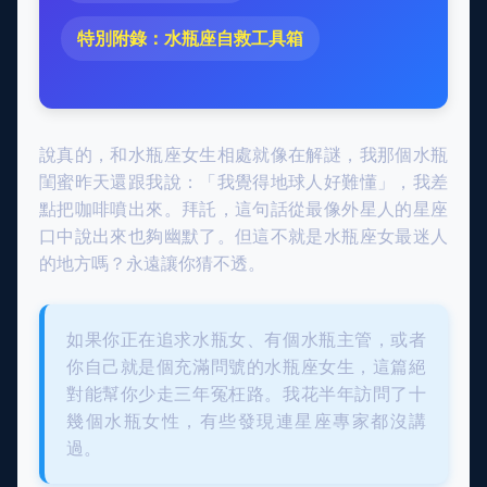
特別附錄：水瓶座自救工具箱
說真的，和水瓶座女生相處就像在解謎，我那個水瓶
閨蜜昨天還跟我說：「我覺得地球人好難懂」，我差
點把咖啡噴出來。拜託，這句話從最像外星人的星座
口中說出來也夠幽默了。但這不就是水瓶座女最迷人
的地方嗎？永遠讓你猜不透。
如果你正在追求水瓶女、有個水瓶主管，或者
你自己就是個充滿問號的水瓶座女生，這篇絕
對能幫你少走三年冤枉路。我花半年訪問了十
幾個水瓶女性，有些發現連星座專家都沒講
過。