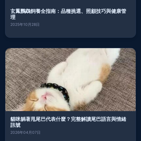
玄鳳鸚鵡飼養全指南：品種挑選、照顧技巧與健康管
理
2025年10月28日
貓咪躺著甩尾巴代表什麼？完整解讀尾巴語言與情緒
訊號
2026年04月07日