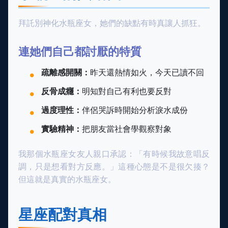
拜託別神化水瓶座女，她們的缺點有時真讓人抓狂。
連她們自己都討厭的特質
疏離感開關：
昨天還熱情如火，今天已讀不回
反骨成癮：
明知對自己有利也要反對
過度理性：
伴侶哭訴時開始分析淚水成份
實驗精神：
把朋友當社會學觀察對象
我那個水瓶座女友人親口承認：「有時候我故意唱反
調，只是想看對方反應。」這種心態是不是很欠揍？
但這就是真實的水瓶座女。
星座配對真相