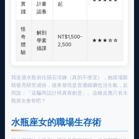
實
計畫
起
踐
認養
怪
解剖
奇
NT$1,500-
學素
★★★☆☆
體
2,500
描課
驗
我送過水瓶前任隕石項鍊（真的不便宜），她當場眼
睛發亮研究成份，後來發現是普通鐵礦也沒生氣，反
而說：「這騙局設計得真有創意」。這種反應只有水
瓶座女會有吧？
水瓶座女的職場生存術