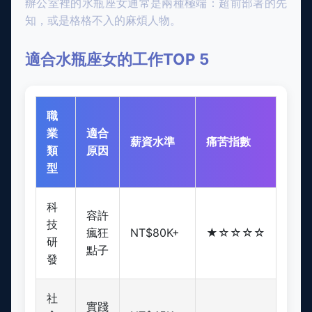
辦公室裡的水瓶座女通常是兩種極端：超前部署的先
知，或是格格不入的麻煩人物。
適合水瓶座女的工作TOP 5
職
業
適合
薪資水準
痛苦指數
類
原因
型
科
容許
技
瘋狂
NT$80K+
★☆☆☆☆
研
點子
發
社
實踐