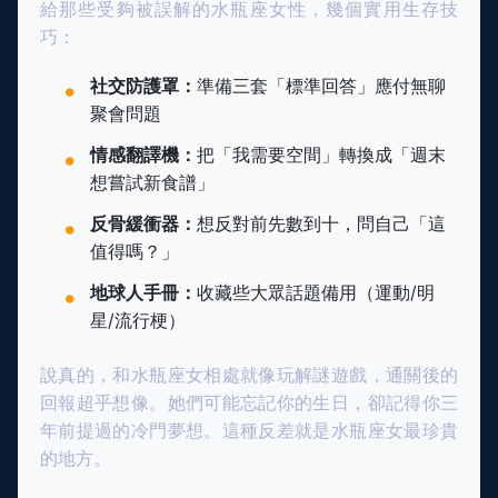
給那些受夠被誤解的水瓶座女性，幾個實用生存技
巧：
社交防護罩：
準備三套「標準回答」應付無聊
聚會問題
情感翻譯機：
把「我需要空間」轉換成「週末
想嘗試新食譜」
反骨緩衝器：
想反對前先數到十，問自己「這
值得嗎？」
地球人手冊：
收藏些大眾話題備用（運動/明
星/流行梗）
說真的，和水瓶座女相處就像玩解謎遊戲，通關後的
回報超乎想像。她們可能忘記你的生日，卻記得你三
年前提過的冷門夢想。這種反差就是水瓶座女最珍貴
的地方。