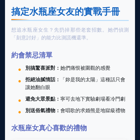
搞定水瓶座女友的實戰手冊
想追水瓶座女生？先扔掉那些老套招數。她們偵測
「刻意討好」的能力比測謊機還準。
約會禁忌清單
別搞驚喜派對：
她們痛恨被圍觀的感覺
拒絕油膩情話：
「妳是我的太陽」這種話只會
讓她翻白眼
避免大眾景點：
寧可去地下實驗劇場看冷門劇
別送俗氣禮物：
會唱歌的求婚熊是地獄級禮物
水瓶座女真心喜歡的禮物