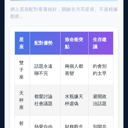
網上星座配對看看就好，關鍵在月亮星座。不過根據
觀察...
星
致命衝突
生存建
配對優勢
座
點
議
雙
話題永遠
兩個人都
約會別
子
聊不完
善變
約太早
座
天
都愛討論
水瓶嫌天
避開政
秤
社會議題
秤虛偽
治話題
座
射
熱愛自由
財務觀念
別開共