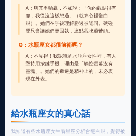
A：與其爭輸贏，不如說：「你的觀點很有
趣，我從沒這樣想過」（就算心裡翻白
眼）。她們在乎被理解勝過被認同。硬碰
硬只會讓她們更固執，這點我吃過苦頭。
Q：水瓶座女都很前衛嗎？
A：不見得！我認識的水瓶座女性裡，有人
堅持用按鍵手機，理由是「觸控螢幕沒有
靈魂」。她們的叛逆是精神上的，未必表
現在外表。
給水瓶座女的真心話
我知道有些水瓶座女生看星座分析會翻白眼，覺得被