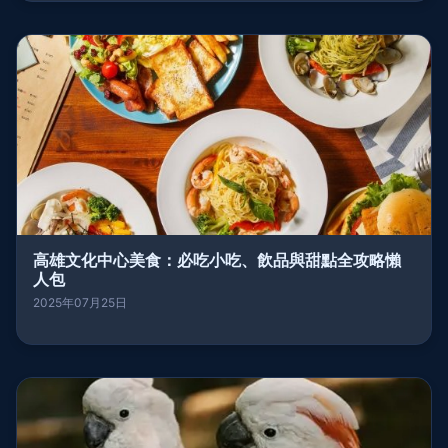
高雄文化中心美食：必吃小吃、飲品與甜點全攻略懶
人包
2025年07月25日