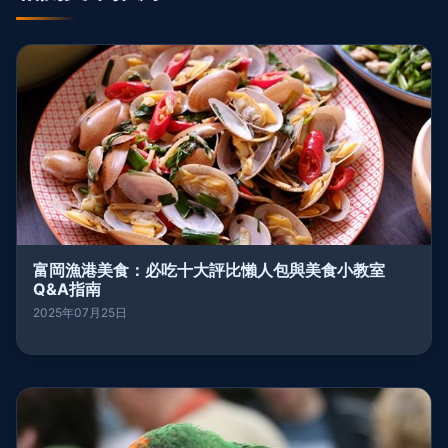
富岡漁港美食：必吃十大評比懶人包與美食小教室
Q&A指南
2025年07月25日