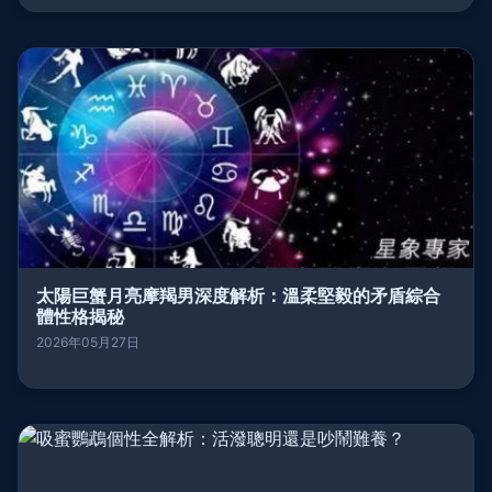
太陽巨蟹月亮摩羯男深度解析：溫柔堅毅的矛盾綜合
體性格揭秘
2026年05月27日