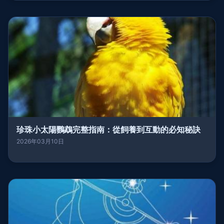
珍珠小太陽鸚鵡完整指南：從飼養到互動的必知秘訣
2026年03月10日