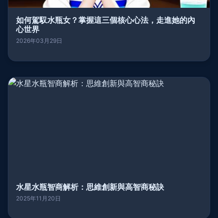
如何駕馭水瓶女？掌握這三個核心心法，走進她的內
心世界
2026年03月29日
水星水瓶智商解析：思維創新與高智商秘訣
2025年11月20日