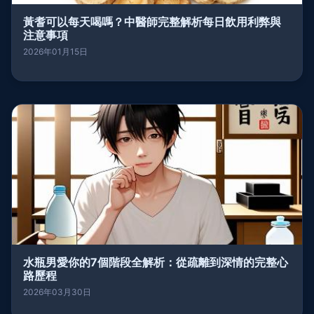
黃耆可以每天喝嗎？中醫師完整解析每日飲用利弊與
注意事項
2026年01月15日
水瓶男愛你的7個階段全解析：從疏離到深情的完整心
路歷程
2026年03月30日