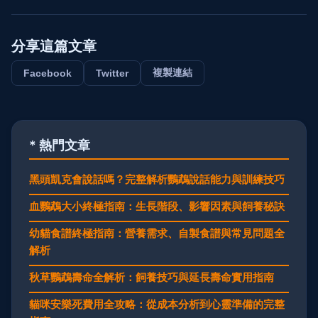
分享這篇文章
複製連結
Facebook
Twitter
* 熱門文章
黑頭凱克會說話嗎？完整解析鸚鵡說話能力與訓練技巧
血鸚鵡大小終極指南：生長階段、影響因素與飼養秘訣
幼貓食譜終極指南：營養需求、自製食譜與常見問題全
解析
秋草鸚鵡壽命全解析：飼養技巧與延長壽命實用指南
貓咪安樂死費用全攻略：從成本分析到心靈準備的完整