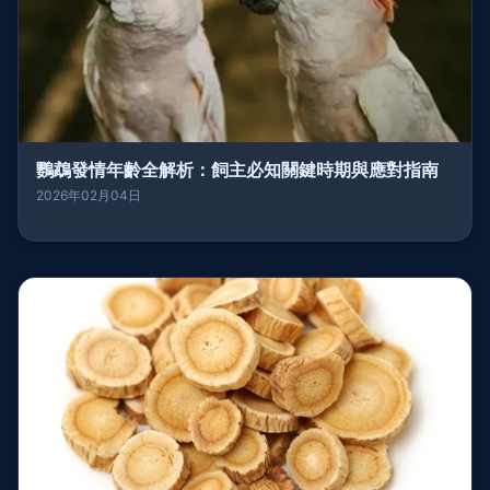
鸚鵡發情年齡全解析：飼主必知關鍵時期與應對指南
2026年02月04日