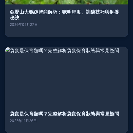
亞歷山大鸚鵡智商解析：聰明程度、訓練技巧與飼養
秘訣
2026年02月27日
袋鼠是保育類嗎？完整解析袋鼠保育狀態與常見疑問
2025年11月26日