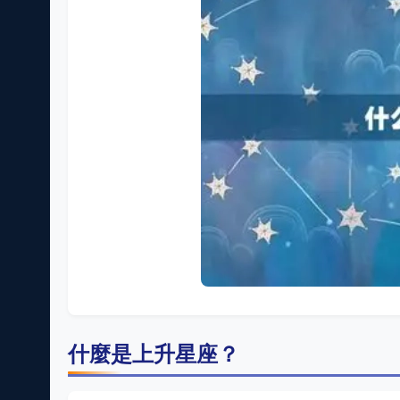
什麼是上升星座？