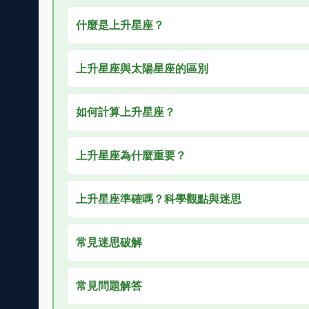
什麼是上升星座？
上升星座與太陽星座的區別
如何計算上升星座？
上升星座為什麼重要？
上升星座準確嗎？科學觀點與迷思
常見迷思破解
常見問題解答