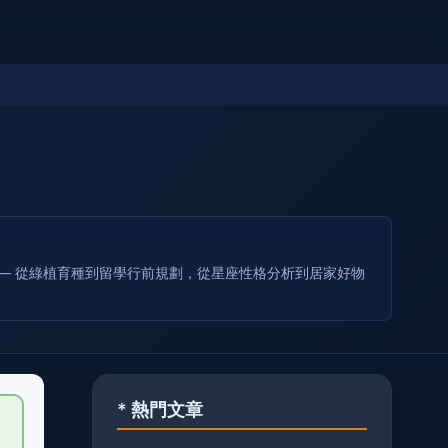
— 從綠植育種到留學行前規劃，從星座性格分析到居家好物
* 熱門文章