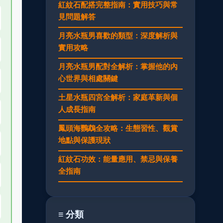
紅紋石配搭完整指南：實用技巧與常
見問題解答
月亮水瓶男喜歡的類型：深度解析與
實用攻略
月亮水瓶男配對全解析：掌握他的內
心世界與相處關鍵
土星水瓶四宮全解析：家庭革新與個
人成長指南
鳳頭海鸚鵡全攻略：生態習性、觀賞
地點與保護現狀
紅紋石功效：能量應用、禁忌與保養
全指南
≡ 分類