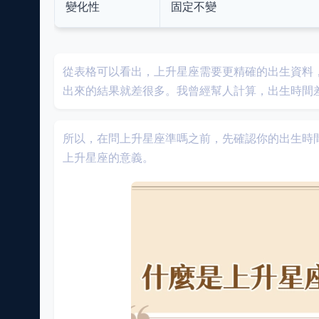
變化性
固定不變
從表格可以看出，上升星座需要更精確的出生資料
出來的結果就差很多。我曾經幫人計算，出生時間
所以，在問上升星座準嗎之前，先確認你的出生時
上升星座的意義。