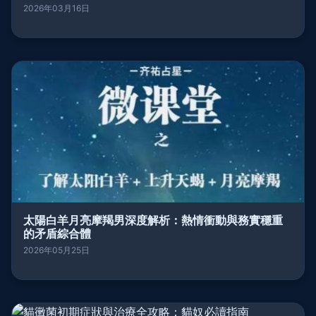
2026年03月16日
太陽白羊月亮摩羯男深度解析：熱情衝動與務實穩重
的矛盾綜合體
2026年05月25日