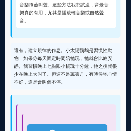
音樂掩蓋叫聲。這些方法我都試過，背景音
樂真的有用，尤其是播放輕音樂或自然聲
音。
還有，建立規律的作息。小太陽鸚鵡是習慣性動
物，如果你每天固定時間陪牠玩，牠就會比較安
靜。我習慣晚上七點跟小橘玩十分鐘，牠之後就很
少在晚上大叫了。但這不是萬靈丹，有時候牠心情
不好，還是會叫個不停。