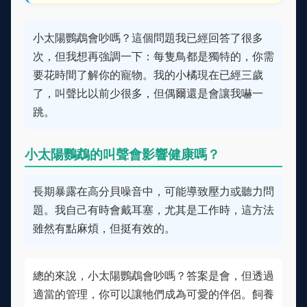
小太陽鸚鵡會吵嗎？這個問題我已經回答了很多
次，但我想再強調一下：每隻鳥都是獨特的，你需
要花時間了解你的寵物。我的小橘現在已經三歲
了，叫聲比以前少很多，但偶爾還是會讓我嚇一
跳。
小太陽鸚鵡的叫聲會影響健康嗎？
長期暴露在高分貝噪音中，可能導致壓力或聽力問
題。我自己有時會戴耳塞，尤其是工作時，這方法
雖然有點麻煩，但挺有效的。
總的來說，小太陽鸚鵡會吵嗎？答案是會，但透過
適當的管理，你可以讓牠們成為可愛的伴侶。飼養