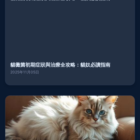
貓黴菌初期症狀與治療全攻略：貓奴必讀指南
2025年11月05日