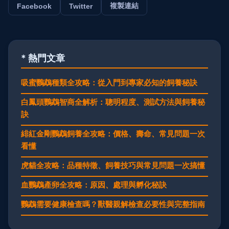
複製連結
Facebook
Twitter
* 熱門文章
吸蜜鸚鵡種類全攻略：從入門到專家必知的飼養秘訣
白鳳頭鸚鵡智商全解析：聰明程度、測試方法與飼養秘
訣
緋紅金剛鸚鵡飼養全攻略：價格、壽命、常見問題一次
看懂
虎貓全攻略：品種特徵、飼養技巧與常見問題一次搞懂
血鸚鵡產卵全攻略：原因、處理與孵化秘訣
鸚鵡需要健康檢查嗎？獸醫親解檢查必要性與完整指南