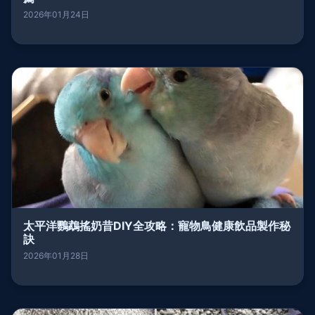
2026年01月24日
太平洋鸚鵡搖奶昔DIY全攻略：寵物鳥健康飲品製作秘
訣
2026年01月28日