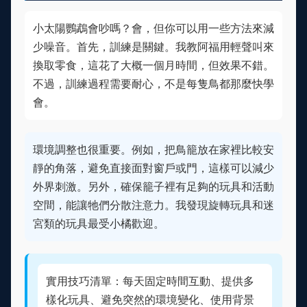
小太陽鸚鵡會吵嗎？會，但你可以用一些方法來減
少噪音。首先，訓練是關鍵。我教阿福用輕聲叫來
換取零食，這花了大概一個月時間，但效果不錯。
不過，訓練過程需要耐心，不是每隻鳥都那麼快學
會。
環境調整也很重要。例如，把鳥籠放在家裡比較安
靜的角落，避免直接面對窗戶或門，這樣可以減少
外界刺激。另外，確保籠子裡有足夠的玩具和活動
空間，能讓牠們分散注意力。我發現旋轉玩具和迷
宮類的玩具最受小橘歡迎。
實用技巧清單：每天固定時間互動、提供多
樣化玩具、避免突然的環境變化、使用背景