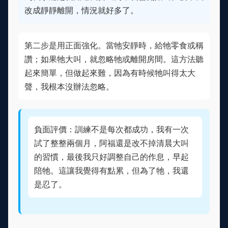
改成靜靜離開，情況就好多了。
第二步是用正面強化。當牠安靜時，給牠零食或稱
讚；如果牠大叫，就忽略牠或離開房間。這方法聽
起來簡單，但做起來難，因為有時候牠叫得太大
聲，我根本沒辦法忽略。
負面評價：訓練不是每次都成功，我有一次
試了整整兩個月，阿福還是改不掉清晨大叫
的習慣，最後我只好調整自己的作息，早起
陪牠。這讓我覺得有點累，但為了牠，我還
是忍了。