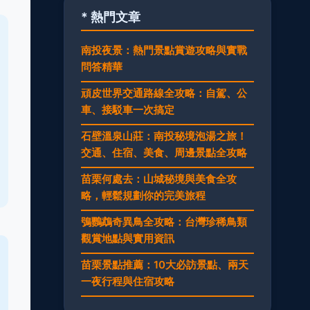
* 熱門文章
南投夜景：熱門景點賞遊攻略與實戰
問答精華
頑皮世界交通路線全攻略：自駕、公
車、接駁車一次搞定
石壁溫泉山莊：南投秘境泡湯之旅！
交通、住宿、美食、周邊景點全攻略
苗栗何處去：山城秘境與美食全攻
略，輕鬆規劃你的完美旅程
鴞鸚鵡奇異鳥全攻略：台灣珍稀鳥類
觀賞地點與實用資訊
苗栗景點推薦：10大必訪景點、兩天
一夜行程與住宿攻略