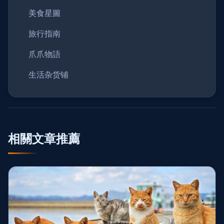
美食星圖
旅行指南
爪爪物語
生活杂货铺
相關文章推薦