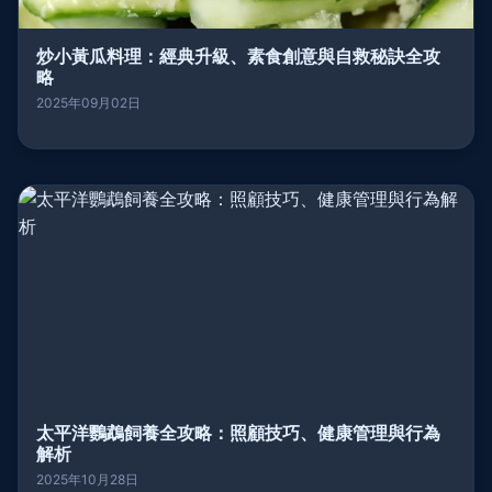
炒小黃瓜料理：經典升級、素食創意與自救秘訣全攻
略
2025年09月02日
太平洋鸚鵡飼養全攻略：照顧技巧、健康管理與行為
解析
2025年10月28日