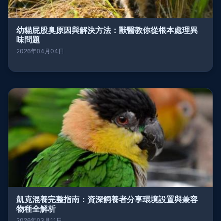
幼貓屁股臭原因與解決方法：獸醫教你從根本處理異
味問題
2026年04月04日
凱克混養完整指南：資深飼養者分享環境設置與兼容
物種全解析
2026年03月11日