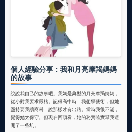
個人經驗分享：我和月亮摩羯媽媽
的故事
說說我自己的故事吧。我媽是典型的月亮摩羯媽媽，
從小對我要求嚴格。記得高中時，我想學藝術，但她
堅持要我讀商科，說那樣才有出路。當時我很不滿，
覺得她太保守。但現在回頭看，她的務實確實幫我避
開了一些坑。