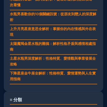
次看懂
水瓶男喜歡你的10個關鍵訊號：從朋友到戀人的深度解
析
上升月亮星座意思全解析：掌握你的內在情感與外在表
現
太陽魔羯金星水瓶的難搞：解析性格矛盾與感情相處指
南
土星水瓶男深度解析：性格特質、愛情觀與事業發展全
攻略
下降星座金牛座全解析：性格特質、愛情運勢與人生實
用指南
≡ 分類