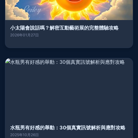
小太陽會說話嗎？解密互動藝術展的完整體驗攻略
2026年01月27日
水瓶男有好感的舉動：30個真實訊號解析與應對攻略
2025年10月26日