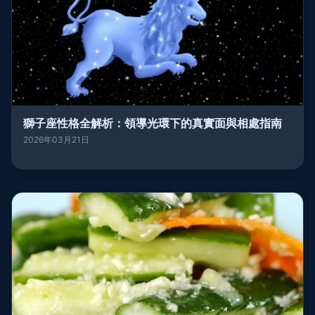
獅子座性格全解析：領導光環下的真實面與相處指南
2026年03月21日