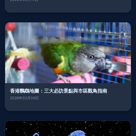
香港鸚鵡地圖：三大必訪景點與市區觀鳥指南
2026年02月09日