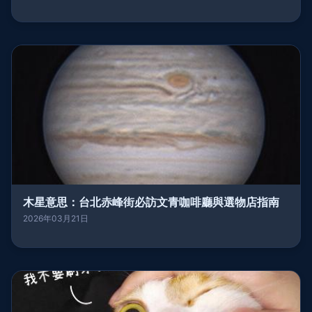
木星意思：台北赤峰街必訪文青咖啡廳與選物店指南
2026年03月21日