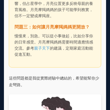
響，但占星學中，月亮位置更多反映母親的養
育風格。月亮摩羯媽媽的孩子可能學到務實，
但不一定變成摩羯座。
問題三：如何讓月亮摩羯媽媽更開放？
慢慢來，別急。可以從小事做起，比如分享你
的日常感受。月亮摩羯媽媽需要時間適應情感
交流。參考
親子天下
的建議，定期家庭活動能
促進互動。
這些問題都是我從實際經驗中總結的，希望能幫你少
走彎路。