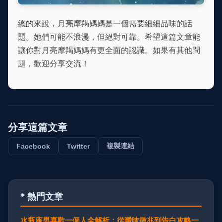
總的來說，月亮摩羯媽媽是一個需要細細品味的話
題。她們可能不浪漫，但絕對可靠。希望這篇文章能
讓你對月亮摩羯媽媽有更全面的認識。如果有其他問
題，歡迎分享交流！
分享這篇文章
複製連結
Facebook
Twitter
* 熱門文章
水瓶座男喜歡一個人全解析：從曖昧徵兆到告白攻略一