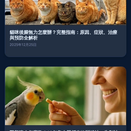
貓咪後腳無力怎麼辦？完整指南：原因、症狀、治療
與預防全解析
2025年12月25日