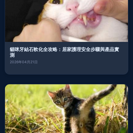
貓咪牙結石軟化全攻略：居家護理安全步驟與產品實
測
2026年04月21日