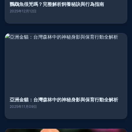
鸚鵡魚很兇嗎？完整解析飼養秘訣與行為指南
2025年12月12日
亞洲金貓：台灣森林中的神秘身影與保育行動全解析
2025年11月09日